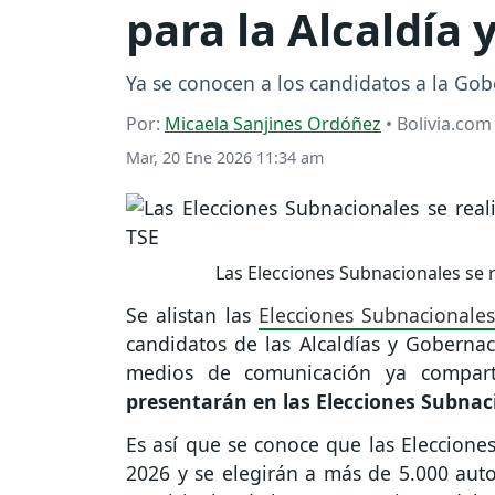
para la Alcaldía
Ya se conocen a los candidatos a la Gob
Por:
Micaela Sanjines Ordóñez
• Bolivia.com
Mar, 20 Ene 2026 11:34 am
Las Elecciones Subnacionales se 
Se alistan las
Elecciones Subnacionale
candidatos de las Alcaldías y Gobernac
medios de comunicación ya compar
presentarán en las Elecciones Subnac
Es así que se conoce que las Eleccione
2026 y se elegirán a más de 5.000 auto