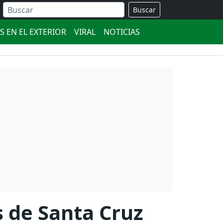
Buscar
S EN EL EXTERIOR
VIRAL
NOTICIAS
s de Santa Cruz