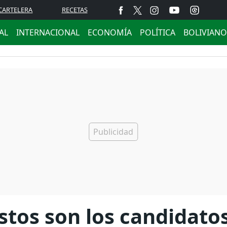
CARTELERA
RECETAS
AL
INTERNACIONAL
ECONOMÍA
POLÍTICA
BOLIVIANO
stos son los candidato