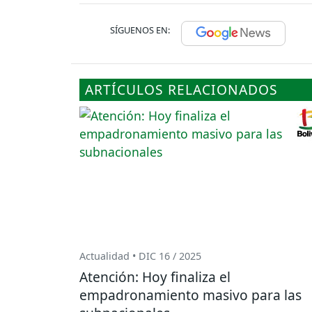
SÍGUENOS EN:
ARTÍCULOS RELACIONADOS
Actualidad • DIC 16 / 2025
Atención: Hoy finaliza el
empadronamiento masivo para las