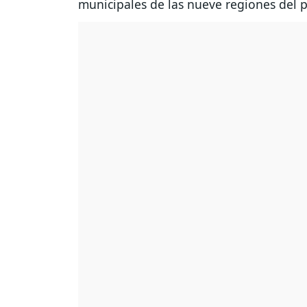
municipales de las nueve regiones del p