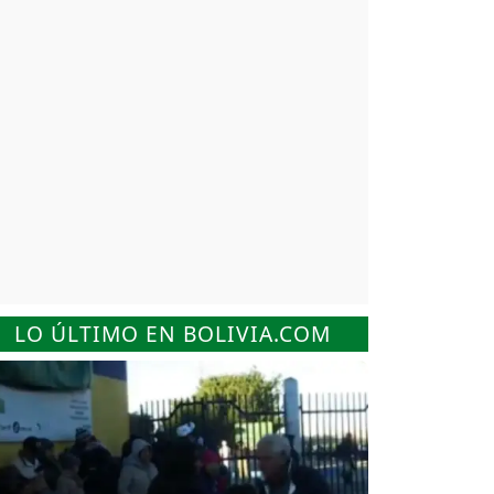
LO ÚLTIMO EN BOLIVIA.COM