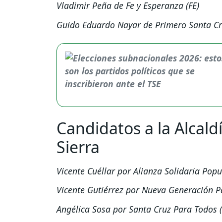
Vladimir Peña de Fe y Esperanza (FE)
Guido Eduardo Nayar de Primero Santa C
Candidatos a la Alcald
Sierra
Vicente Cuéllar por Alianza Solidaria Popu
Vicente Gutiérrez por Nueva Generación Pa
Angélica Sosa por Santa Cruz Para Todos 