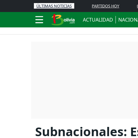
ÚLTIMAS NOTICIAS
PARTIDOS HOY
ACTUALIDAD
NACION
Subnacionales: E