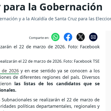
 y para la Gobernación
ernación y a la Alcaldía de Santa Cruz para las Elecc
Comparte en:
realizarán el 22 de marzo de 2026. Foto: Facebook TSE
s de 2026
y en ese sentido ya se conocen a los
iones de diferentes regiones del país. Diversos
tieron
las listas de los candidatos que se
ionales.
s Subnacionales se realizarán el 22 de marzo de
ridades políticas departamentales, regionales y