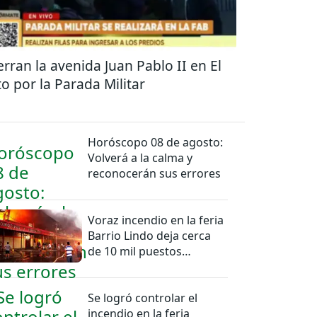
erran la avenida Juan Pablo II en El
to por la Parada Militar
Horóscopo 08 de agosto:
Volverá a la calma y
reconocerán sus errores
Voraz incendio en la feria
Barrio Lindo deja cerca
de 10 mil puestos
afectados
Se logró controlar el
incendio en la feria