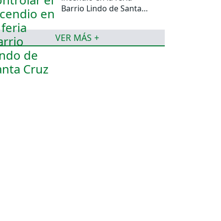
Barrio Lindo de Santa
Cruz
VER MÁS +