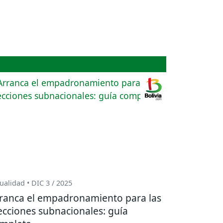
ualidad • DIC 3 / 2025
ranca el empadronamiento para las
ecciones subnacionales: guía