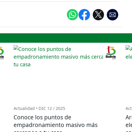
Actualidad • DIC 12 / 2025
Act
Conoce los puntos de
Ar
empadronamiento masivo más
el