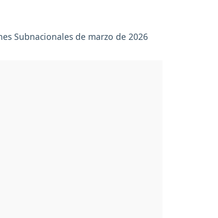
iones Subnacionales de marzo de 2026