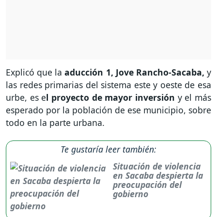
Explicó que la
aducción 1, Jove Rancho-Sacaba,
y
las redes primarias del sistema este y oeste de esa
urbe, es e
l proyecto de mayor inversión
y el más
esperado por la población de ese municipio, sobre
todo en la parte urbana.
Te gustaría leer también:
Situación de violencia
en Sacaba despierta la
preocupación del
gobierno