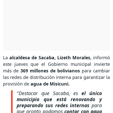
La
alcaldesa de Sacaba, Lizeth Morales,
informó
este jueves que el Gobierno municipal invierte
más de
369 millones de bolivianos
para cambiar
las redes de distribución interna para garantizar la
provisión de
agua de Misicuni.
"Destacar que Sacaba, es
el único
municipio que está renovando y
preparando sus redes internas
para
que pronto podamos
contar con agua