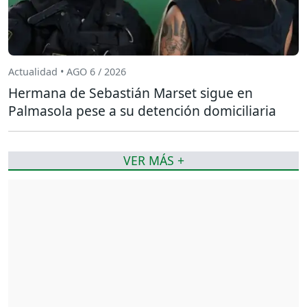
Actualidad • AGO 6 / 2026
Hermana de Sebastián Marset sigue en
Palmasola pese a su detención domiciliaria
VER MÁS +