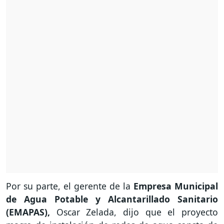
Por su parte, el gerente de la
Empresa Municipal
de Agua Potable y Alcantarillado Sanitario
(EMAPAS),
Oscar Zelada, dijo que el proyecto