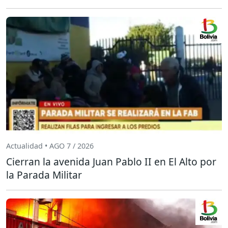
Actualidad • AGO 7 / 2026
Cierran la avenida Juan Pablo II en El Alto por
la Parada Militar