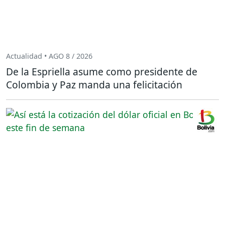
Actualidad • AGO 8 / 2026
De la Espriella asume como presidente de
Colombia y Paz manda una felicitación