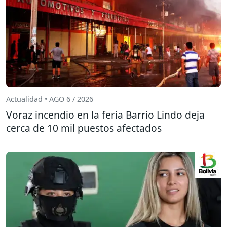
Actualidad • AGO 6 / 2026
Voraz incendio en la feria Barrio Lindo deja
cerca de 10 mil puestos afectados