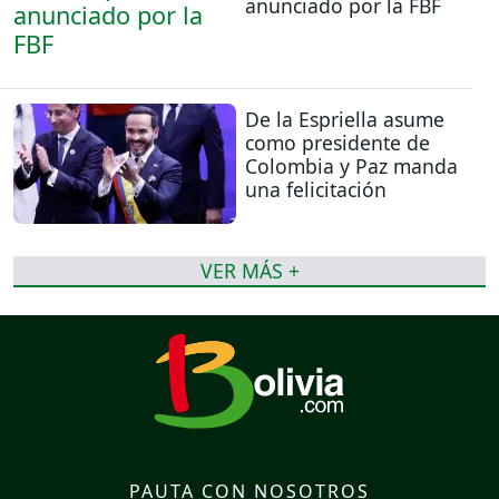
anunciado por la FBF
De la Espriella asume
como presidente de
Colombia y Paz manda
una felicitación
VER MÁS +
PAUTA CON NOSOTROS