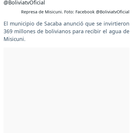
Represa de Misicuni. Foto: Facebook @BoliviatvOficial
El municipio de Sacaba anunció que se invirtieron
369 millones de bolivianos para recibir el agua de
Misicuni.