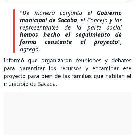
"De manera conjunta el
Gobierno
municipal de Sacaba
, el Concejo y los
representantes de la parte social
hemos hecho el seguimiento de
forma constante al proyecto
"
,
agregó.
Informó que organizaron reuniones y debates
para garantizar los recursos y encaminar ese
proyecto para bien de las familias que habitan el
municipio de Sacaba.