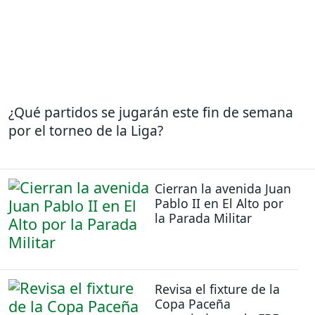
¿Qué partidos se jugarán este fin de semana
por el torneo de la Liga?
Cierran la avenida Juan
Pablo II en El Alto por
la Parada Militar
Revisa el fixture de la
Copa Paceña