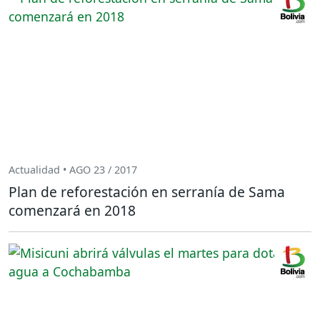
Actualidad • AGO 23 / 2017
Plan de reforestación en serranía de Sama
comenzará en 2018