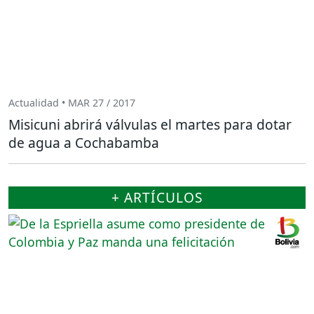
Actualidad • MAR 27 / 2017
Misicuni abrirá válvulas el martes para dotar
de agua a Cochabamba
+ ARTÍCULOS