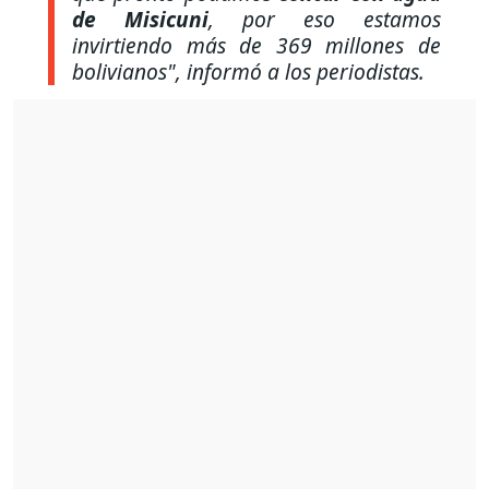
de Misicuni
, por eso estamos
invirtiendo más de 369 millones de
bolivianos", i
nformó a los periodistas.