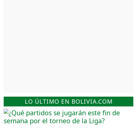
LO ÚLTIMO EN BOLIVIA.COM