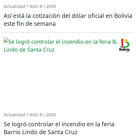
Actualidad • AGO 8 / 2026
Así está la cotización del dólar oficial en Bolivia
este fin de semana
Actualidad • AGO 8 / 2026
Se logró controlar el incendio en la feria
Barrio Lindo de Santa Cruz