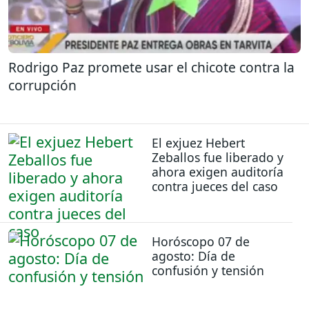
Rodrigo Paz promete usar el chicote contra la
corrupción
El exjuez Hebert
Zeballos fue liberado y
ahora exigen auditoría
contra jueces del caso
Horóscopo 07 de
agosto: Día de
confusión y tensión