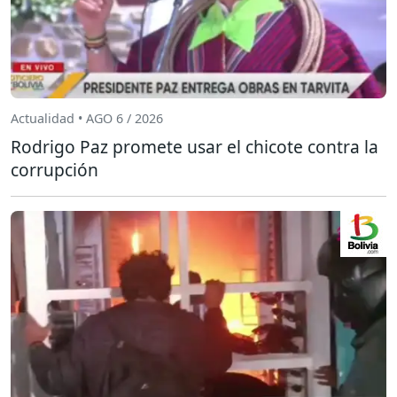
Actualidad • AGO 6 / 2026
Rodrigo Paz promete usar el chicote contra la
corrupción