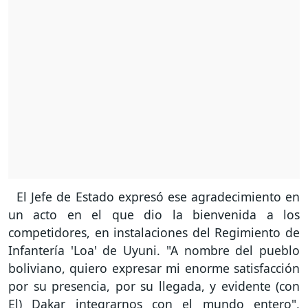
El Jefe de Estado expresó ese agradecimiento en
un acto en el que dio la bienvenida a los
competidores, en instalaciones del Regimiento de
Infantería 'Loa' de Uyuni. "A nombre del pueblo
boliviano, quiero expresar mi enorme satisfacción
por su presencia, por su llegada, y evidente (con
El) Dakar integrarnos con el mundo entero",