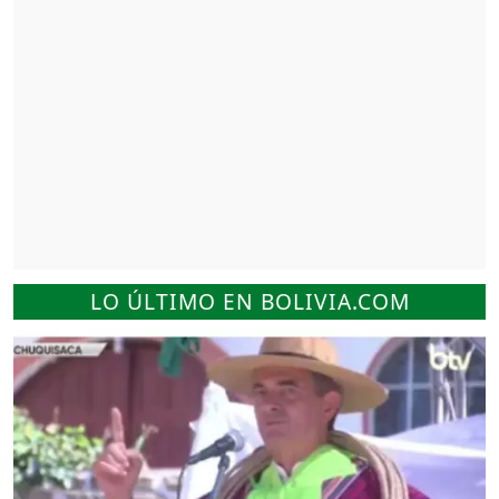
LO ÚLTIMO EN BOLIVIA.COM