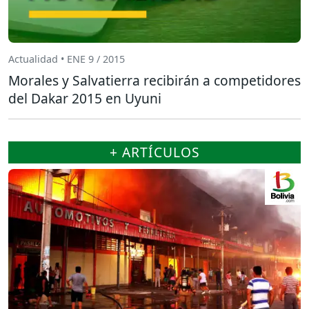
Actualidad • ENE 9 / 2015
Morales y Salvatierra recibirán a competidores
del Dakar 2015 en Uyuni
+ ARTÍCULOS