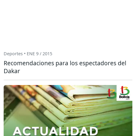
Deportes • ENE 9 / 2015
Recomendaciones para los espectadores del
Dakar