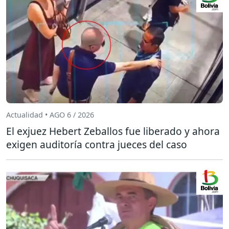
Actualidad • AGO 6 / 2026
El exjuez Hebert Zeballos fue liberado y ahora
exigen auditoría contra jueces del caso