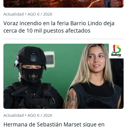
Actualidad • AGO 6 / 2026
Voraz incendio en la feria Barrio Lindo deja
cerca de 10 mil puestos afectados
Actualidad • AGO 6 / 2026
Hermana de Sebastián Marset sigue en