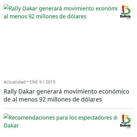
Actualidad • ENE 9 / 2015
Rally Dakar generará movimiento económico
de al menos 92 millones de dólares