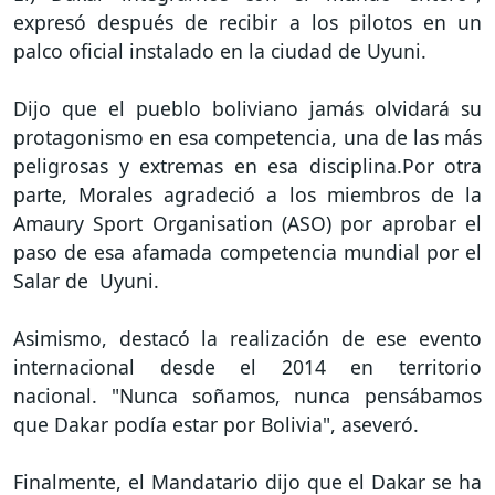
expresó después de recibir a los pilotos en un
palco oficial instalado en la ciudad de Uyuni.
Dijo que el pueblo boliviano jamás olvidará su
protagonismo en esa competencia, una de las más
peligrosas y extremas en esa disciplina.Por otra
parte, Morales agradeció a los miembros de la
Amaury Sport Organisation (ASO) por aprobar el
paso de esa afamada competencia mundial por el
Salar de Uyuni.
Asimismo, destacó la realización de ese evento
internacional desde el 2014 en territorio
nacional. "Nunca soñamos, nunca pensábamos
que Dakar podía estar por Bolivia", aseveró.
Finalmente, el Mandatario dijo que el Dakar se ha