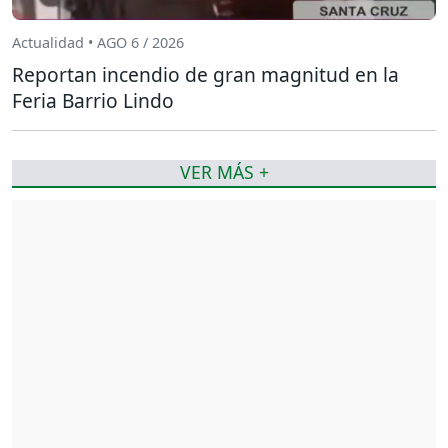
Actualidad • AGO 6 / 2026
Reportan incendio de gran magnitud en la
Feria Barrio Lindo
VER MÁS +