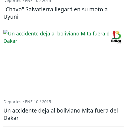
Deportes • ENE 10 / 2015
"Chavo" Salvatierra llegará en su moto a
Uyuni
Deportes • ENE 10 / 2015
Un accidente deja al boliviano Mita fuera del
Dakar