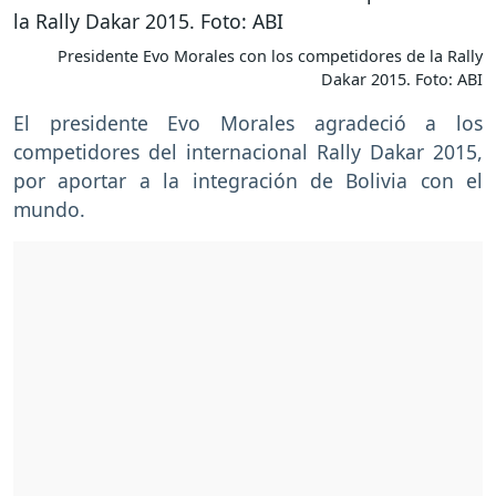
Presidente Evo Morales con los competidores de la Rally
Dakar 2015. Foto: ABI
El presidente Evo Morales agradeció a los
competidores del internacional Rally Dakar 2015,
por aportar a la integración de Bolivia con el
mundo.