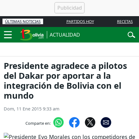
ÚLTIMAS NOTICIAS
PARTIDOS HOY
RECETAS
ACTUALIDAD
Presidente agradece a pilotos
del Dakar por aportar a la
integración de Bolivia con el
mundo
Dom, 11 Ene 2015 9:33 am
Comparte en: