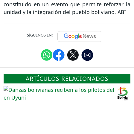
constituido en un evento que permite reforzar la
unidad y la integración del pueblo boliviano. ABI
SÍGUENOS EN:
ARTÍCULOS RELACIONADOS