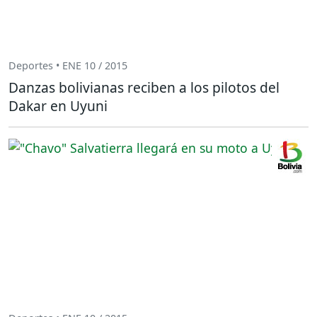
Deportes • ENE 10 / 2015
Danzas bolivianas reciben a los pilotos del
Dakar en Uyuni