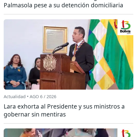
Palmasola pese a su detención domiciliaria
Actualidad • AGO 6 / 2026
Lara exhorta al Presidente y sus ministros a
gobernar sin mentiras