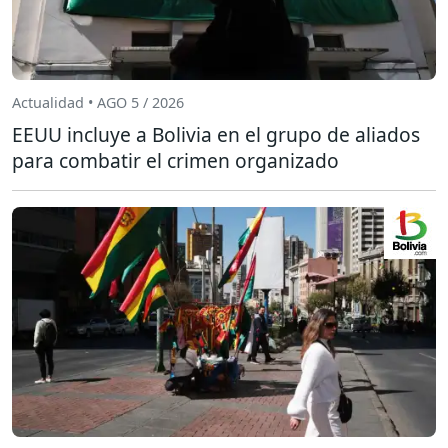
Actualidad • AGO 5 / 2026
EEUU incluye a Bolivia en el grupo de aliados
para combatir el crimen organizado