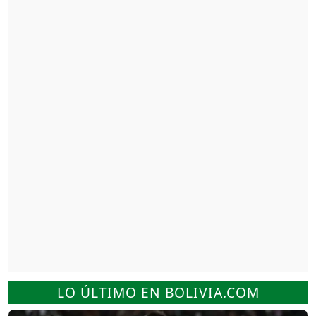
LO ÚLTIMO EN BOLIVIA.COM