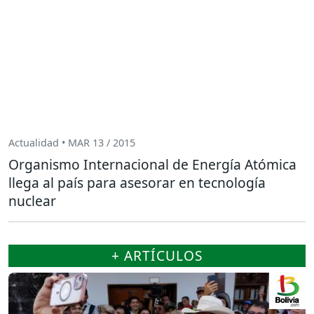
Actualidad • MAR 13 / 2015
Organismo Internacional de Energía Atómica
llega al país para asesorar en tecnología
nuclear
+ ARTÍCULOS