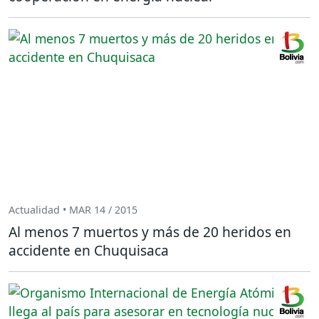
Actualidad • MAR 14 / 2015
Al menos 7 muertos y más de 20 heridos en
accidente en Chuquisaca