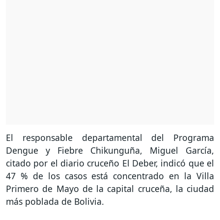
El responsable departamental del Programa
Dengue y Fiebre Chikunguña, Miguel García,
citado por el diario cruceño El Deber, indicó que el
47 % de los casos está concentrado en la Villa
Primero de Mayo de la capital cruceña, la ciudad
más poblada de Bolivia.