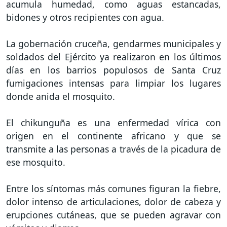
acumula humedad, como aguas estancadas,
bidones y otros recipientes con agua.
La gobernación cruceña, gendarmes municipales y
soldados del Ejército ya realizaron en los últimos
días en los barrios populosos de Santa Cruz
fumigaciones intensas para limpiar los lugares
donde anida el mosquito.
El chikunguña es una enfermedad vírica con
origen en el continente africano y que se
transmite a las personas a través de la picadura de
ese mosquito.
Entre los síntomas más comunes figuran la fiebre,
dolor intenso de articulaciones, dolor de cabeza y
erupciones cutáneas, que se pueden agravar con