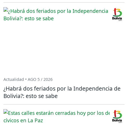
Actualidad • AGO 5 / 2026
¿Habrá dos feriados por la Independencia de
Bolivia?: esto se sabe