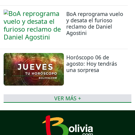
BoA reprograma vuelo
y desata el furioso
reclamo de Daniel
Agostini
Horóscopo 06 de
agosto: Hoy tendrás
una sorpresa
VER MÁS +