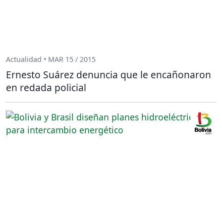
Actualidad • MAR 15 / 2015
Ernesto Suárez denuncia que le encañonaron
en redada policial