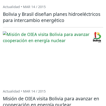
Actualidad • MAR 14 / 2015
Bolivia y Brasil diseñan planes hidroeléctricos
para intercambio energético
Actualidad • MAR 14 / 2015
Misión de OIEA visita Bolivia para avanzar en
cooperación en energía nuclear