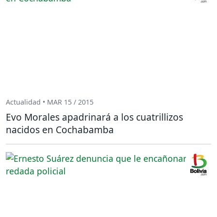
Actualidad • MAR 15 / 2015
Evo Morales apadrinará a los cuatrillizos
nacidos en Cochabamba