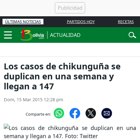
ÚLTIMAS NOTICIAS
PARTIDOS HOY
RECETAS
ACTUALIDAD
Los casos de chikunguña se
duplican en una semana y
llegan a 147
Dom, 15 Mar 2015 12:28 pm
Comparte en: