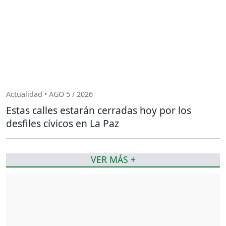
Actualidad • AGO 5 / 2026
Estas calles estarán cerradas hoy por los
desfiles cívicos en La Paz
VER MÁS +