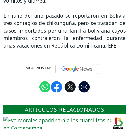
vómitos y diarrea.
En julio del año pasado se reportaron en Bolivia
tres contagios de chikunguña, pero se trataban de
casos importados por una familia boliviana cuyos
miembros contrajeron la enfermedad durante
unas vacaciones en República Dominicana. EFE
SÍGUENOS EN:
ARTÍCULOS RELACIONADOS