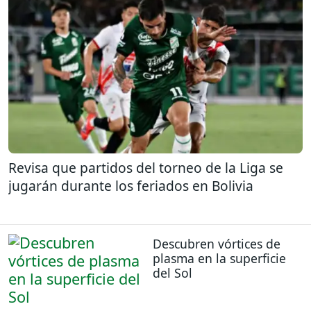
Revisa que partidos del torneo de la Liga se
jugarán durante los feriados en Bolivia
Descubren vórtices de
plasma en la superficie
del Sol