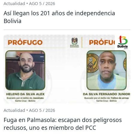
Actualidad • AGO 5 / 2026
Así llegan los 201 años de independencia
Bolivia
Actualidad • AGO 5 / 2026
Fuga en Palmasola: escapan dos peligrosos
reclusos, uno es miembro del PCC