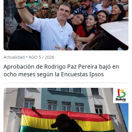
Actualidad • AGO 5 / 2026
Aprobación de Rodrigo Paz Pereira bajó en
ocho meses según la Encuestas Ipsos