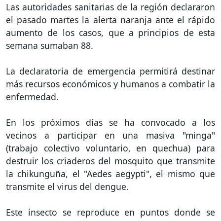
Las autoridades sanitarias de la región declararon
el pasado martes la alerta naranja ante el rápido
aumento de los casos, que a principios de esta
semana sumaban 88.
La declaratoria de emergencia permitirá destinar
más recursos económicos y humanos a combatir la
enfermedad.
En los próximos días se ha convocado a los
vecinos a participar en una masiva "minga"
(trabajo colectivo voluntario, en quechua) para
destruir los criaderos del mosquito que transmite
la chikunguña, el "Aedes aegypti", el mismo que
transmite el virus del dengue.
Este insecto se reproduce en puntos donde se