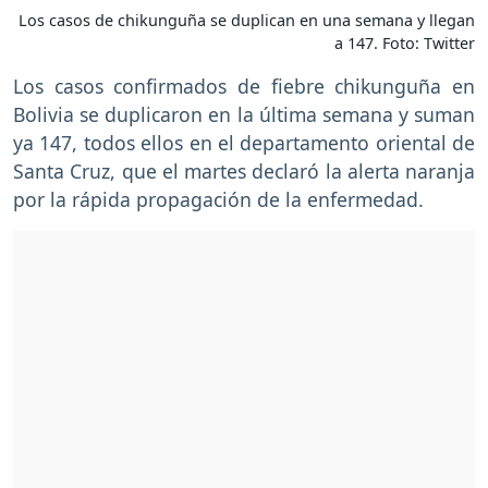
Los casos de chikunguña se duplican en una semana y llegan
a 147. Foto: Twitter
Los casos confirmados de fiebre chikunguña en
Bolivia se duplicaron en la última semana y suman
ya 147, todos ellos en el departamento oriental de
Santa Cruz, que el martes declaró la alerta naranja
por la rápida propagación de la enfermedad.