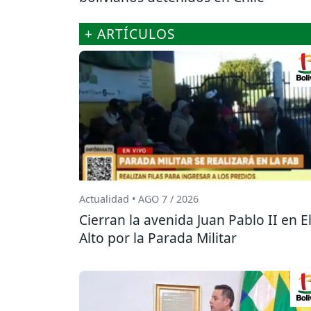
+ ARTÍCULOS
Actualidad • AGO 7 / 2026
Cierran la avenida Juan Pablo II en E
Alto por la Parada Militar