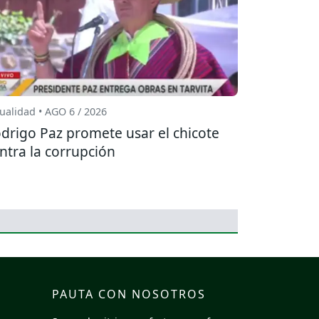
ualidad • AGO 6 / 2026
drigo Paz promete usar el chicote
ntra la corrupción
PAUTA CON NOSOTROS