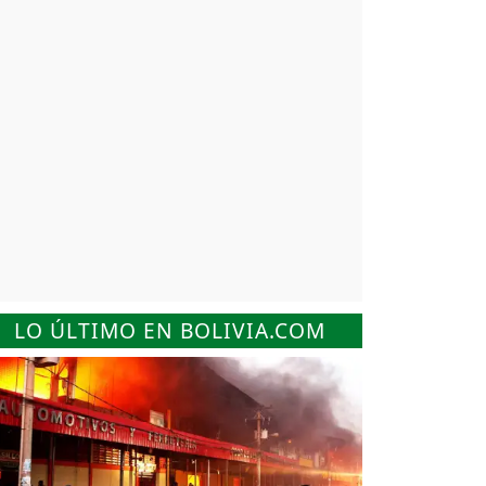
LO ÚLTIMO EN BOLIVIA.COM