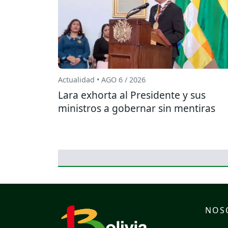
Actualidad • AGO 6 / 2026
Lara exhorta al Presidente y sus
ministros a gobernar sin mentiras
NOS