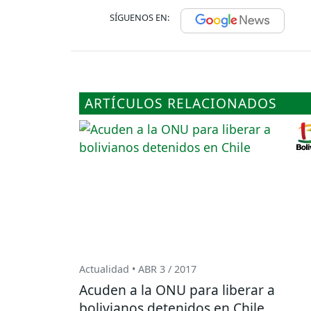
SÍGUENOS EN:
ARTÍCULOS RELACIONADOS
Actualidad • ABR 3 / 2017
Acuden a la ONU para liberar a
bolivianos detenidos en Chile