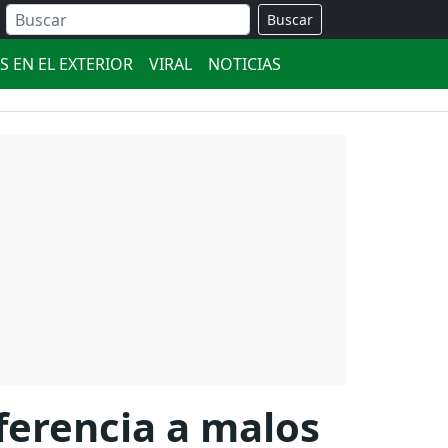
Buscar
S EN EL EXTERIOR
VIRAL
NOTICIAS
ferencia a malos