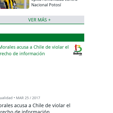
Nacional Potosí
VER MÁS +
ualidad • MAR 25 / 2017
rales acusa a Chile de violar el
recho de información