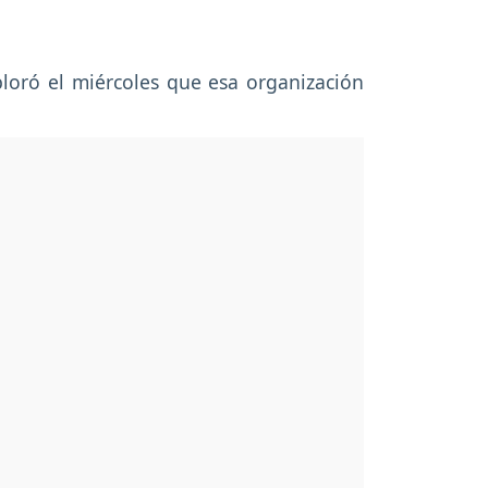
ploró el miércoles que esa organización