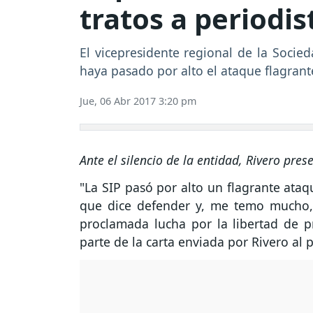
tratos a periodis
El vicepresidente regional de la Socie
haya pasado por alto el ataque flagrante
Jue, 06 Abr 2017 3:20 pm
Ante el silencio de la entidad, Rivero pres
"La SIP pasó por alto un flagrante ata
que dice defender y, me temo mucho,
proclamada lucha por la libertad de p
parte de la carta enviada por Rivero al 