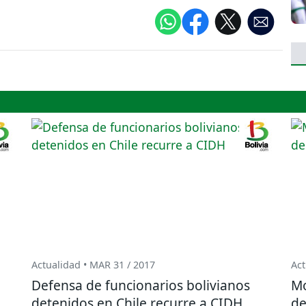
Actualidad • MAR 31 / 2017
Act
Defensa de funcionarios bolivianos
Mo
detenidos en Chile recurre a CIDH
de