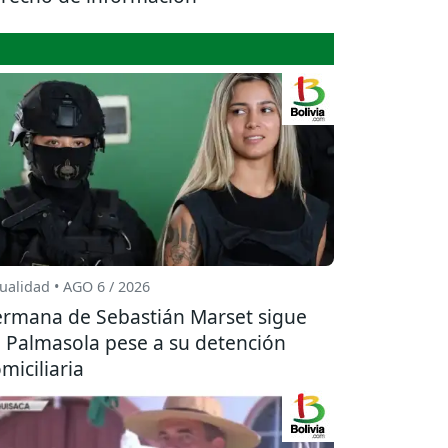
ualidad • AGO 6 / 2026
rmana de Sebastián Marset sigue
 Palmasola pese a su detención
miciliaria