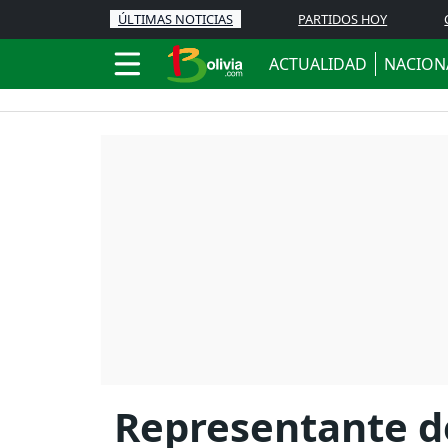
ÚLTIMAS NOTICIAS
PARTIDOS HOY
ACTUALIDAD
NACION
Representante de