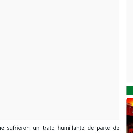
ue sufrieron un trato humillante de parte de