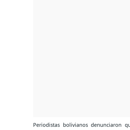
Periodistas bolivianos denunciaron q