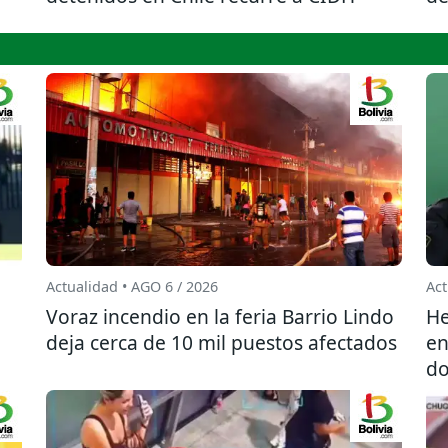
Actualidad • AGO 6 / 2026
Act
l
Voraz incendio en la feria Barrio Lindo
He
deja cerca de 10 mil puestos afectados
en
do