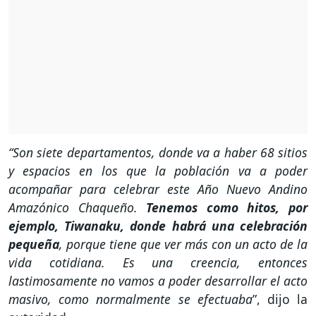
“Son siete departamentos, donde va a haber 68 sitios
y espacios en los que la población va a poder
acompañar para celebrar este Año Nuevo Andino
Amazónico Chaqueño.
Tenemos como hitos, por
ejemplo, Tiwanaku, donde habrá una celebración
pequeña
, porque tiene que ver más con un acto de la
vida cotidiana. Es una creencia, entonces
lastimosamente no vamos a poder desarrollar el acto
masivo, como normalmente se efectuaba
”, dijo la