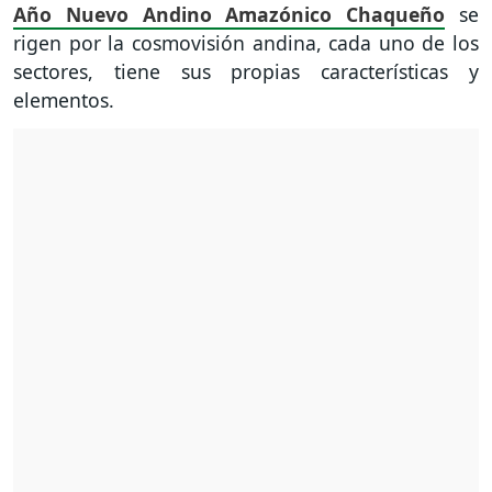
Año Nuevo Andino Amazónico Chaqueño
se
rigen por la cosmovisión andina, cada uno de los
sectores, tiene sus propias características y
elementos.