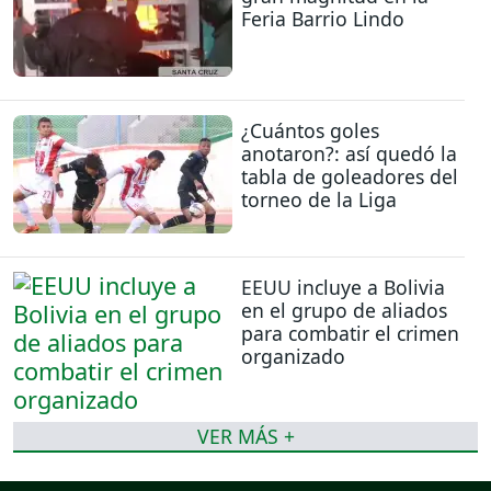
Feria Barrio Lindo
¿Cuántos goles
anotaron?: así quedó la
tabla de goleadores del
torneo de la Liga
EEUU incluye a Bolivia
en el grupo de aliados
para combatir el crimen
organizado
VER MÁS +