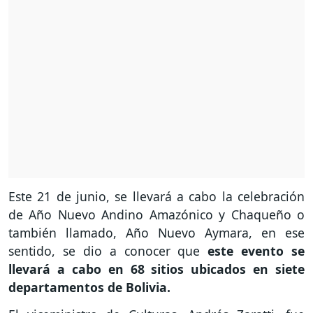
Este 21 de junio, se llevará a cabo la celebración
de Año Nuevo Andino Amazónico y Chaqueño o
también llamado, Año Nuevo Aymara, en ese
sentido, se dio a conocer que
este evento se
llevará a cabo en 68 sitios ubicados en siete
departamentos de Bolivia.