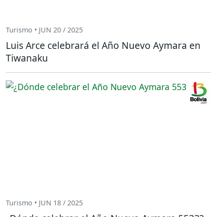
Turismo • JUN 20 / 2025
Luis Arce celebrará el Año Nuevo Aymara en
Tiwanaku
Turismo • JUN 18 / 2025