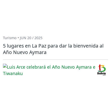
Turismo • JUN 20 / 2025
5 lugares en La Paz para dar la bienvenida al
Año Nuevo Aymara