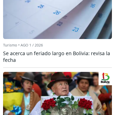
Turismo • AGO 1 / 2026
Se acerca un feriado largo en Bolivia: revisa la
fecha