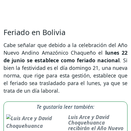
Feriado en Bolivia
Cabe señalar que debido a la celebración del Año
Nuevo Andino Amazónico Chaqueño el
lunes 22
de junio se establece como feriado nacional
. Si
bien la festividad es el día domingo 21, una nueva
norma, que rige para esta gestión, establece que
el feriado sea trasladado para el lunes, ya que se
trata de un día laboral.
Te gustaría leer también:
Luis Arce y David
Choquehuanca
recibirán el Año Nuevo