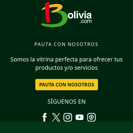
PAUTA CON NOSOTROS
Somos la vitrina perfecta para ofrecer tus
productos y/o servicios
PAUTA CON NOSOTROS
SÍGUENOS EN