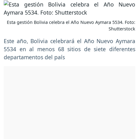
Esta gestión Bolivia celebra el Año Nuevo Aymara 5534. Foto:
Shutterstock
Este año, Bolivia celebrará el Año Nuevo Aymara
5534 en al menos 68 sitios de siete diferentes
departamentos del país