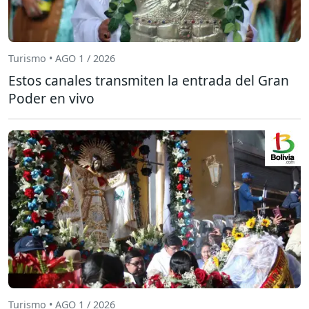
Turismo • AGO 1 / 2026
Estos canales transmiten la entrada del Gran
Poder en vivo
Turismo • AGO 1 / 2026