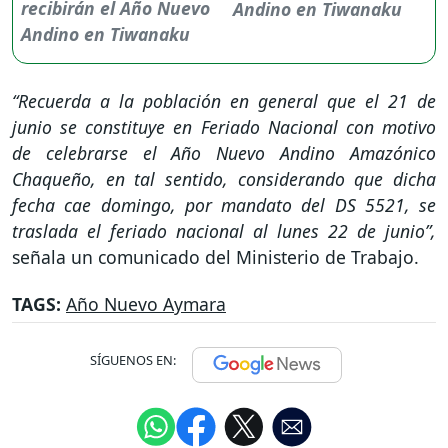
Andino en Tiwanaku
“Recuerda a la población en general que el 21 de
junio se constituye en Feriado Nacional con motivo
de celebrarse el Año Nuevo Andino Amazónico
Chaqueño, en tal sentido, considerando que dicha
fecha cae domingo, por mandato del DS 5521, se
traslada el feriado nacional al lunes 22 de junio”,
señala un comunicado del Ministerio de Trabajo.
TAGS:
Año Nuevo Aymara
SÍGUENOS EN: