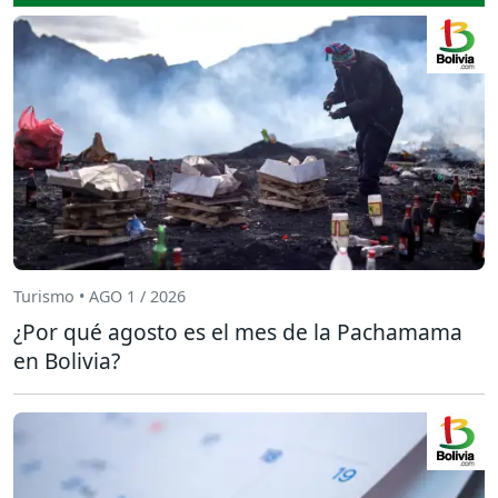
Turismo • AGO 1 / 2026
¿Por qué agosto es el mes de la Pachamama
en Bolivia?