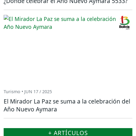
¿Dónde celebrar el Año Nuevo Aymara 5533?
Turismo • JUN 17 / 2025
El Mirador La Paz se suma a la celebración del
Año Nuevo Aymara
+ ARTÍCULOS