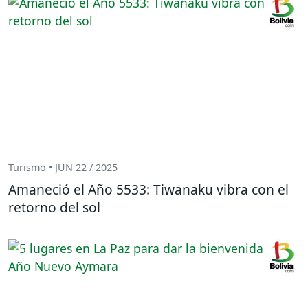
Turismo • JUN 22 / 2025
Amaneció el Año 5533: Tiwanaku vibra con el
retorno del sol