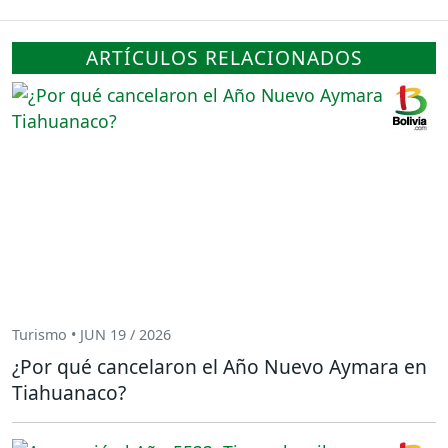
ARTÍCULOS RELACIONADOS
Turismo • JUN 19 / 2026
¿Por qué cancelaron el Año Nuevo Aymara en
Tiahuanaco?