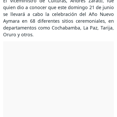
El viceministro de Culturas, Andrés Zaratti, fue
quien dio a conocer que este domingo 21 de junio
se llevará a cabo la celebración del Año Nuevo
Aymara en 68 diferentes sitios ceremoniales, en
departamentos como Cochabamba, La Paz, Tarija,
Oruro y otros.