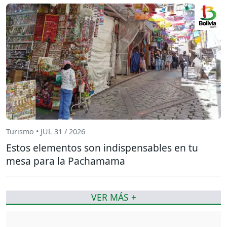
Turismo • JUL 31 / 2026
Estos elementos son indispensables en tu
mesa para la Pachamama
VER MÁS +