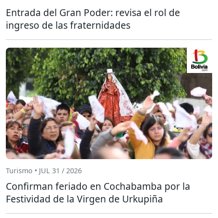
Entrada del Gran Poder: revisa el rol de
ingreso de las fraternidades
Turismo • JUL 31 / 2026
Confirman feriado en Cochabamba por la
Festividad de la Virgen de Urkupiña