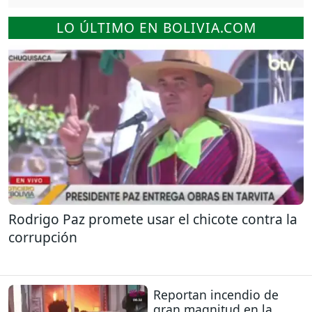
LO ÚLTIMO EN BOLIVIA.COM
Rodrigo Paz promete usar el chicote contra la
corrupción
Reportan incendio de
gran magnitud en la