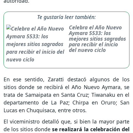
autoridad.
Te gustaría leer también:
Celebra el Año Nuevo
Aymara 5533: los
mejores sitios sagrados
para recibir el inicio
del nuevo ciclo
En ese sentido, Zaratti destacó algunos de los
sitios donde se recibirá el Año Nuevo Aymara, se
trata de Samaipata en Santa Cruz; Tiwanaku en el
departamento de La Paz; Chirpa en Oruro; San
Lucas en Chuquisaca, entre otros.
El viceministro detalló que, si bien la mayor parte
de los sitios donde
se realizará la celebración del