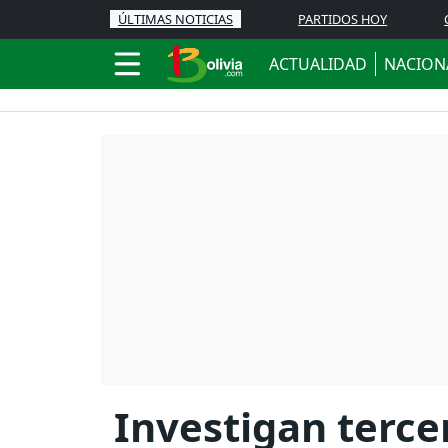
ÚLTIMAS NOTICIAS
PARTIDOS HOY
ACTUALIDAD
NACION
Investigan terce