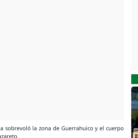
a sobrevoló la zona de Guerrahuico y el cuerpo
azareto.