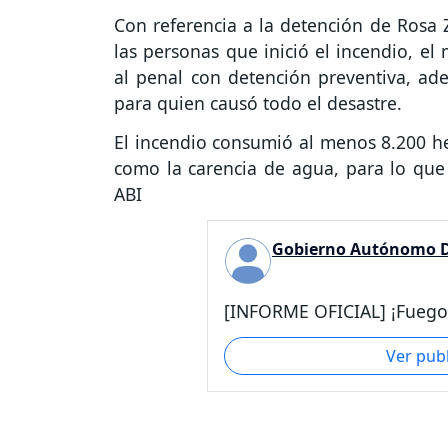
Con referencia a la detención de Rosa 
las personas que inició el incendio, el
al penal con detención preventiva, a
para quien causó todo el desastre.
El incendio consumió al menos 8.200 he
como la carencia de agua, para lo que
ABI
Gobierno Autónomo D
[INFORME OFICIAL] ¡Fuego 
Ver pub