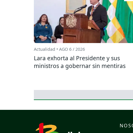
Actualidad • AGO 6 / 2026
Lara exhorta al Presidente y sus
ministros a gobernar sin mentiras
NOS