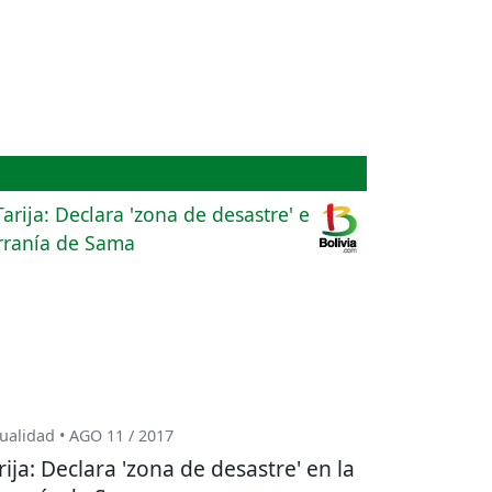
ualidad • AGO 11 / 2017
rija: Declara 'zona de desastre' en la