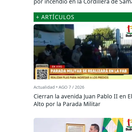
por incendio en la Cordillera de Sam
+ ARTÍCULOS
Actualidad • AGO 7 / 2026
Cierran la avenida Juan Pablo II en E
Alto por la Parada Militar