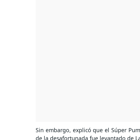
Sin embargo, explicó que el Súper Pum
de la desafortunada fue levantado de L