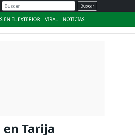
Buscar
S EN EL EXTERIOR
VIRAL
NOTICIAS
 en Tarija