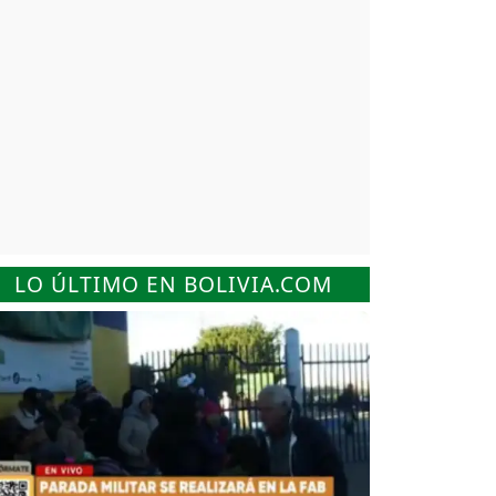
LO ÚLTIMO EN BOLIVIA.COM