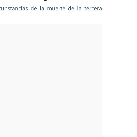
rcunstancias de la muerte de la tercera