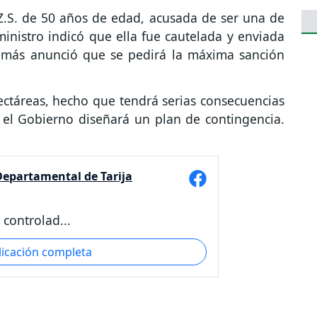
Z.S. de 50 años de edad, acusada de ser una de
 ministro indicó que ella fue cautelada y enviada
demás anunció que se pedirá la máxima sanción
ctáreas, hecho que tendrá serias consecuencias
 el Gobierno diseñará un plan de contingencia.
epartamental de Tarija
controlad...
licación completa