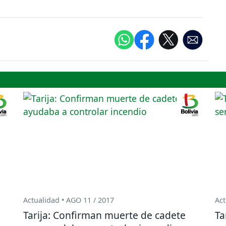
Actualidad • AGO 11 / 2017
Act
Tarija: Confirman muerte de cadete
Ta