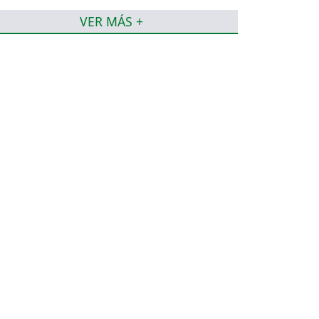
VER MÁS +