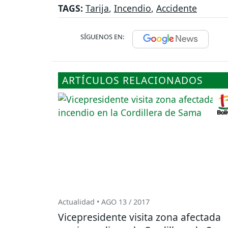
TAGS:
Tarija
,
Incendio
,
Accidente
SÍGUENOS EN:
ARTÍCULOS RELACIONADOS
Actualidad • AGO 13 / 2017
Vicepresidente visita zona afectada