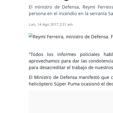
El ministro de Defensa, Reymi Ferreira
persona en el incendio en la serranía 
Lun, 14 Ago 2017 2:31 am
"Todos los informes policiales hab
aprovechamos para dar las condolenci
para desacreditar el trabajo de nuestros
El Ministro de Defensa manifestó que ci
helicóptero Súper Puma ocasionó el dec