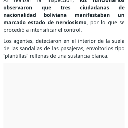
Al realizar la inspección,
los funcionarios
observaron que tres ciudadanas de
nacionalidad boliviana manifestaban un
marcado estado de nerviosismo,
por lo que se
procedió a intensificar el control.
Los agentes, detectaron en el interior de la suela
de las sandalias de las pasajeras, envoltorios tipo
“plantillas” rellenas de una sustancia blanca.