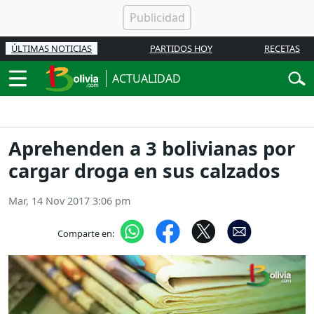
ÚLTIMAS NOTICIAS
PARTIDOS HOY
RECETAS
ACTUALIDAD
Aprehenden a 3 bolivianas por
cargar droga en sus calzados
Mar, 14 Nov 2017 3:06 pm
Comparte en: