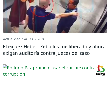
Actualidad • AGO 6 / 2026
El exjuez Hebert Zeballos fue liberado y ahora
exigen auditoría contra jueces del caso