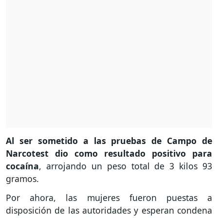
Al ser sometido a las pruebas de Campo de
Narcotest dio como resultado positivo para
cocaína
, arrojando un peso total de 3 kilos 93
gramos.
Por ahora, las mujeres fueron puestas a
disposición de las autoridades y esperan condena