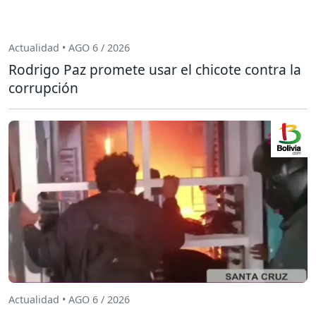
Actualidad • AGO 6 / 2026
Rodrigo Paz promete usar el chicote contra la
corrupción
Actualidad • AGO 6 / 2026