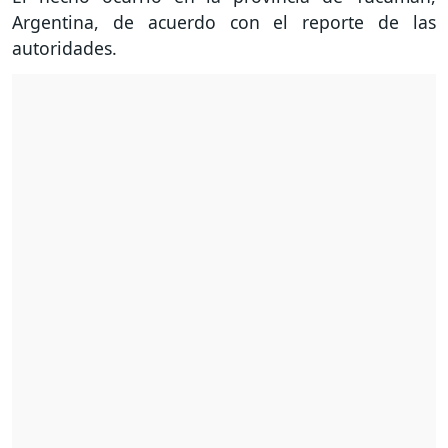
Argentina, de acuerdo con el reporte de las
autoridades.