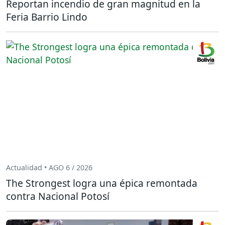
Reportan incendio de gran magnitud en la
Feria Barrio Lindo
Actualidad • AGO 6 / 2026
The Strongest logra una épica remontada
contra Nacional Potosí