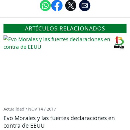
ARTÍCULOS RELACIONADOS
Actualidad • NOV 14 / 2017
Evo Morales y las fuertes declaraciones en
contra de EEUU