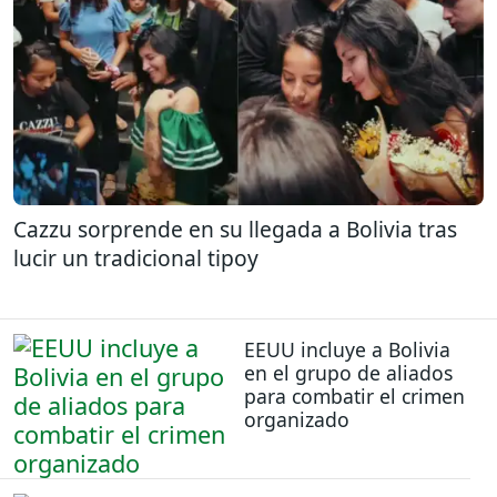
Cazzu sorprende en su llegada a Bolivia tras
lucir un tradicional tipoy
EEUU incluye a Bolivia
en el grupo de aliados
para combatir el crimen
organizado