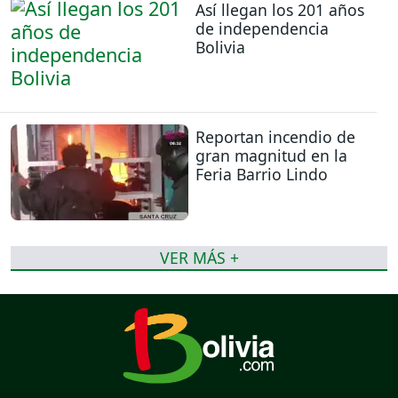
Así llegan los 201 años
de independencia
Bolivia
Reportan incendio de
gran magnitud en la
Feria Barrio Lindo
VER MÁS +