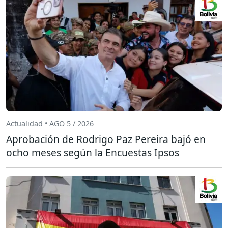
Actualidad • AGO 5 / 2026
Aprobación de Rodrigo Paz Pereira bajó en
ocho meses según la Encuestas Ipsos