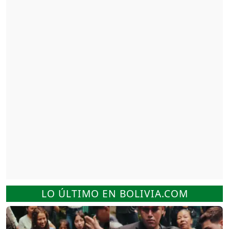
LO ÚLTIMO EN BOLIVIA.COM