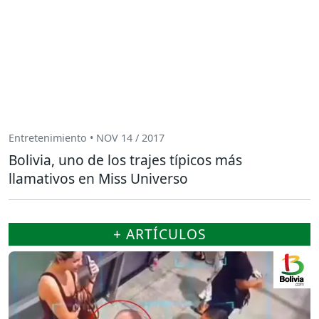
Entretenimiento • NOV 14 / 2017
Bolivia, uno de los trajes típicos más
llamativos en Miss Universo
+ ARTÍCULOS