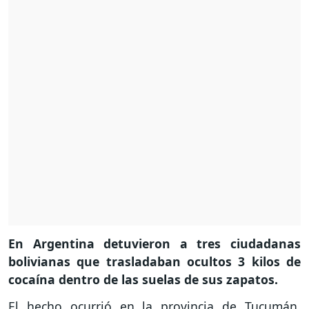
En Argentina detuvieron a tres ciudadanas
bolivianas que trasladaban ocultos 3 kilos de
cocaína dentro de las suelas de sus zapatos.
El hecho ocurrió en la provincia de Tucumán,