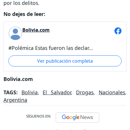
por los delitos.
No dejes de leer:
Bolivia.com
#Polémica Estas fueron las declar...
Ver publicación completa
Bolivia.com
TAGS:
Bolivia
,
El Salvador
,
Drogas
,
Nacionales
,
Argentina
SÍGUENOS EN: