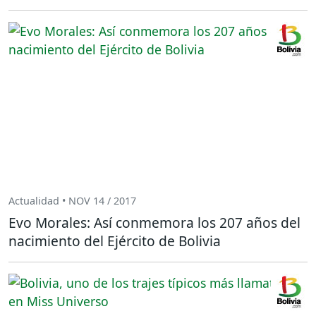
Actualidad • NOV 14 / 2017
Evo Morales: Así conmemora los 207 años del
nacimiento del Ejército de Bolivia