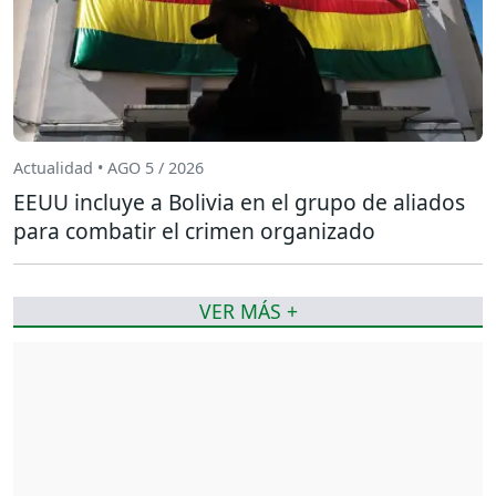
Actualidad • AGO 5 / 2026
EEUU incluye a Bolivia en el grupo de aliados
para combatir el crimen organizado
VER MÁS +