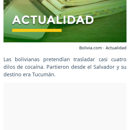
Bolivia.com - Actualidad
Las bolivianas pretendían trasladar casi cuatro
dilos de cocaína. Partieron desde el Salvador y su
destino era Tucumán.