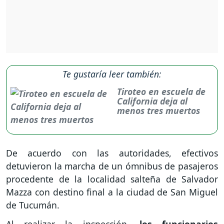
Te gustaría leer también:
Tiroteo en escuela de
California deja al
menos tres muertos
De acuerdo con las autoridades, efectivos
detuvieron la marcha de un ómnibus de pasajeros
procedente de la localidad salteña de Salvador
Mazza con destino final a la ciudad de San Miguel
de Tucumán.