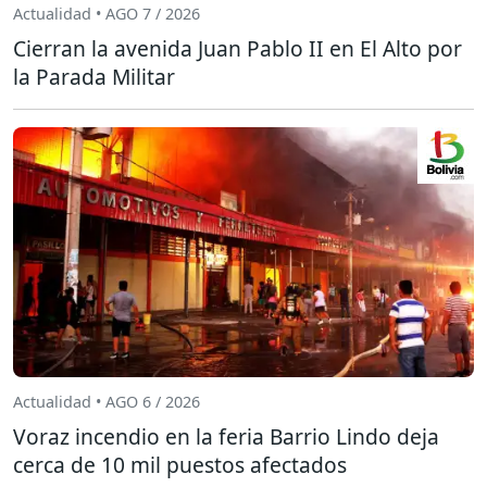
Actualidad • AGO 7 / 2026
Cierran la avenida Juan Pablo II en El Alto por
la Parada Militar
Actualidad • AGO 6 / 2026
Voraz incendio en la feria Barrio Lindo deja
cerca de 10 mil puestos afectados