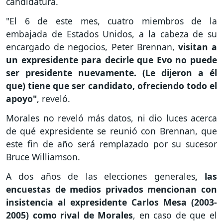
candidatura.
"El 6 de este mes, cuatro miembros de la
embajada de Estados Unidos, a la cabeza de su
encargado de negocios, Peter Brennan,
visitan a
un expresidente para decirle que Evo no puede
ser presidente nuevamente. (Le dijeron a él
que) tiene que ser candidato, ofreciendo todo el
apoyo"
, reveló.
Morales no reveló más datos, ni dio luces acerca
de qué expresidente se reunió con Brennan, que
este fin de año será remplazado por su sucesor
Bruce Williamson.
A dos años de las elecciones generales
, las
encuestas de medios privados mencionan con
insistencia al expresidente Carlos Mesa (2003-
2005) como rival de Morales
, en caso de que el