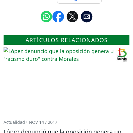
ARTÍCULOS RELACIONADOS
Actualidad • NOV 14 / 2017
López denunció que la oposición genera un