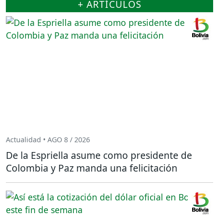
+ ARTÍCULOS
Actualidad • AGO 8 / 2026
De la Espriella asume como presidente de
Colombia y Paz manda una felicitación