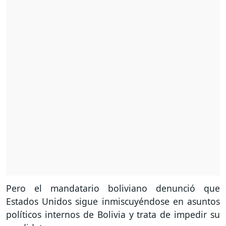
Pero el mandatario boliviano denunció que
Estados Unidos sigue inmiscuyéndose en asuntos
políticos internos de Bolivia y trata de impedir su