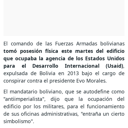
El comando de las Fuerzas Armadas bolivianas
tomó posesión física este martes del edificio
que ocupaba la agencia de los Estados Unidos
para el Desarrollo Internacional (Usaid)
,
expulsada de Bolivia en 2013 bajo el cargo de
conspirar contra el presidente Evo Morales.
El mandatario boliviano, que se autodefine como
"antiimperialista", dijo que la ocupación del
edificio por los militares, para el funcionamiento
de sus oficinas administrativas, "entraña un cierto
simbolismo".