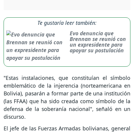
Te gustaría leer también:
Evo denuncia que
Brennan se reunió con
un expresidente para
apoyar su postulación
"Estas instalaciones, que constituían el símbolo
emblemático de la injerencia (norteamericana en
Bolivia), pasarán a formar parte de una institución
(las FFAA) que ha sido creada como símbolo de la
defensa de la soberanía nacional", señaló en un
discurso.
El jefe de las Fuerzas Armadas bolivianas, general