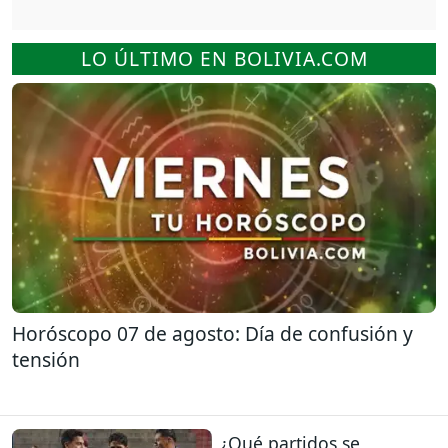
LO ÚLTIMO EN BOLIVIA.COM
Horóscopo 07 de agosto: Día de confusión y
tensión
¿Qué partidos se