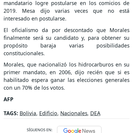
mandatario logre postularse en los comicios de
2019. Mesa dijo varias veces que no está
interesado en postularse.
El oficialismo da por descontado que Morales
finalmente será su candidato y, para obtener su
propósito baraja varias posibilidades
constitucionales.
Morales, que nacionalizó los hidrocarburos en su
primer mandato, en 2006, dijo recién que si es
habilitado espera ganar las elecciones generales
con un 70% de los votos.
AFP
TAGS:
Bolivia
,
Edificio
,
Nacionales
,
DEA
SÍGUENOS EN: