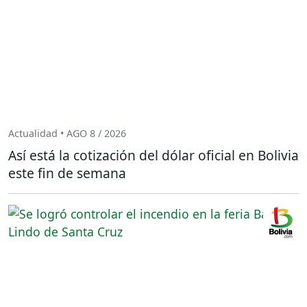
Actualidad • AGO 8 / 2026
Así está la cotización del dólar oficial en Bolivia
este fin de semana