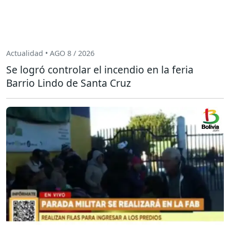
Actualidad • AGO 8 / 2026
Se logró controlar el incendio en la feria
Barrio Lindo de Santa Cruz