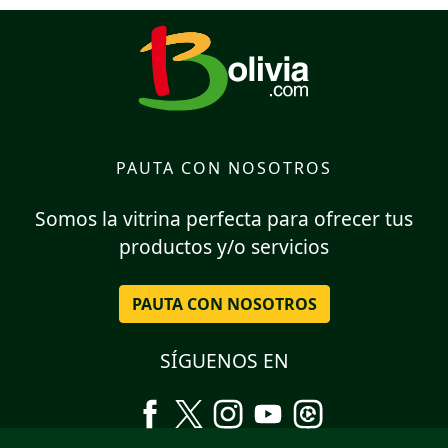
PAUTA CON NOSOTROS
Somos la vitrina perfecta para ofrecer tus
productos y/o servicios
PAUTA CON NOSOTROS
SÍGUENOS EN