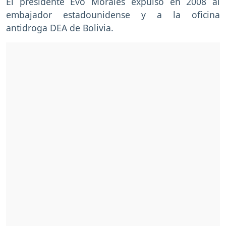
El presidente Evo Morales expulsó en 2008 al
embajador estadounidense y a la oficina
antidroga DEA de Bolivia.