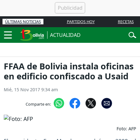
ÚLTIMAS NOTICIAS
PARTIDOS HOY
RECETAS
ACTUALIDAD
FFAA de Bolivia instala oficinas
en edificio confiscado a Usaid
Mié, 15 Nov 2017 9:34 am
Comparte en:
Foto: AFP