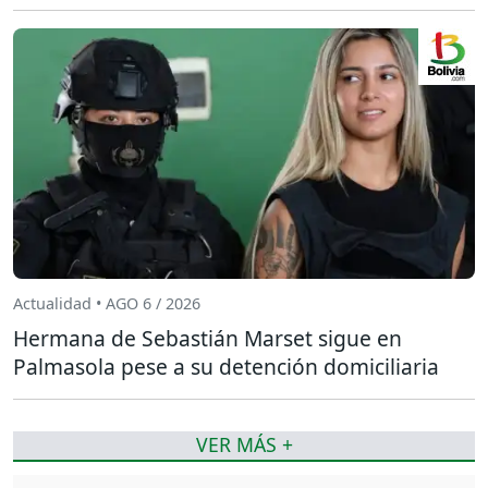
Actualidad • AGO 6 / 2026
Hermana de Sebastián Marset sigue en
Palmasola pese a su detención domiciliaria
VER MÁS +