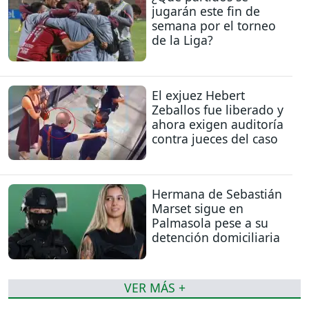
jugarán este fin de
semana por el torneo
de la Liga?
El exjuez Hebert
Zeballos fue liberado y
ahora exigen auditoría
contra jueces del caso
Hermana de Sebastián
Marset sigue en
Palmasola pese a su
detención domiciliaria
VER MÁS +