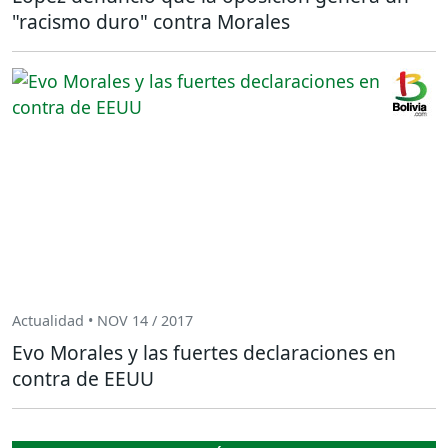
"racismo duro" contra Morales
Actualidad • NOV 14 / 2017
Evo Morales y las fuertes declaraciones en
contra de EEUU