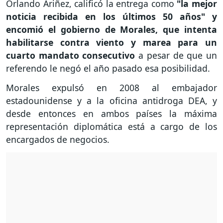
Orlando Ariñez, calificó la entrega como
"la mejor
noticia recibida en los últimos 50 años" y
encomió el gobierno de Morales, que intenta
habilitarse contra viento y marea para un
cuarto mandato consecutivo
a pesar de que un
referendo le negó el año pasado esa posibilidad.
Morales expulsó en 2008 al embajador
estadounidense y a la oficina antidroga DEA, y
desde entonces en ambos países la máxima
representación diplomática está a cargo de los
encargados de negocios.