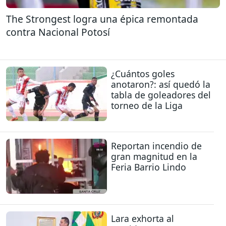
The Strongest logra una épica remontada
contra Nacional Potosí
¿Cuántos goles
anotaron?: así quedó la
tabla de goleadores del
torneo de la Liga
Reportan incendio de
gran magnitud en la
Feria Barrio Lindo
Lara exhorta al