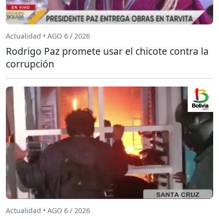
Actualidad • AGO 6 / 2026
Rodrigo Paz promete usar el chicote contra la
corrupción
Actualidad • AGO 6 / 2026