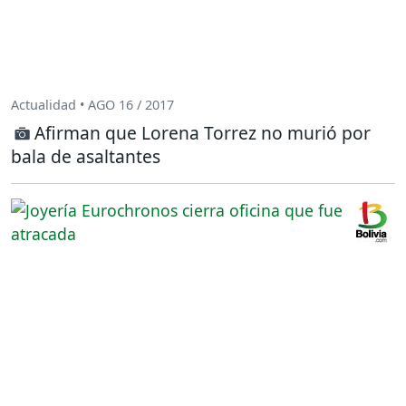
Actualidad • AGO 16 / 2017
Afirman que Lorena Torrez no murió por
bala de asaltantes