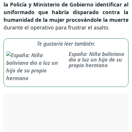
la Policía y Ministerio de Gobierno identificar al
uniformado que habría disparado contra la
humanidad de la mujer procovándole la muerte
durante el operativo para frustrar el asalto.
Te gustaría leer también:
España: Niña boliviana
dio a luz un hijo de su
propio hermano