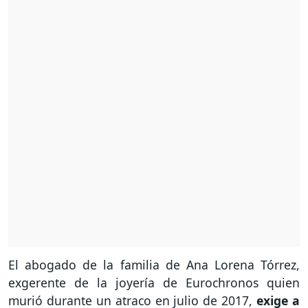
El abogado de la familia de Ana Lorena Tórrez,
exgerente de la joyería de Eurochronos quien
murió durante un atraco en julio de 2017,
exige a