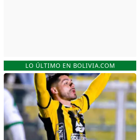
LO ÚLTIMO EN BOLIVIA.COM