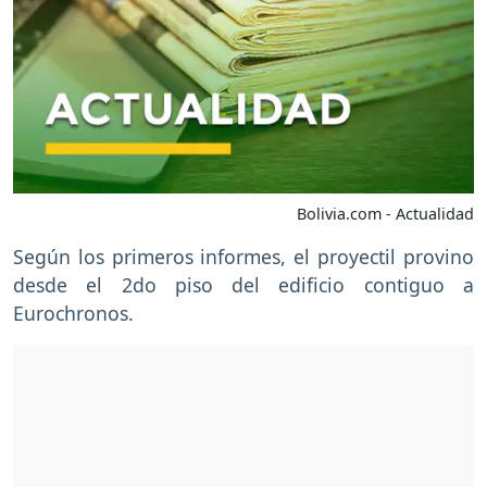
Bolivia.com - Actualidad
Según los primeros informes, el proyectil provino
desde el 2do piso del edificio contiguo a
Eurochronos.