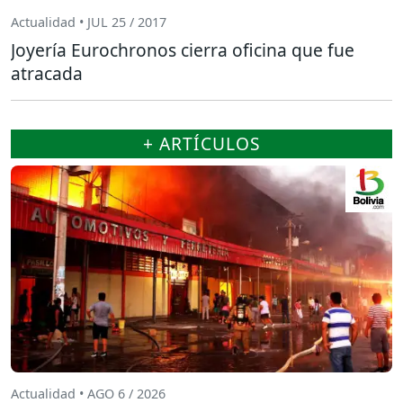
Actualidad • JUL 25 / 2017
Joyería Eurochronos cierra oficina que fue
atracada
+ ARTÍCULOS
Actualidad • AGO 6 / 2026