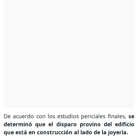
De acuerdo con los estudios periciales finales,
se
determinó que el disparo provino del edificio
que está en construcción al lado de la joyería.