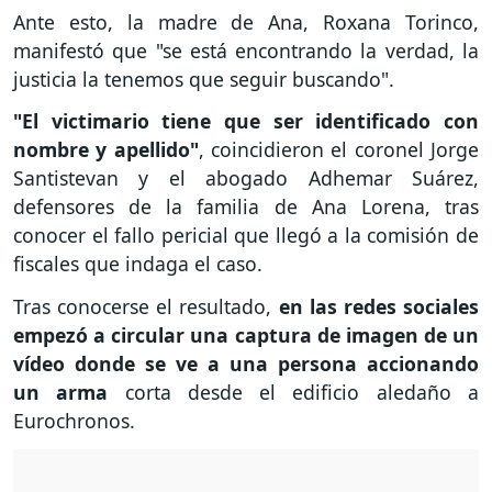
Ante esto, la madre de Ana, Roxana Torinco,
manifestó que "se está encontrando la verdad, la
justicia la tenemos que seguir buscando".
"El victimario tiene que ser identificado con
nombre y apellido"
, coincidieron el coronel Jorge
Santistevan y el abogado Adhemar Suárez,
defensores de la familia de Ana Lorena, tras
conocer el fallo pericial que llegó a la comisión de
fiscales que indaga el caso.
Tras conocerse el resultado,
en las redes sociales
empezó a circular una captura de imagen de un
vídeo donde se ve a una persona accionando
un arma
corta desde el edificio aledaño a
Eurochronos.