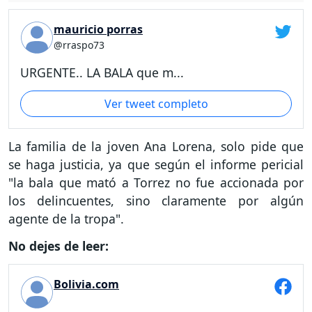
mauricio porras
@rraspo73
URGENTE.. LA BALA que m...
Ver tweet completo
La familia de la joven Ana Lorena, solo pide que
se haga justicia, ya que según el informe pericial
"la bala que mató a Torrez no fue accionada por
los delincuentes, sino claramente por algún
agente de la tropa".
No dejes de leer:
Bolivia.com