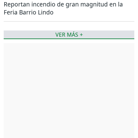
Reportan incendio de gran magnitud en la
Feria Barrio Lindo
VER MÁS +