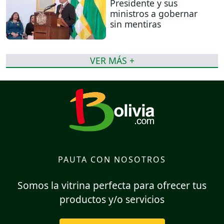
Presidente y sus
ministros a gobernar
sin mentiras
VER MÁS +
PAUTA CON NOSOTROS
Somos la vitrina perfecta para ofrecer tus
productos y/o servicios