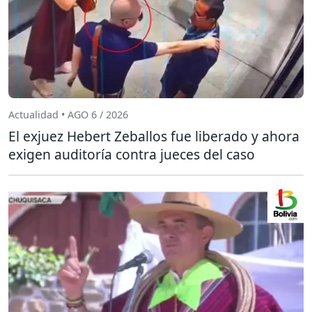
Actualidad • AGO 6 / 2026
El exjuez Hebert Zeballos fue liberado y ahora
exigen auditoría contra jueces del caso