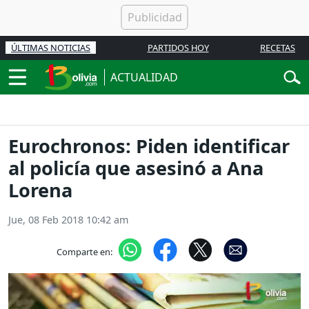
ÚLTIMAS NOTICIAS
PARTIDOS HOY
RECETAS
ACTUALIDAD
Eurochronos: Piden identificar
al policía que asesinó a Ana
Lorena
Jue, 08 Feb 2018 10:42 am
Comparte en: