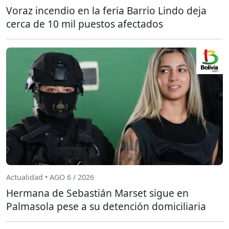
Voraz incendio en la feria Barrio Lindo deja
cerca de 10 mil puestos afectados
Actualidad • AGO 6 / 2026
Hermana de Sebastián Marset sigue en
Palmasola pese a su detención domiciliaria