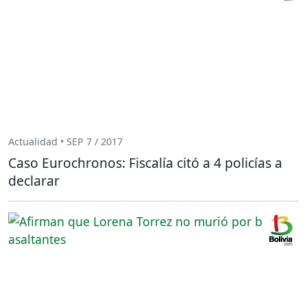
Actualidad • SEP 7 / 2017
Caso Eurochronos: Fiscalía citó a 4 policías a
declarar