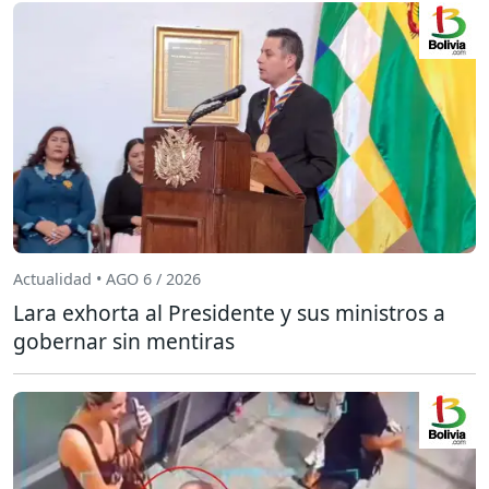
Actualidad • AGO 6 / 2026
Lara exhorta al Presidente y sus ministros a
gobernar sin mentiras