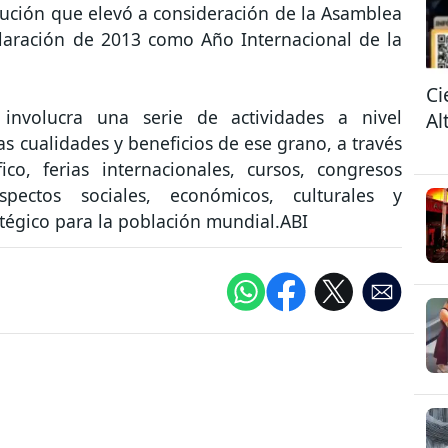
ución que elevó a consideración de la Asamblea
laración de 2013 como Año Internacional de la
.
Ci
involucra una serie de actividades a nivel
Al
las cualidades y beneficios de ese grano, a través
ico, ferias internacionales, cursos, congresos
aspectos sociales, económicos, culturales y
tégico para la población mundial.ABI