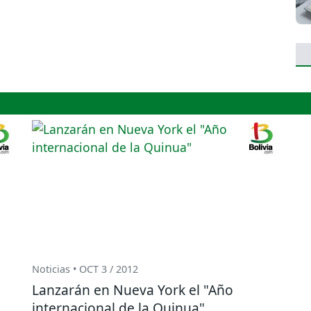
Noticias • OCT 3 / 2012
Lanzarán en Nueva York el "Año
internacional de la Quinua"