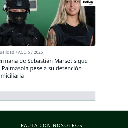
ualidad • AGO 6 / 2026
rmana de Sebastián Marset sigue
 Palmasola pese a su detención
miciliaria
PAUTA CON NOSOTROS