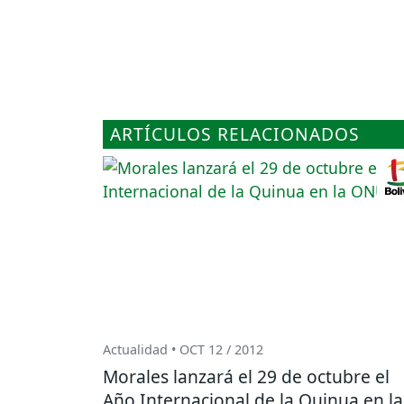
ARTÍCULOS RELACIONADOS
Actualidad • OCT 12 / 2012
Morales lanzará el 29 de octubre el
Año Internacional de la Quinua en la