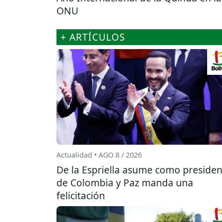
ONU
+ ARTÍCULOS
Actualidad • AGO 8 / 2026
De la Espriella asume como presiden
de Colombia y Paz manda una
felicitación