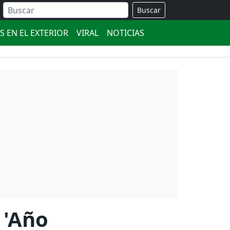
Buscar
S EN EL EXTERIOR
VIRAL
NOTICIAS
 'Año