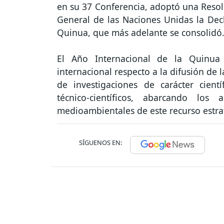
en su 37 Conferencia, adoptó una Resol
General de las Naciones Unidas la Dec
Quinua, que más adelante se consolidó
El Año Internacional de la Quinua 
internacional respecto a la difusión de 
de investigaciones de carácter científ
técnico-científicos, abarcando los 
medioambientales de este recurso estra
SÍGUENOS EN: