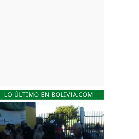
LO ÚLTIMO EN BOLIVIA.COM