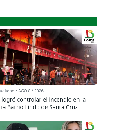
ualidad • AGO 8 / 2026
 logró controlar el incendio en la
ria Barrio Lindo de Santa Cruz