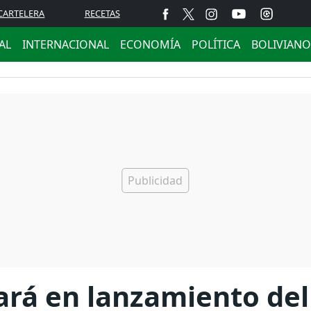
CARTELERA
RECETAS
AL
INTERNACIONAL
ECONOMÍA
POLÍTICA
BOLIVIANO
ará en lanzamiento del