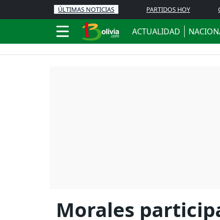
ÚLTIMAS NOTICIAS
PARTIDOS HOY
ACTUALIDAD
NACION
Morales particip