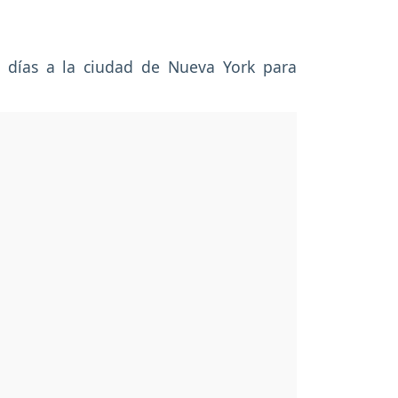
s días a la ciudad de Nueva York para