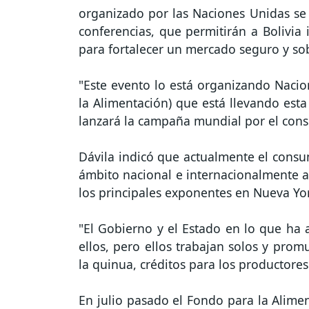
organizado por las Naciones Unidas se r
conferencias, que permitirán a Bolivia
para fortalecer un mercado seguro y sob
"Este evento lo está organizando Naci
la Alimentación) que está llevando esta
lanzará la campaña mundial por el con
Dávila indicó que actualmente el cons
ámbito nacional e internacionalmente a
los principales exponentes en Nueva Yo
"El Gobierno y el Estado en lo que ha 
ellos, pero ellos trabajan solos y prom
la quinua, créditos para los productores"
En julio pasado el Fondo para la Alime