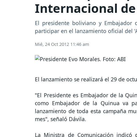
Internacional de
El presidente boliviano y Embajador 
participar en el lanzamiento oficial del
Mié, 24 Oct 2012 11:46 am
El lanzamiento se realizará el 29 de oct
"El Presidente es Embajador de la Qui
como Embajador de la Quinua va par
lanzamiento de toda esta campaña mundi
mes", señaló Dávila.
La Ministra de Comunicación indicó 