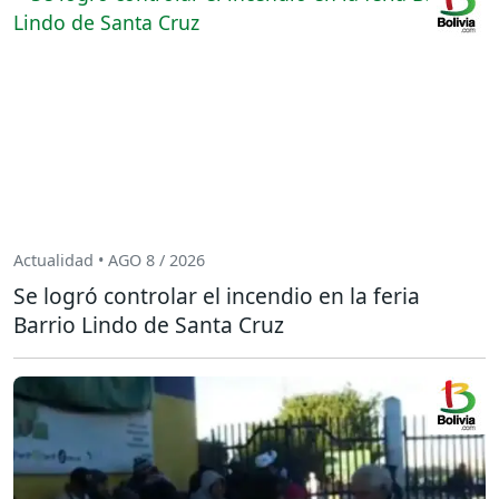
Actualidad • AGO 8 / 2026
Se logró controlar el incendio en la feria
Barrio Lindo de Santa Cruz