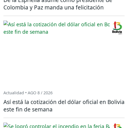
Colombia y Paz manda una felicitación
Actualidad • AGO 8 / 2026
Así está la cotización del dólar oficial en Bolivia
este fin de semana