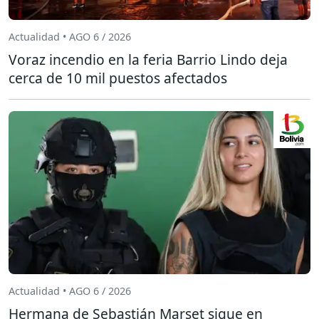
Actualidad • AGO 6 / 2026
Voraz incendio en la feria Barrio Lindo deja
cerca de 10 mil puestos afectados
Actualidad • AGO 6 / 2026
Hermana de Sebastián Marset sigue en