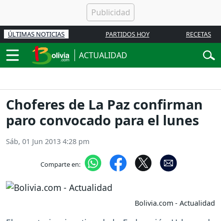
ÚLTIMAS NOTICIAS
PARTIDOS HOY
RECETAS
ACTUALIDAD
Choferes de La Paz confirman
paro convocado para el lunes
Sáb, 01 Jun 2013 4:28 pm
Comparte en:
Bolivia.com - Actualidad