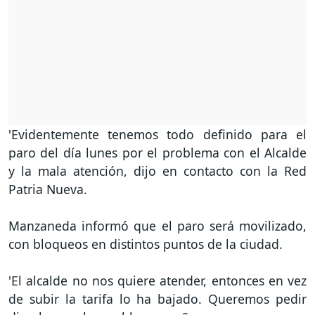
'Evidentemente tenemos todo definido para el
paro del día lunes por el problema con el Alcalde
y la mala atención, dijo en contacto con la Red
Patria Nueva.
Manzaneda informó que el paro será movilizado,
con bloqueos en distintos puntos de la ciudad.
'El alcalde no nos quiere atender, entonces en vez
de subir la tarifa lo ha bajado. Queremos pedir