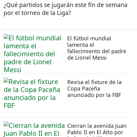
¿Qué partidos se jugarán este fin de semana
por el torneo de la Liga?
El fútbol mundial
lamenta el
fallecimiento del padre
de Lionel Messi
Revisa el fixture de la
Copa Paceña
anunciado por la FBF
Cierran la avenida Juan
Pablo II en El Alto por