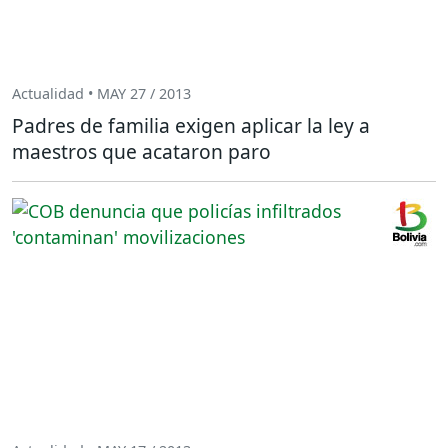
Actualidad • MAY 27 / 2013
Padres de familia exigen aplicar la ley a
maestros que acataron paro