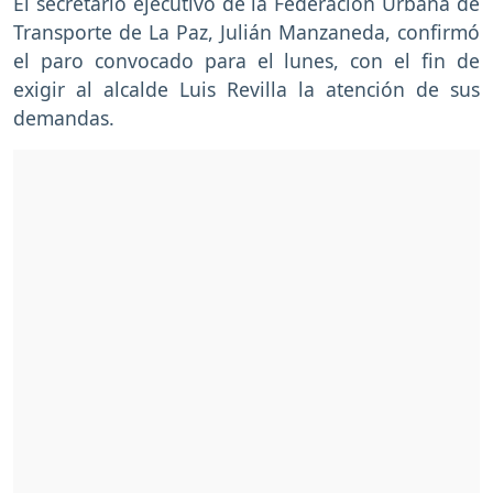
El secretario ejecutivo de la Federación Urbana de
Transporte de La Paz, Julián Manzaneda, confirmó
el paro convocado para el lunes, con el fin de
exigir al alcalde Luis Revilla la atención de sus
demandas.