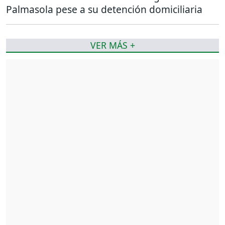
Palmasola pese a su detención domiciliaria
VER MÁS +