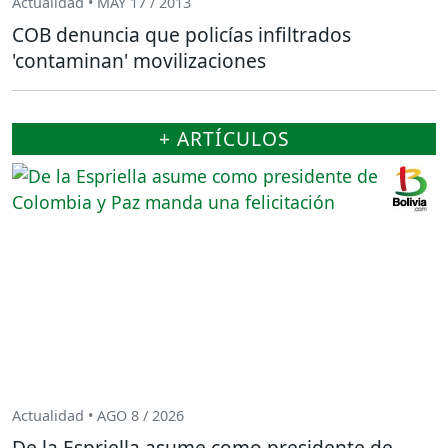
Actualidad • MAY 17 / 2013
COB denuncia que policías infiltrados
'contaminan' movilizaciones
+ ARTÍCULOS
Actualidad • AGO 8 / 2026
De la Espriella asume como presidente de