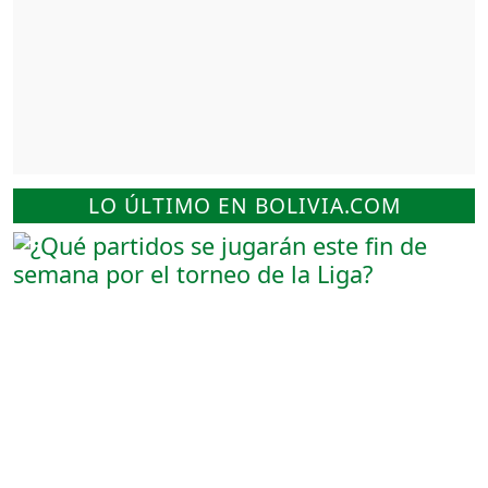
LO ÚLTIMO EN BOLIVIA.COM