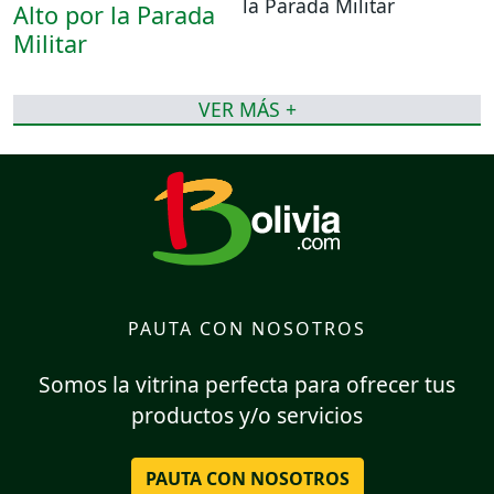
la Parada Militar
VER MÁS +
PAUTA CON NOSOTROS
Somos la vitrina perfecta para ofrecer tus
productos y/o servicios
PAUTA CON NOSOTROS