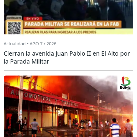
Actualidad • AGO 7 / 2026
Cierran la avenida Juan Pablo II en El Alto por
la Parada Militar