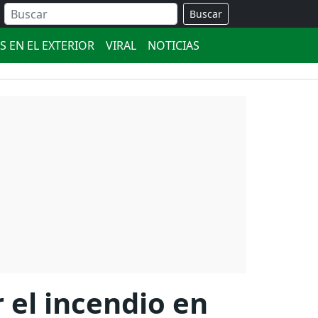
Buscar
S EN EL EXTERIOR
VIRAL
NOTICIAS
 el incendio en