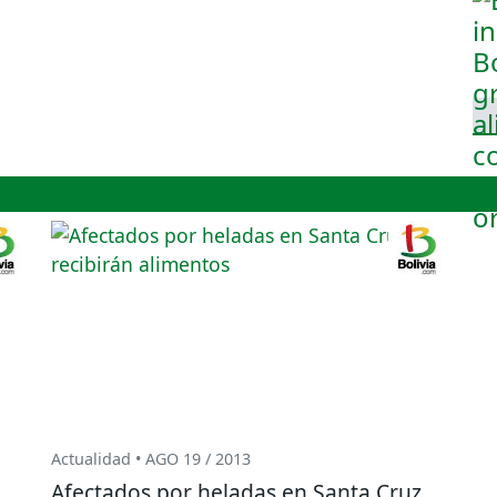
Actualidad • AGO 19 / 2013
Afectados por heladas en Santa Cruz