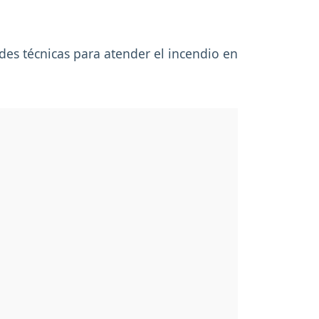
des técnicas para atender el incendio en