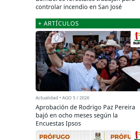
controlar incendio en San José
+ ARTÍCULOS
Actualidad • AGO 5 / 2026
Aprobación de Rodrigo Paz Pereira
bajó en ocho meses según la
Encuestas Ipsos