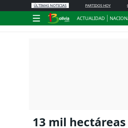
ÚLTIMAS NOTICIAS
PARTIDOS HOY
ACTUALIDAD
NACION
13 mil hectáreas