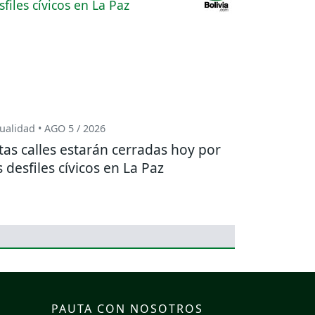
ualidad • AGO 5 / 2026
tas calles estarán cerradas hoy por
s desfiles cívicos en La Paz
PAUTA CON NOSOTROS