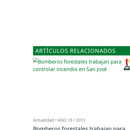
ARTÍCULOS RELACIONADOS
Actualidad • AGO 19 / 2013
Bomberos forestales trabajan para