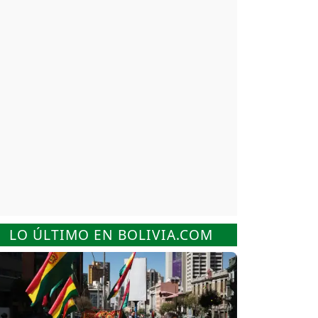
LO ÚLTIMO EN BOLIVIA.COM