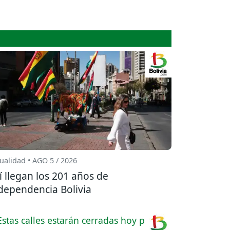
ualidad • AGO 5 / 2026
í llegan los 201 años de
dependencia Bolivia