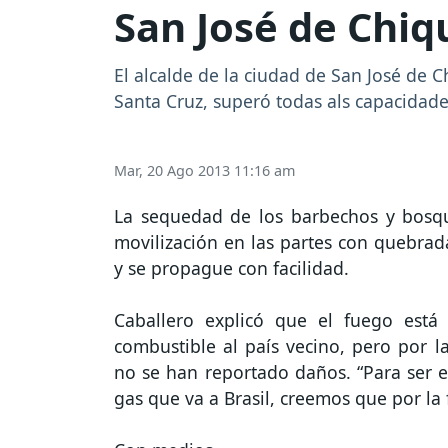
San José de Chiq
El alcalde de la ciudad de San José de 
Santa Cruz, superó todas als capacidad
Mar, 20 Ago 2013 11:16 am
La sequedad de los barbechos y bosque
movilización en las partes con quebrad
y se propague con facilidad.
Caballero explicó que el fuego está
combustible al país vecino, pero por la
no se han reportado daños. “Para ser ex
gas que va a Brasil, creemos que por la