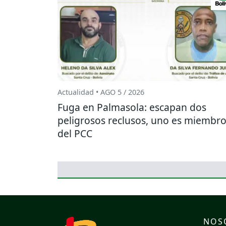
Actualidad • AGO 5 / 2026
Fuga en Palmasola: escapan dos
peligrosos reclusos, uno es miembr
del PCC
NOS