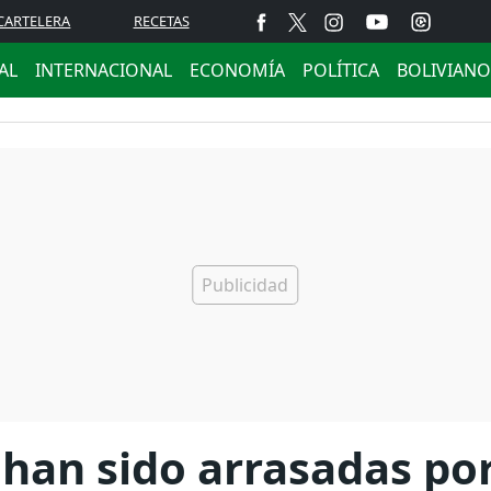
CARTELERA
RECETAS
AL
INTERNACIONAL
ECONOMÍA
POLÍTICA
BOLIVIANO
 han sido arrasadas por