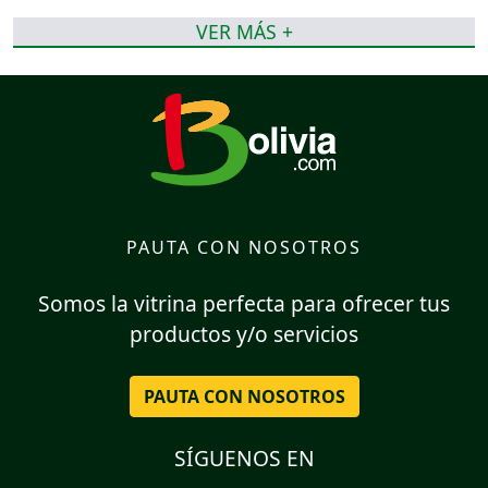
VER MÁS +
PAUTA CON NOSOTROS
Somos la vitrina perfecta para ofrecer tus
productos y/o servicios
PAUTA CON NOSOTROS
SÍGUENOS EN