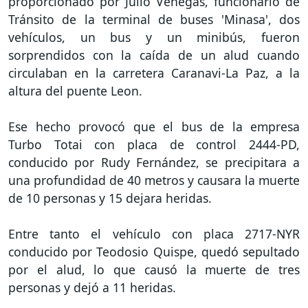
proporcionado por Julio Venegas, funcionario de
Tránsito de la terminal de buses 'Minasa', dos
vehículos, un bus y un minibús, fueron
sorprendidos con la caída de un alud cuando
circulaban en la carretera Caranavi-La Paz, a la
altura del puente Leon.
Ese hecho provocó que el bus de la empresa
Turbo Totai con placa de control 2444-PD,
conducido por Rudy Fernández, se precipitara a
una profundidad de 40 metros y causara la muerte
de 10 personas y 15 dejara heridas.
Entre tanto el vehículo con placa 2717-NYR
conducido por Teodosio Quispe, quedó sepultado
por el alud, lo que causó la muerte de tres
personas y dejó a 11 heridas.