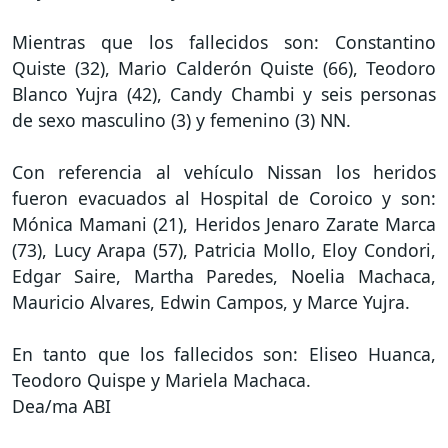
Mientras que los fallecidos son: Constantino
Quiste (32), Mario Calderón Quiste (66), Teodoro
Blanco Yujra (42), Candy Chambi y seis personas
de sexo masculino (3) y femenino (3) NN.
Con referencia al vehículo Nissan los heridos
fueron evacuados al Hospital de Coroico y son:
Mónica Mamani (21), Heridos Jenaro Zarate Marca
(73), Lucy Arapa (57), Patricia Mollo, Eloy Condori,
Edgar Saire, Martha Paredes, Noelia Machaca,
Mauricio Alvares, Edwin Campos, y Marce Yujra.
En tanto que los fallecidos son: Eliseo Huanca,
Teodoro Quispe y Mariela Machaca.
Dea/ma ABI