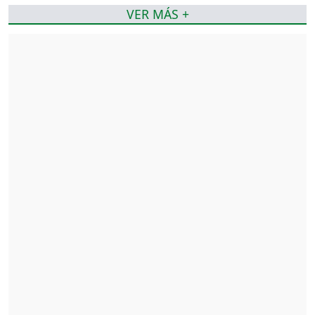
VER MÁS +