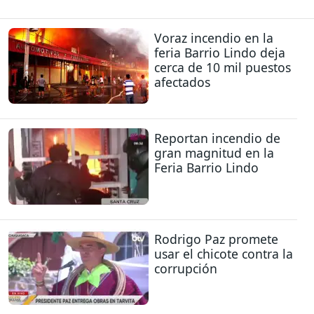
Voraz incendio en la
feria Barrio Lindo deja
cerca de 10 mil puestos
afectados
Reportan incendio de
gran magnitud en la
Feria Barrio Lindo
Rodrigo Paz promete
usar el chicote contra la
corrupción