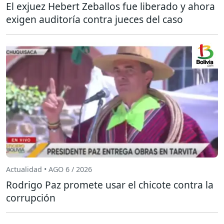
El exjuez Hebert Zeballos fue liberado y ahora
exigen auditoría contra jueces del caso
Actualidad • AGO 6 / 2026
Rodrigo Paz promete usar el chicote contra la
corrupción