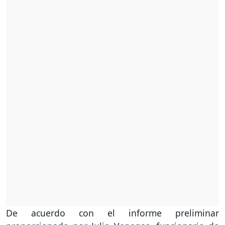
De acuerdo con el informe preliminar