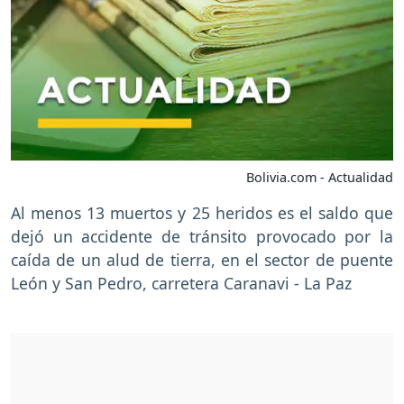
Bolivia.com - Actualidad
Al menos 13 muertos y 25 heridos es el saldo que
dejó un accidente de tránsito provocado por la
caída de un alud de tierra, en el sector de puente
León y San Pedro, carretera Caranavi - La Paz