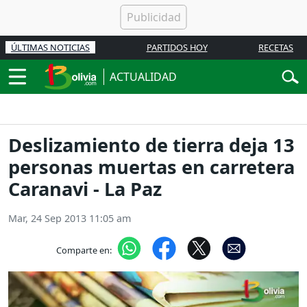
ÚLTIMAS NOTICIAS
PARTIDOS HOY
RECETAS
ACTUALIDAD
Deslizamiento de tierra deja 13
personas muertas en carretera
Caranavi - La Paz
Mar, 24 Sep 2013 11:05 am
Comparte en: