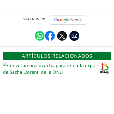
SÍGUENOS EN:
ARTÍCULOS RELACIONADOS