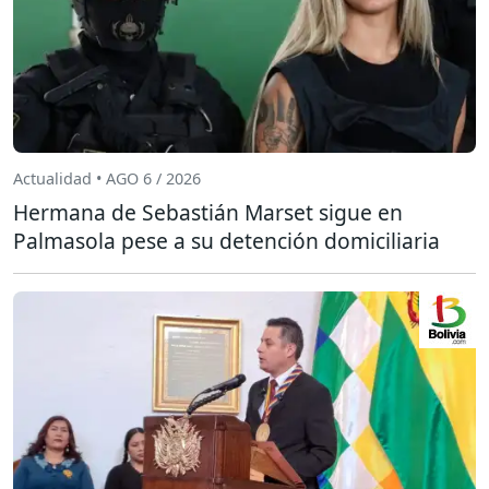
Actualidad • AGO 6 / 2026
Hermana de Sebastián Marset sigue en
Palmasola pese a su detención domiciliaria