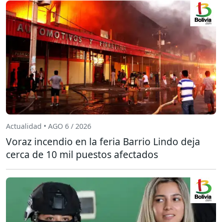
Actualidad • AGO 6 / 2026
Voraz incendio en la feria Barrio Lindo deja
cerca de 10 mil puestos afectados