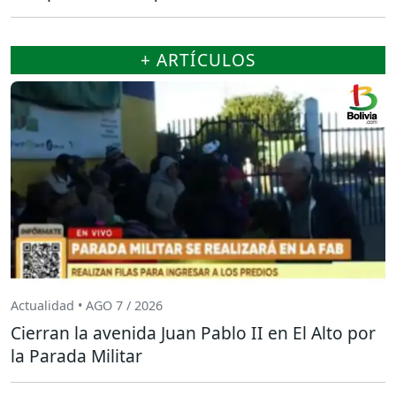
+ ARTÍCULOS
Actualidad • AGO 7 / 2026
Cierran la avenida Juan Pablo II en El Alto por
la Parada Militar