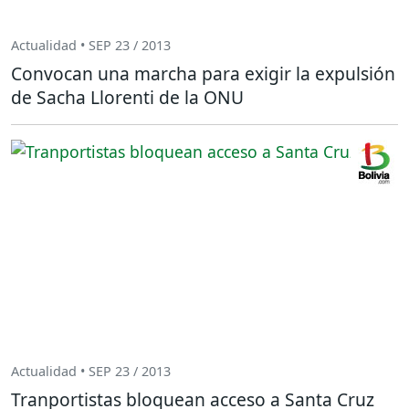
Actualidad • SEP 23 / 2013
Convocan una marcha para exigir la expulsión
de Sacha Llorenti de la ONU
Actualidad • SEP 23 / 2013
Tranportistas bloquean acceso a Santa Cruz