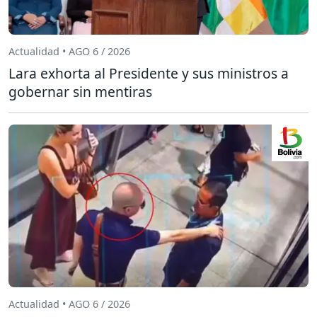
Actualidad • AGO 6 / 2026
Lara exhorta al Presidente y sus ministros a
gobernar sin mentiras
Actualidad • AGO 6 / 2026