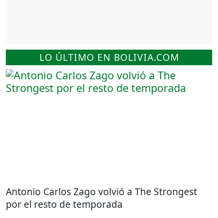
LO ÚLTIMO EN BOLIVIA.COM
Antonio Carlos Zago volvió a The Strongest
por el resto de temporada