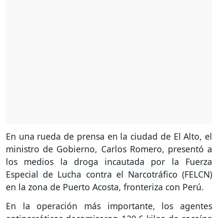
En una rueda de prensa en la ciudad de El Alto, el
ministro de Gobierno, Carlos Romero, presentó a
los medios la droga incautada por la Fuerza
Especial de Lucha contra el Narcotráfico (FELCN)
en la zona de Puerto Acosta, fronteriza con Perú.
En la operación más importante, los agentes