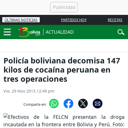
ÚLTIMAS NOTICIAS
PARTIDOS HOY
RECETAS
ACTUALIDAD
Policía boliviana decomisa 147
kilos de cocaína peruana en
tres operaciones
Vie, 29 Nov 2013 12:49 pm
Comparte en: