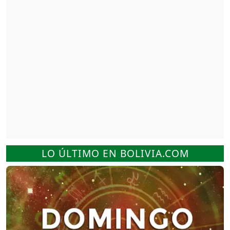
LO ÚLTIMO EN BOLIVIA.COM