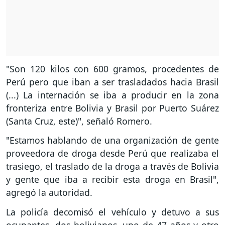
"Son 120 kilos con 600 gramos, procedentes de
Perú pero que iban a ser trasladados hacia Brasil
(...) La internación se iba a producir en la zona
fronteriza entre Bolivia y Brasil por Puerto Suárez
(Santa Cruz, este)", señaló Romero.
"Estamos hablando de una organización de gente
proveedora de droga desde Perú que realizaba el
trasiego, el traslado de la droga a través de Bolivia
y gente que iba a recibir esta droga en Brasil",
agregó la autoridad.
La policía decomisó el vehículo y detuvo a sus