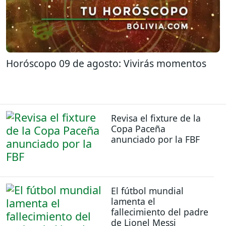
Horóscopo 09 de agosto: Vivirás momentos
Revisa el fixture de la
Copa Paceña
anunciado por la FBF
El fútbol mundial
lamenta el
fallecimiento del padre
de Lionel Messi