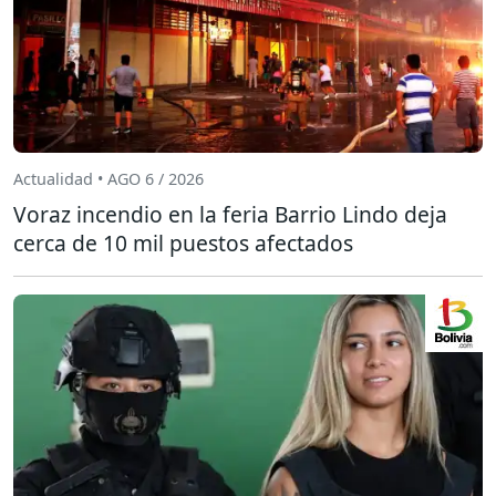
Actualidad • AGO 6 / 2026
Voraz incendio en la feria Barrio Lindo deja
cerca de 10 mil puestos afectados