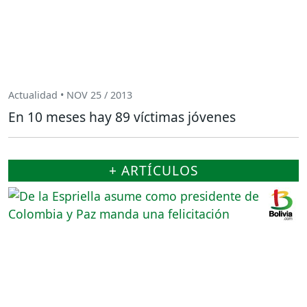
Actualidad • NOV 25 / 2013
En 10 meses hay 89 víctimas jóvenes
+ ARTÍCULOS