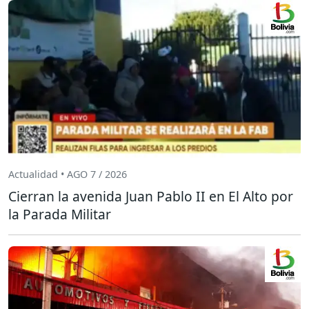
Actualidad • AGO 7 / 2026
Cierran la avenida Juan Pablo II en El Alto por
la Parada Militar