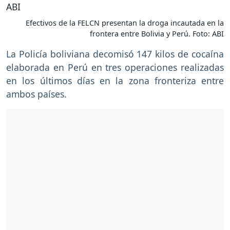
Efectivos de la FELCN presentan la droga incautada en la
frontera entre Bolivia y Perú. Foto: ABI
La Policía boliviana decomisó 147 kilos de cocaína
elaborada en Perú en tres operaciones realizadas
en los últimos días en la zona fronteriza entre
ambos países.