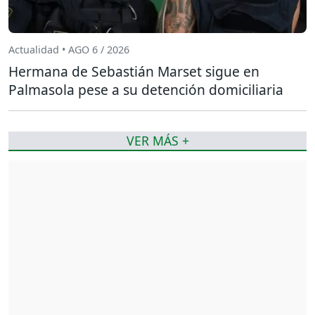
Actualidad • AGO 6 / 2026
Hermana de Sebastián Marset sigue en
Palmasola pese a su detención domiciliaria
VER MÁS +