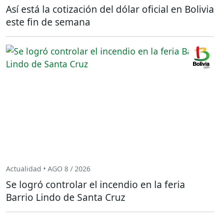
Así está la cotización del dólar oficial en Bolivia
este fin de semana
Actualidad • AGO 8 / 2026
Se logró controlar el incendio en la feria
Barrio Lindo de Santa Cruz