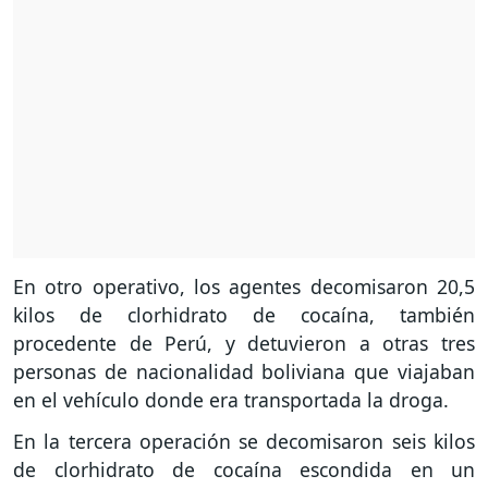
En otro operativo, los agentes decomisaron 20,5
kilos de clorhidrato de cocaína, también
procedente de Perú, y detuvieron a otras tres
personas de nacionalidad boliviana que viajaban
en el vehículo donde era transportada la droga.
En la tercera operación se decomisaron seis kilos
de clorhidrato de cocaína escondida en un