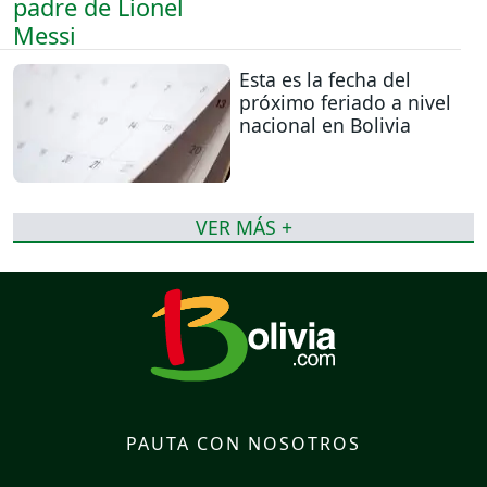
Esta es la fecha del
próximo feriado a nivel
nacional en Bolivia
VER MÁS +
PAUTA CON NOSOTROS