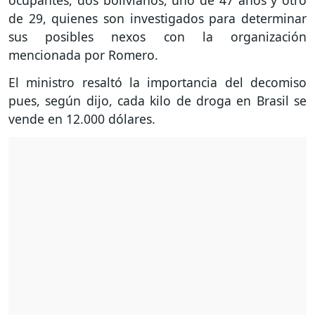
ocupantes, dos bolivianos, uno de 47 años y otro
de 29, quienes son investigados para determinar
sus posibles nexos con la organización
mencionada por Romero.
El ministro resaltó la importancia del decomiso
pues, según dijo, cada kilo de droga en Brasil se
vende en 12.000 dólares.