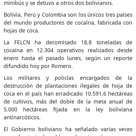
minibús y se detuvo a otros dos bolivianos.
Bolivia, Perú y Colombia son los únicos tres países
del mundo productores de cocaína, fabricada con
hojas de coca.
La FELCN ha decomisado 18,8 toneladas de
cocaína en 12.304 operativos realizados desde
enero hasta el pasado lunes, según un reporte
difundido hoy por Romero.
Los militares y policías encargados de la
destrucción de plantaciones ilegales de hoja de
coca en el país han erradicado 10.591,6 hectáreas
de cultivos, más del doble de la meta anual de
5.000 hectáreas fijada en la ley boliviana
antinarcóticos.
El Gobierno boliviano ha señalado varias veces