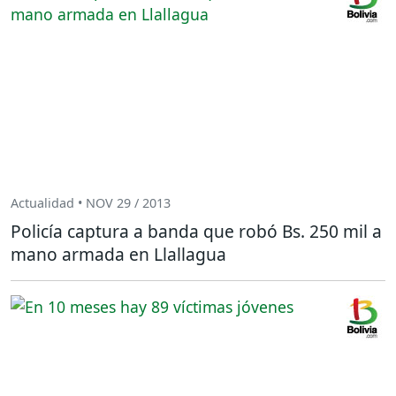
Actualidad • NOV 29 / 2013
Policía captura a banda que robó Bs. 250 mil a
mano armada en Llallagua