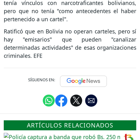
tenía vínculos con narcotraficantes bolivianos,
pero que no tenía "como antecedentes el haber
pertenecido a un cartel".
Ratificó que en Bolivia no operan carteles, pero sí
hay "emisarios" que pueden "canalizar
determinadas actividades" de esas organizaciones
criminales. EFE
SÍGUENOS EN:
ARTÍCULOS RELACIONADOS