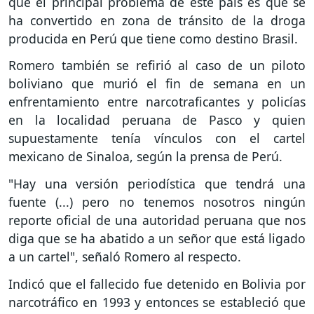
que el principal problema de este país es que se
ha convertido en zona de tránsito de la droga
producida en Perú que tiene como destino Brasil.
Romero también se refirió al caso de un piloto
boliviano que murió el fin de semana en un
enfrentamiento entre narcotraficantes y policías
en la localidad peruana de Pasco y quien
supuestamente tenía vínculos con el cartel
mexicano de Sinaloa, según la prensa de Perú.
"Hay una versión periodística que tendrá una
fuente (...) pero no tenemos nosotros ningún
reporte oficial de una autoridad peruana que nos
diga que se ha abatido a un señor que está ligado
a un cartel", señaló Romero al respecto.
Indicó que el fallecido fue detenido en Bolivia por
narcotráfico en 1993 y entonces se estableció que