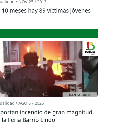
ualidad • NOV 25 / 2013
 10 meses hay 89 víctimas jóvenes
ualidad • AGO 6 / 2026
portan incendio de gran magnitud
 la Feria Barrio Lindo