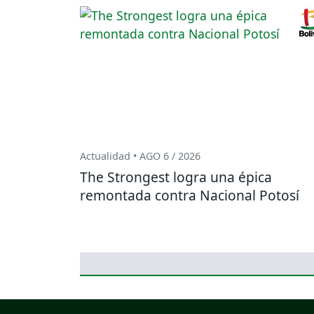
Actualidad • AGO 6 / 2026
The Strongest logra una épica
remontada contra Nacional Potosí