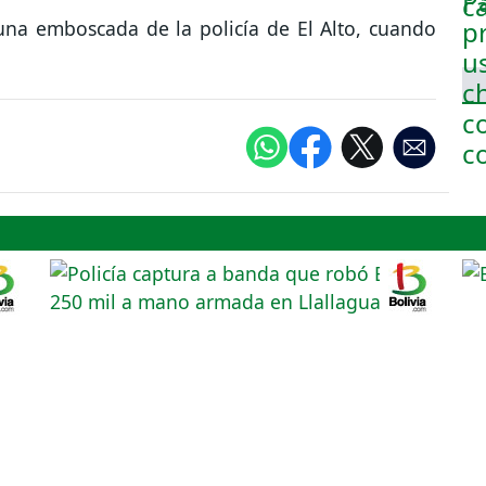
una emboscada de la policía de El Alto, cuando