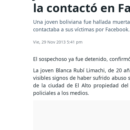
la contactó en 
Una joven boliviana fue hallada muerta
contactaba a sus víctimas por Facebook.
Vie, 29 Nov 2013 5:41 pm
El sospechoso ya fue detenido, confirmó 
La joven Blanca Rubí Limachi, de 20 añ
visibles signos de haber sufrido abuso 
de la ciudad de El Alto propiedad del
policiales a los medios.