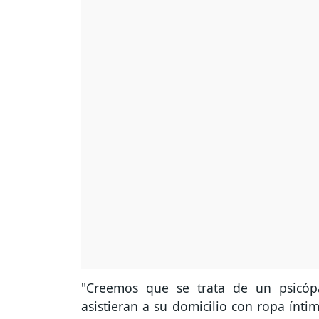
"Creemos que se trata de un psicóp
asistieran a su domicilio con ropa ínti