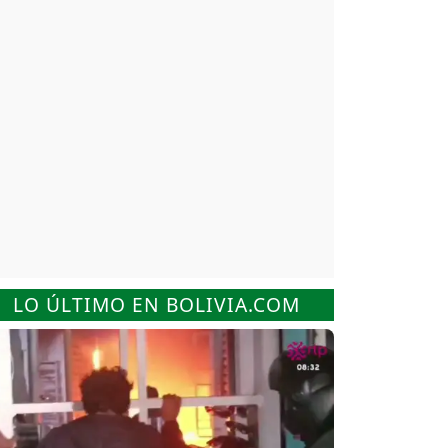
LO ÚLTIMO EN BOLIVIA.COM