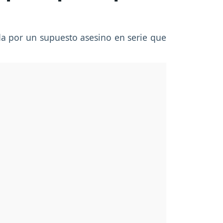
da por un supuesto asesino en serie que