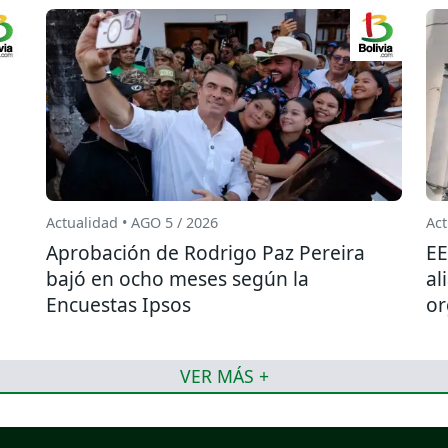
Actualidad • AGO 5 / 2026
Act
Aprobación de Rodrigo Paz Pereira
EE
bajó en ocho meses según la
al
Encuestas Ipsos
or
VER MÁS +