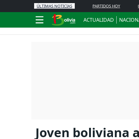
ÚLTIMAS NOTICIAS
PARTIDOS HOY
ACTUALIDAD
NACION
Joven boliviana 