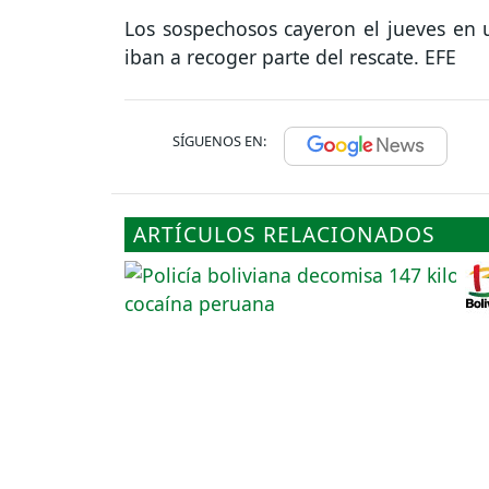
Los sospechosos cayeron el jueves en 
iban a recoger parte del rescate. EFE
SÍGUENOS EN:
ARTÍCULOS RELACIONADOS