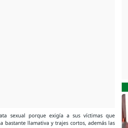
ata sexual porque exigía a sus víctimas que
ma bastante llamativa y trajes cortos, además las