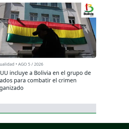
ualidad • AGO 5 / 2026
UU incluye a Bolivia en el grupo de
iados para combatir el crimen
ganizado