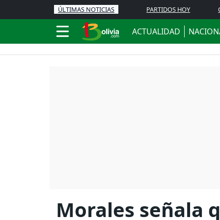
ÚLTIMAS NOTICIAS
PARTIDOS HOY
ACTUALIDAD
NACION
Morales señala q