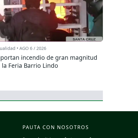
ualidad • AGO 6 / 2026
portan incendio de gran magnitud
 la Feria Barrio Lindo
PAUTA CON NOSOTROS