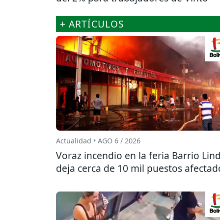
+ ARTÍCULOS
Actualidad • AGO 6 / 2026
Voraz incendio en la feria Barrio Lin
deja cerca de 10 mil puestos afectad