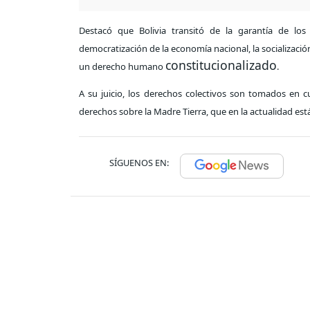
Destacó que Bolivia transitó de la garantía de los 
democratización de la economía nacional, la socialización
constitucionalizado
un derecho humano
.
A su juicio, los derechos colectivos son tomados en cu
derechos sobre la Madre Tierra, que en la actualidad es
SÍGUENOS EN: