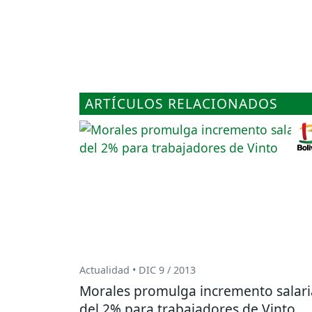
ARTÍCULOS RELACIONADOS
Actualidad • DIC 9 / 2013
Morales promulga incremento salari
del 2% para trabajadores de Vinto