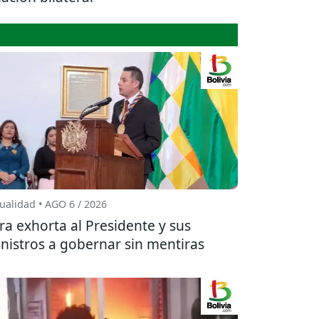
ualidad • AGO 6 / 2026
ra exhorta al Presidente y sus
nistros a gobernar sin mentiras