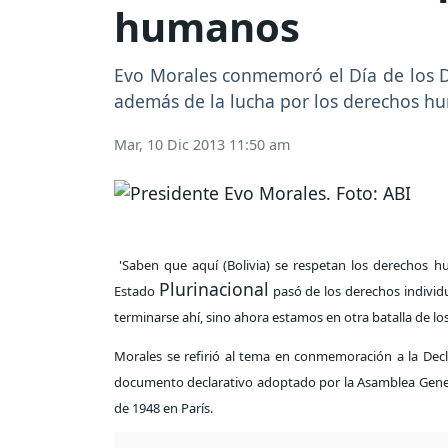
humanos
Evo Morales conmemoró el Día de los De
además de la lucha por los derechos hu
Mar, 10 Dic 2013 11:50 am
'Saben que aquí (Bolivia) se respetan los derechos h
Plurinacional
Estado
pasó de los derechos individ
terminarse ahí, sino ahora estamos en otra batalla de los
Morales se refirió al tema en conmemoración a la Dec
documento declarativo adoptado por la Asamblea Genera
de 1948 en París.