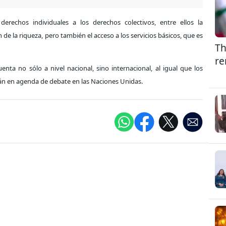
derechos individuales a los derechos colectivos, entre ellos la
 de la riqueza, pero también el acceso a los servicios básicos, que es
Th
re
enta no sólo a nivel nacional, sino internacional, al igual que los
tán en agenda de debate en las Naciones Unidas.