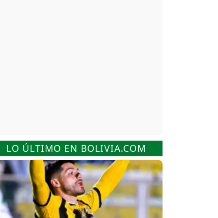
LO ÚLTIMO EN BOLIVIA.COM