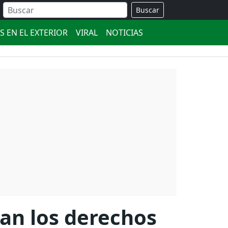
Buscar
S EN EL EXTERIOR
VIRAL
NOTICIAS
tan los derechos