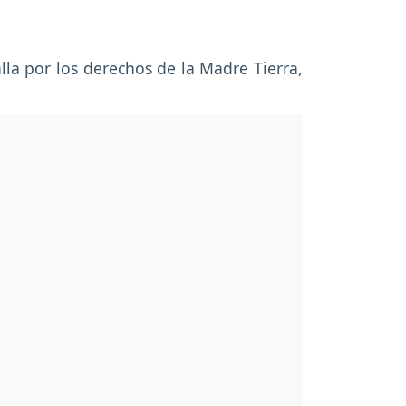
la por los derechos de la Madre Tierra,