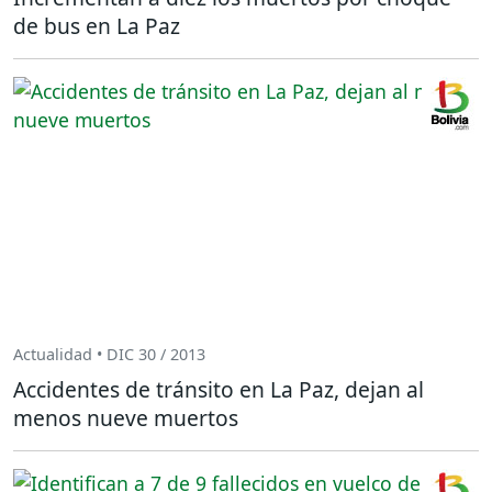
de bus en La Paz
Actualidad • DIC 30 / 2013
Accidentes de tránsito en La Paz, dejan al
menos nueve muertos