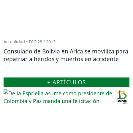
Actualidad • DIC 28 / 2013
Consulado de Bolivia en Arica se moviliza para
repatriar a heridos y muertos en accidente
+ ARTÍCULOS