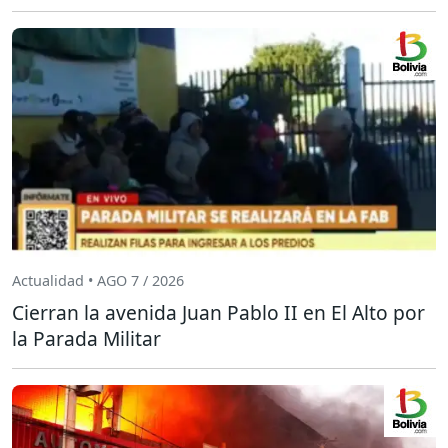
Actualidad • AGO 7 / 2026
Cierran la avenida Juan Pablo II en El Alto por
la Parada Militar