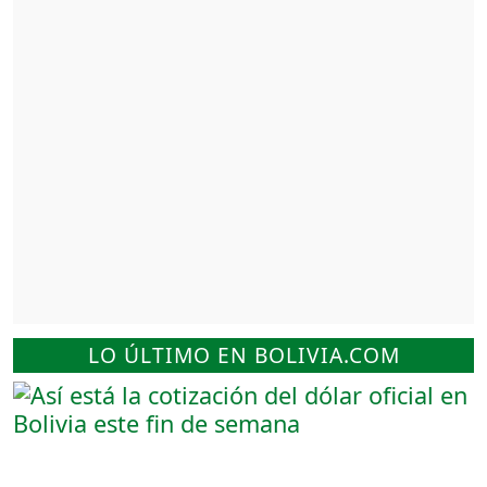
LO ÚLTIMO EN BOLIVIA.COM