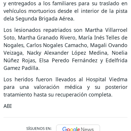
y entregados a los familiares para su traslado en
vehículos mortuorios desde el interior de la pista
dela Segunda Brigada Aérea.
Los lesionados repatriados son Martha Villarroel
Soto, Martha Granado Rivero, María Inés Telles de
Nogales, Carlos Nogales Camacho, Magali Ovando
Veizaga, Nacky Alexander López Medina, Noelia
Núñez Rojas, Elsa Peredo Fernández y Edelfrida
Gamez Padilla.
Los heridos fueron llevados al Hospital Viedma
para una valoración médica y su posterior
tratamiento hasta su recuperación completa.
ABI
SÍGUENOS EN: