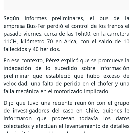
Según informes preliminares, el bus de la
empresa Bus-Fer perdió el control de los frenos el
pasado viernes, cerca de las 16h00, en la carretera
11CH, kilómetro 70 en Arica, con el saldo de 10
fallecidos y 40 heridos.
En ese contexto, Pérez explicó que se promueve la
indagación de lo sucedido sobre información
preliminar que estableció que hubo exceso de
velocidad, una falta de pericia en el chofer y una
falla mecánica en el motorizado implicado.
Dijo que tuvo una reciente reunión con el grupo
de investigadores del caso en Chile, quienes le
informaron que procesan todavía los datos
colectados y efectúan el levantamiento de detalles