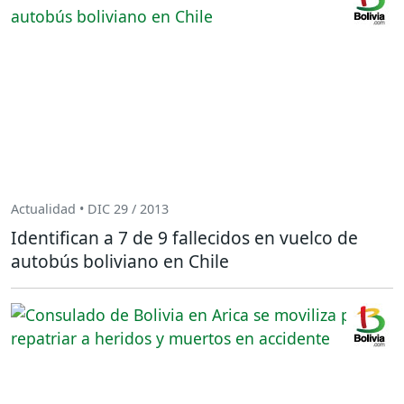
Actualidad • DIC 29 / 2013
Identifican a 7 de 9 fallecidos en vuelco de
autobús boliviano en Chile