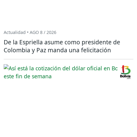
Actualidad • AGO 8 / 2026
De la Espriella asume como presidente de
Colombia y Paz manda una felicitación