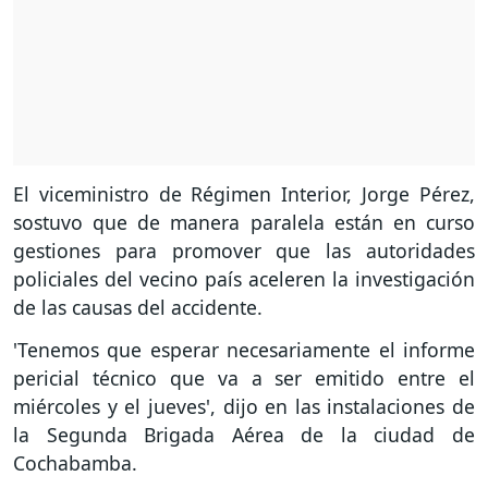
El viceministro de Régimen Interior, Jorge Pérez,
sostuvo que de manera paralela están en curso
gestiones para promover que las autoridades
policiales del vecino país aceleren la investigación
de las causas del accidente.
'Tenemos que esperar necesariamente el informe
pericial técnico que va a ser emitido entre el
miércoles y el jueves', dijo en las instalaciones de
la Segunda Brigada Aérea de la ciudad de
Cochabamba.