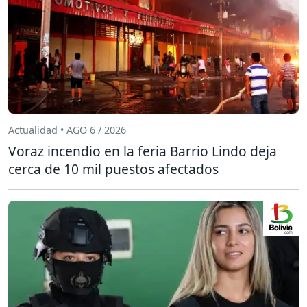
Actualidad • AGO 6 / 2026
Voraz incendio en la feria Barrio Lindo deja
cerca de 10 mil puestos afectados