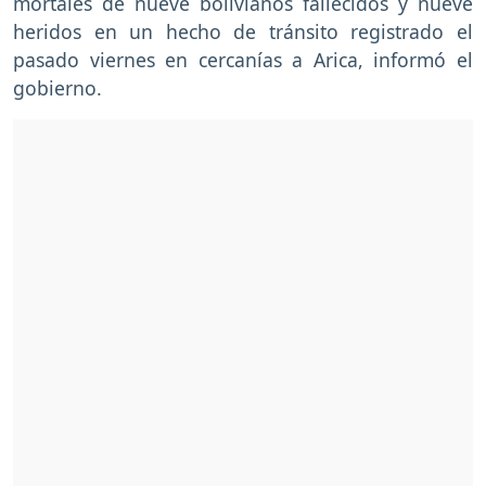
mortales de nueve bolivianos fallecidos y nueve
heridos en un hecho de tránsito registrado el
pasado viernes en cercanías a Arica, informó el
gobierno.