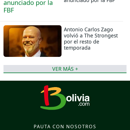
Antonio Carlos Zago
volvió a The Strongest
por el resto de
temporada
VER MÁS +
PAUTA CON NOSOTROS