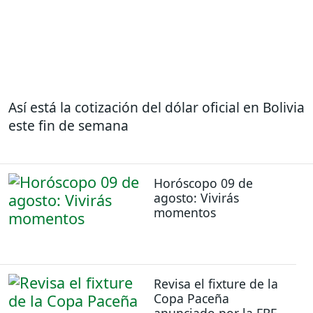
Así está la cotización del dólar oficial en Bolivia
este fin de semana
Horóscopo 09 de
agosto: Vivirás
momentos
Revisa el fixture de la
Copa Paceña
anunciado por la FBF