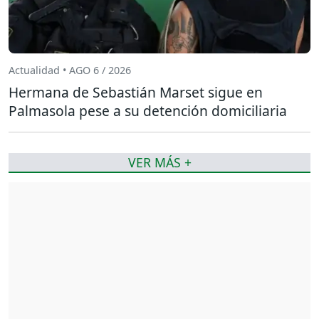
Actualidad • AGO 6 / 2026
Hermana de Sebastián Marset sigue en
Palmasola pese a su detención domiciliaria
VER MÁS +