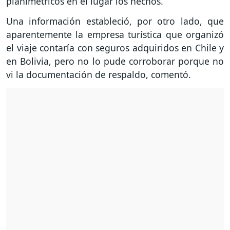
planimétricos en el lugar los hechos.
Una información estableció, por otro lado, que
aparentemente la empresa turística que organizó
el viaje contaría con seguros adquiridos en Chile y
en Bolivia, pero no lo pude corroborar porque no
vi la documentación de respaldo, comentó.