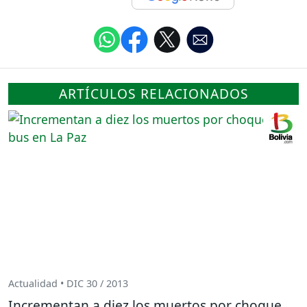
ARTÍCULOS RELACIONADOS
Actualidad • DIC 30 / 2013
Incrementan a diez los muertos por choque