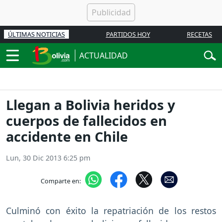
ÚLTIMAS NOTICIAS
PARTIDOS HOY
RECETAS
ACTUALIDAD
Llegan a Bolivia heridos y
cuerpos de fallecidos en
accidente en Chile
Lun, 30 Dic 2013 6:25 pm
Comparte en:
Culminó con éxito la repatriación de los restos