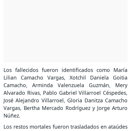
Los fallecidos fueron identificados como María
Lilian Camacho Vargas, Xotchil Daniela Goitia
Camacho, Arminda Valenzuela Guzmán, Mery
Alvarado Rivas, Pablo Gabriel Villarroel Céspedes,
José Alejandro Villarroel, Gloria Danitza Camacho
Vargas, Bertha Mercado Rodríguez y Jorge Arturo
Núñez.
Los restos mortales fueron trasladados en ataúdes