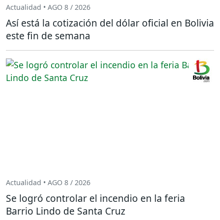
Actualidad • AGO 8 / 2026
Así está la cotización del dólar oficial en Bolivia
este fin de semana
Actualidad • AGO 8 / 2026
Se logró controlar el incendio en la feria
Barrio Lindo de Santa Cruz