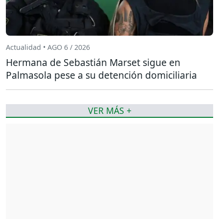
Actualidad • AGO 6 / 2026
Hermana de Sebastián Marset sigue en
Palmasola pese a su detención domiciliaria
VER MÁS +