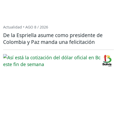
Actualidad • AGO 8 / 2026
De la Espriella asume como presidente de
Colombia y Paz manda una felicitación