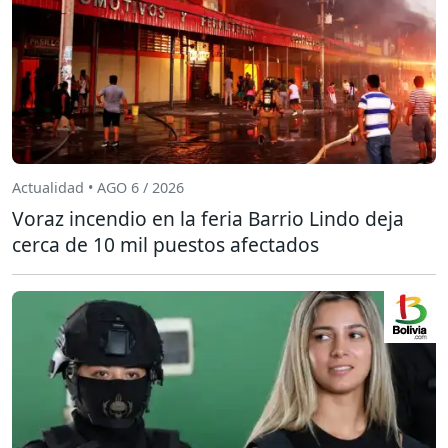
Actualidad • AGO 6 / 2026
Voraz incendio en la feria Barrio Lindo deja
cerca de 10 mil puestos afectados