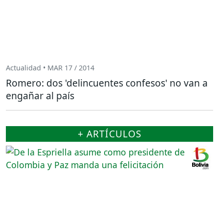
Actualidad • MAR 17 / 2014
Romero: dos 'delincuentes confesos' no van a
engañar al país
+ ARTÍCULOS