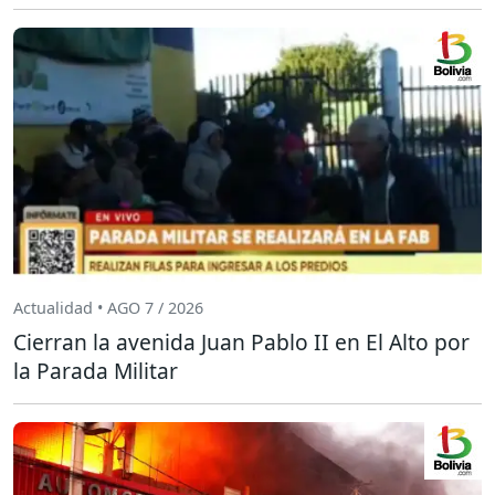
Actualidad • AGO 7 / 2026
Cierran la avenida Juan Pablo II en El Alto por
la Parada Militar