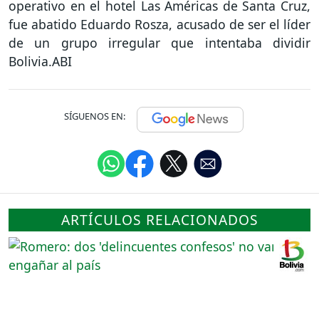
operativo en el hotel Las Américas de Santa Cruz,
fue abatido Eduardo Rosza, acusado de ser el líder
de un grupo irregular que intentaba dividir
Bolivia.ABI
SÍGUENOS EN:
ARTÍCULOS RELACIONADOS