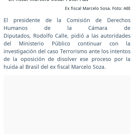
Ex fiscal Marcelo Sosa. Foto: ABI
El presidente de la Comisión de Derechos
Humanos de la Cámara de
Diputados, Rodolfo Calle, pidió a las autoridades
del Ministerio Público continuar con la
investigación del caso Terrorismo ante los intentos
de la oposición de disolver ese proceso por la
huida al Brasil del ex fiscal Marcelo Soza.