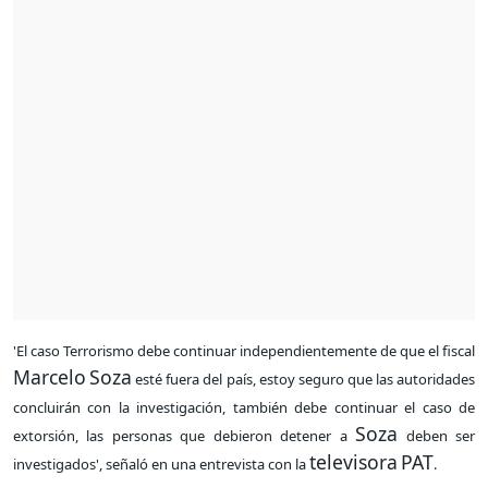
'El caso Terrorismo debe continuar independientemente de que el fiscal
Marcelo
Soza
esté fuera del país, estoy seguro que las autoridades
concluirán con la investigación, también debe continuar el caso de
Soza
extorsión, las personas que debieron detener a
deben ser
televisora
PAT
investigados', señaló en una entrevista con la
.