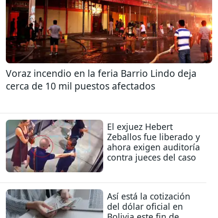
Voraz incendio en la feria Barrio Lindo deja
cerca de 10 mil puestos afectados
El exjuez Hebert
Zeballos fue liberado y
ahora exigen auditoría
contra jueces del caso
Así está la cotización
del dólar oficial en
Bolivia este fin de