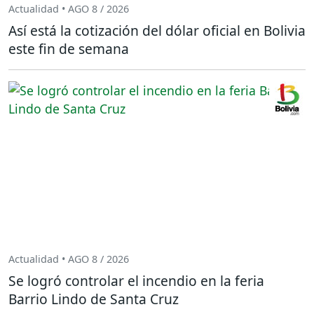
Actualidad • AGO 8 / 2026
Así está la cotización del dólar oficial en Bolivia
este fin de semana
Actualidad • AGO 8 / 2026
Se logró controlar el incendio en la feria
Barrio Lindo de Santa Cruz