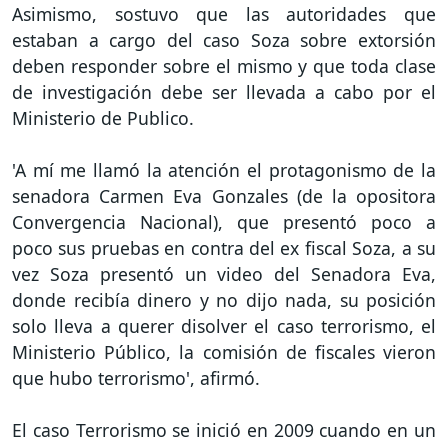
Asimismo, sostuvo que las autoridades que
estaban a cargo del caso Soza sobre extorsión
deben responder sobre el mismo y que toda clase
de investigación debe ser llevada a cabo por el
Ministerio de Publico.
'A mí me llamó la atención el protagonismo de la
senadora Carmen Eva Gonzales (de la opositora
Convergencia Nacional), que presentó poco a
poco sus pruebas en contra del ex fiscal Soza, a su
vez Soza presentó un video del Senadora Eva,
donde recibía dinero y no dijo nada, su posición
solo lleva a querer disolver el caso terrorismo, el
Ministerio Público, la comisión de fiscales vieron
que hubo terrorismo', afirmó.
El caso Terrorismo se inició en 2009 cuando en un