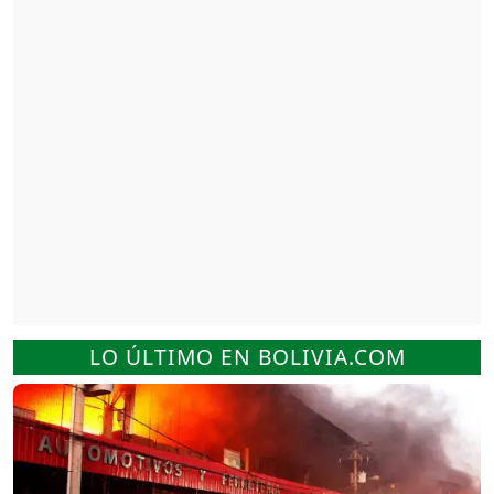
LO ÚLTIMO EN BOLIVIA.COM