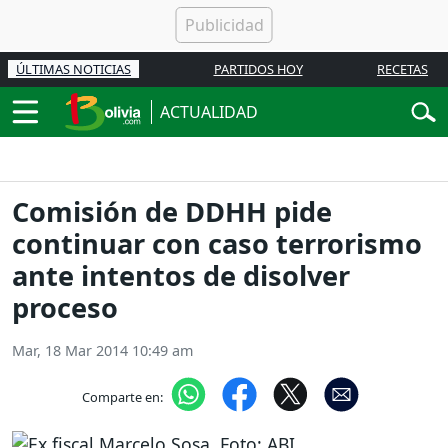
ÚLTIMAS NOTICIAS
PARTIDOS HOY
RECETAS
ACTUALIDAD
Comisión de DDHH pide
continuar con caso terrorismo
ante intentos de disolver
proceso
Mar, 18 Mar 2014 10:49 am
Comparte en: