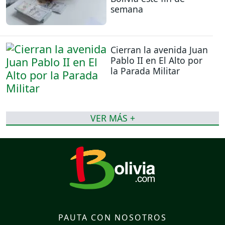
semana
Cierran la avenida Juan
Pablo II en El Alto por
la Parada Militar
VER MÁS +
PAUTA CON NOSOTROS