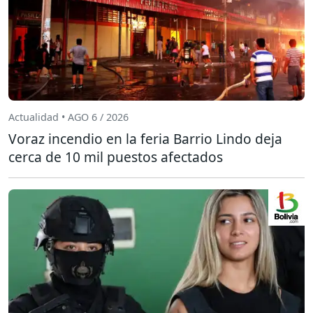
Actualidad • AGO 6 / 2026
Voraz incendio en la feria Barrio Lindo deja
cerca de 10 mil puestos afectados