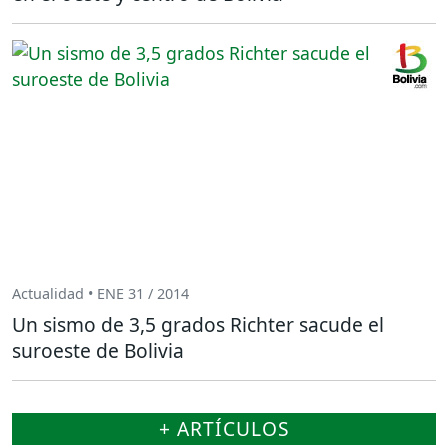
Actualidad • ENE 31 / 2014
Un sismo de 3,5 grados Richter sacude el
suroeste de Bolivia
+ ARTÍCULOS