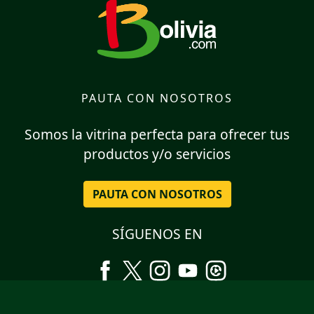
PAUTA CON NOSOTROS
Somos la vitrina perfecta para ofrecer tus
productos y/o servicios
PAUTA CON NOSOTROS
SÍGUENOS EN