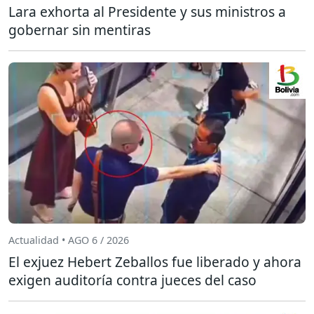
Lara exhorta al Presidente y sus ministros a
gobernar sin mentiras
Actualidad • AGO 6 / 2026
El exjuez Hebert Zeballos fue liberado y ahora
exigen auditoría contra jueces del caso