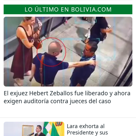
LO ÚLTIMO EN BOLIVIA.COM
El exjuez Hebert Zeballos fue liberado y ahora
exigen auditoría contra jueces del caso
Lara exhorta al
Presidente y sus