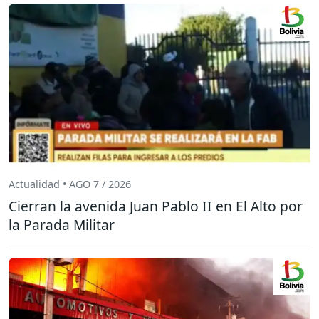
Actualidad • AGO 7 / 2026
Cierran la avenida Juan Pablo II en El Alto por
la Parada Militar