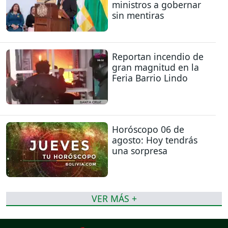
ministros a gobernar
sin mentiras
Reportan incendio de
gran magnitud en la
Feria Barrio Lindo
Horóscopo 06 de
agosto: Hoy tendrás
una sorpresa
VER MÁS +