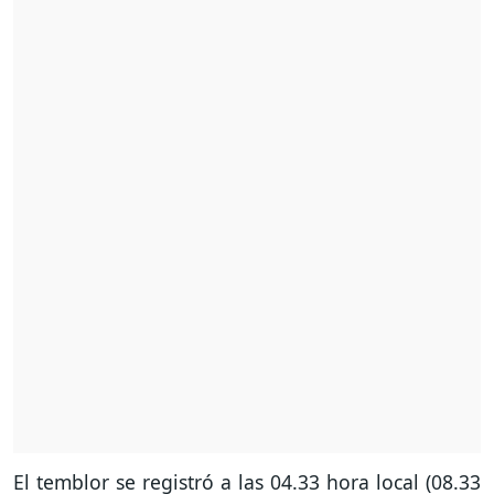
El temblor se registró a las 04.33 hora local (08.33