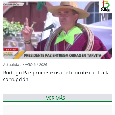
Actualidad • AGO 6 / 2026
Rodrigo Paz promete usar el chicote contra la
corrupción
VER MÁS +