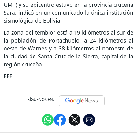
GMT) y su epicentro estuvo en la provincia cruceña
Sara, indicó en un comunicado la única institución
sismológica de Bolivia.
La zona del temblor está a 19 kilómetros al sur de
la población de Portachuelo, a 24 kilómetros al
oeste de Warnes y a 38 kilómetros al noroeste de
la ciudad de Santa Cruz de la Sierra, capital de la
región cruceña.
EFE
SÍGUENOS EN: