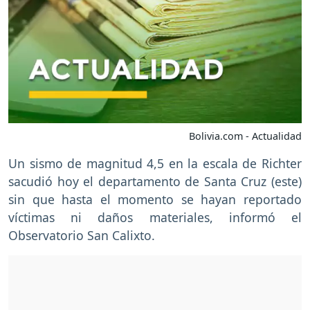
Bolivia.com - Actualidad
Un sismo de magnitud 4,5 en la escala de Richter
sacudió hoy el departamento de Santa Cruz (este)
sin que hasta el momento se hayan reportado
víctimas ni daños materiales, informó el
Observatorio San Calixto.