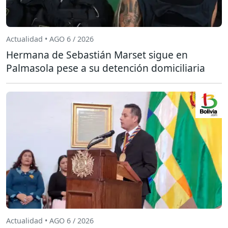
Actualidad • AGO 6 / 2026
Hermana de Sebastián Marset sigue en
Palmasola pese a su detención domiciliaria
Actualidad • AGO 6 / 2026