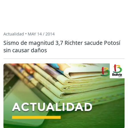
Actualidad • MAY 14 / 2014
Sismo de magnitud 3,7 Richter sacude Potosí
sin causar daños