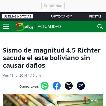
ÚLTIMAS NOTICIAS
PARTIDOS HOY
RECETAS
ACTUALIDAD
Sismo de magnitud 4,5 Richter
sacude el este boliviano sin
causar daños
Vie, 18 Jul 2014 1:16 pm
Comparte en: