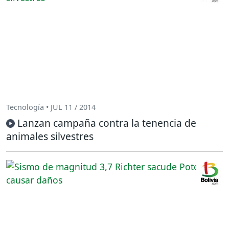
Tecnología • JUL 11 / 2014
Lanzan campaña contra la tenencia de
animales silvestres