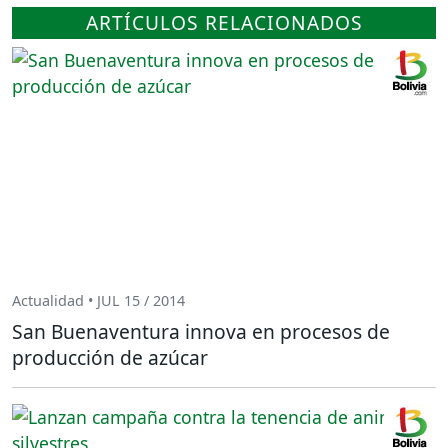
ARTÍCULOS RELACIONADOS
Actualidad • JUL 15 / 2014
San Buenaventura innova en procesos de
producción de azúcar