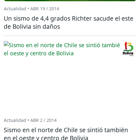
Actualidad • ABR 19 / 2014
Un sismo de 4,4 grados Richter sacude el este
de Bolivia sin daños
Actualidad • ABR 2 / 2014
Sismo en el norte de Chile se sintió también
en el oeste y centro de Bolivia