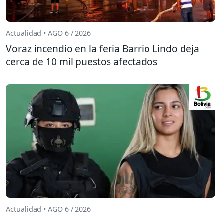
Actualidad • AGO 6 / 2026
Voraz incendio en la feria Barrio Lindo deja
cerca de 10 mil puestos afectados
Actualidad • AGO 6 / 2026