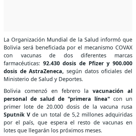
La Organización Mundial de la Salud informó que
Bolivia será beneficiada por el mecanismo COVAX
con vacunas de dos diferentes marcas
farmacéuticas:
92.430 dosis de Pfizer y 900.000
dosis de AstraZeneca,
según datos oficiales del
Ministerio de Salud y Deportes.
Bolivia comenzó en febrero la
vacunación al
personal de salud de "primera línea"
con un
primer lote de 20.000 dosis de la vacuna rusa
Sputnik V
de un total de 5,2 millones adquiridas
por el país, que espera el resto de vacunas en
lotes que llegarán los próximos meses.