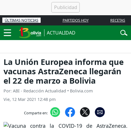
ÚLTIMAS NOTICIAS
PARTIDOS HOY
RECETAS
ACTUALIDAD
La Unión Europea informa que
vacunas AstraZeneca llegarán
el 22 de marzo a Bolivia
Por: ABI - Redacción Actualidad • Bolivia.com
Vie, 12 Mar 2021 12:48 pm
Comparte en: