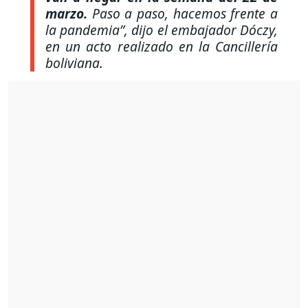
marzo.
Paso a paso, hacemos frente a
la pandemia”,
dijo el embajador Dóczy,
en un acto realizado en la Cancillería
boliviana.