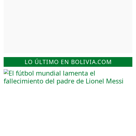
LO ÚLTIMO EN BOLIVIA.COM