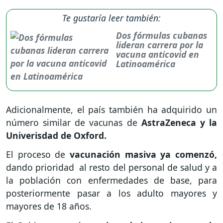
Te gustaría leer también:
Dos fórmulas cubanas
lideran carrera por la
vacuna anticovid en
Latinoamérica
Adicionalmente, el país también ha adquirido un
número similar de vacunas de
AstraZeneca y la
Univerisdad de Oxford.
El proceso de
vacunación masiva ya comenzó,
dando prioridad al resto del personal de salud y a
la población con enfermedades de base, para
posteriormente pasar a los adulto mayores y
mayores de 18 años.