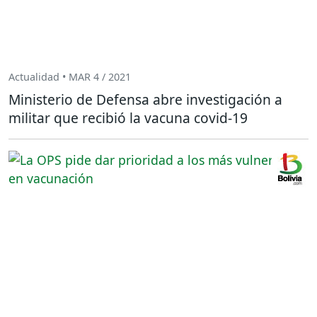
Actualidad • MAR 4 / 2021
Ministerio de Defensa abre investigación a
militar que recibió la vacuna covid-19