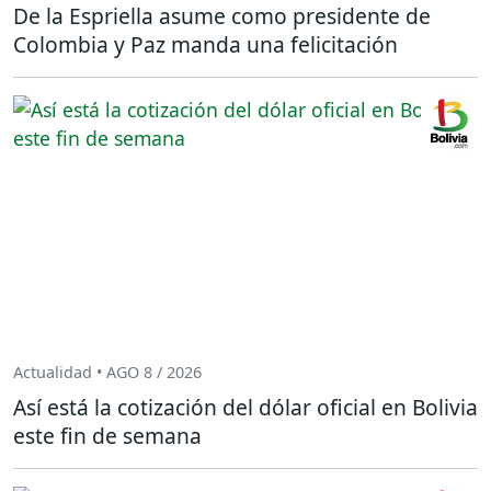
De la Espriella asume como presidente de
Colombia y Paz manda una felicitación
Actualidad • AGO 8 / 2026
Así está la cotización del dólar oficial en Bolivia
este fin de semana