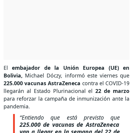
El
embajador de la Unión Europea (UE) en
Bolivia,
Michael Dóczy, informó este viernes que
225.000 vacunas AstraZeneca
contra el COVID-19
llegarán al Estado Plurinacional el
22 de marzo
para reforzar la campaña de inmunización ante la
pandemia.
“Entiendo que está previsto que
225.000 de vacunas de AstraZeneca
van a llegar en la semana del 22 de