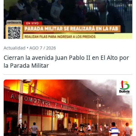
Actualidad • AGO 7 / 2026
Cierran la avenida Juan Pablo II en El Alto por
la Parada Militar