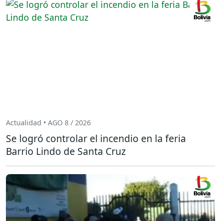
Actualidad • AGO 8 / 2026
Se logró controlar el incendio en la feria
Barrio Lindo de Santa Cruz