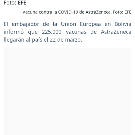
Vacuna contra la COVID-19 de AstraZeneca. Foto: EFE
El embajador de la Unión Europea en Bolivia
informó que 225.000 vacunas de AstraZeneca
llegarán al país el 22 de marzo.