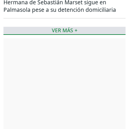
Hermana de Sebastián Marset sigue en
Palmasola pese a su detención domiciliaria
VER MÁS +