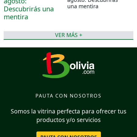
una mentira
VER MÁS +
PAUTA CON NOSOTROS
Somos la vitrina perfecta para ofrecer tus
productos y/o servicios