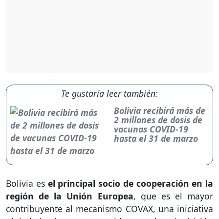
Te gustaría leer también:
Bolivia recibirá más de
2 millones de dosis de
vacunas COVID-19
hasta el 31 de marzo
Bolivia es
el principal socio de cooperación en la
región de la Unión Europea
, que es el mayor
contribuyente al mecanismo COVAX, una iniciativa