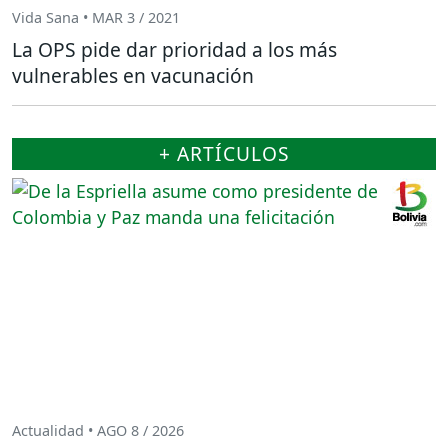
Vida Sana • MAR 3 / 2021
La OPS pide dar prioridad a los más
vulnerables en vacunación
+ ARTÍCULOS
Actualidad • AGO 8 / 2026