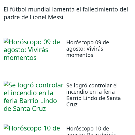
El fútbol mundial lamenta el fallecimiento del
padre de Lionel Messi
Horóscopo 09 de
agosto: Vivirás
momentos
Se logró controlar el
incendio en la feria
Barrio Lindo de Santa
Cruz
Horóscopo 10 de
agosto: Descubrirás