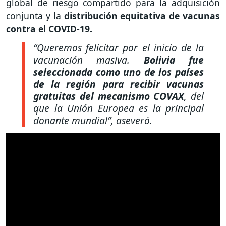
global de riesgo compartido para la adquisición
conjunta y la
distribución equitativa de vacunas
contra el COVID-19.
“Queremos felicitar por el inicio de la
vacunación masiva.
Bolivia fue
seleccionada como uno de los países
de la región para recibir vacunas
gratuitas del mecanismo COVAX
, del
que la Unión Europea es la principal
donante mundial”,
aseveró.