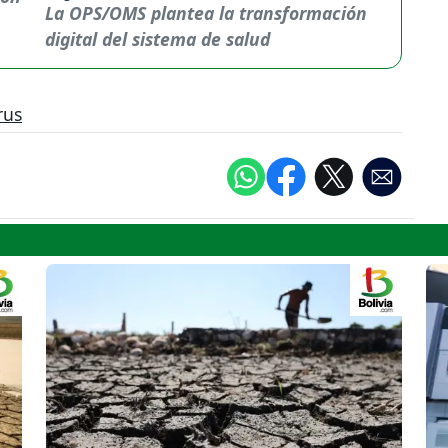
La OPS/OMS plantea la transformación
digital del sistema de salud
rus