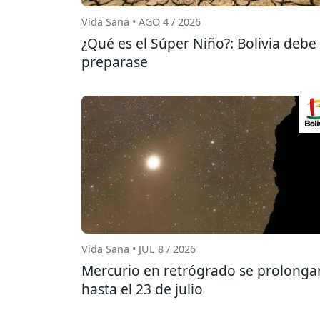
Vida Sana • AGO 4 / 2026
¿Qué es el Súper Niño?: Bolivia debe
preparase
Vida Sana • JUL 8 / 2026
Mercurio en retrógrado se prolonga
hasta el 23 de julio