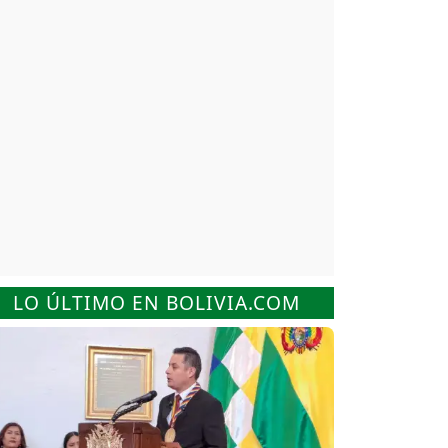
LO ÚLTIMO EN BOLIVIA.COM