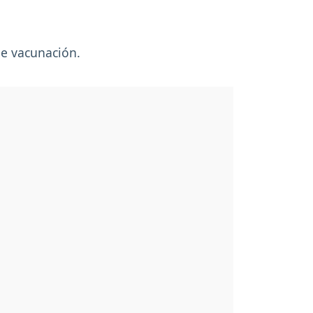
de vacunación.