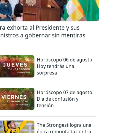
ra exhorta al Presidente y sus
nistros a gobernar sin mentiras
Horóscopo 06 de agosto:
Hoy tendrás una
sorpresa
Horóscopo 07 de agosto:
Día de confusión y
tensión
The Strongest logra una
épica remontada contra