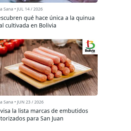
a Sana • JUL 14 / 2026
scubren qué hace única a la quinua
al cultivada en Bolivia
a Sana • JUN 23 / 2026
visa la lista marcas de embutidos
torizados para San Juan