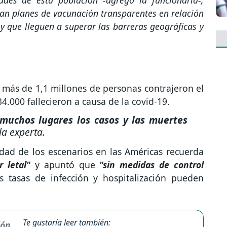
gan planes de vacunación transparentes en relación
y que lleguen a superar las barreras geográficas y
 más de 1,1 millones de personas contrajeron el
34.000 fallecieron a causa de la covid-19.
 muchos lugares los casos y las muertes
la experta.
idad de los escenarios en las Américas recuerda
r letal"
y apuntó que
"sin medidas de control
s tasas de infección y hospitalización pueden
Te gustaría leer también: