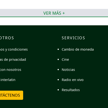
VER MÁS +
OTROS
SERVICIOS
Cambio de moneda
os y condiciones
Cine
cas de privacidad
Noticias
con nosotros
Radio en vivo
interlatin
Resultados
TÁCTENOS