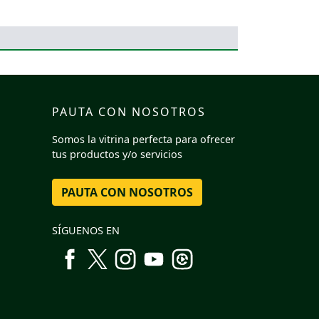
PAUTA CON NOSOTROS
Somos la vitrina perfecta para ofrecer
tus productos y/o servicios
PAUTA CON NOSOTROS
SÍGUENOS EN