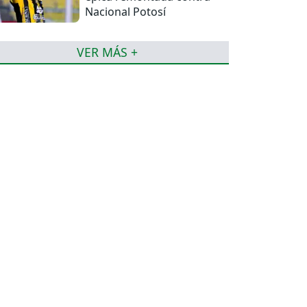
Nacional Potosí
VER MÁS +