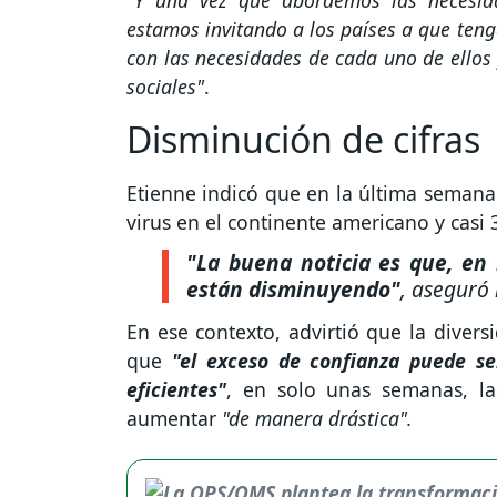
estamos invitando a los países a que ten
con las necesidades de cada uno de ellos 
sociales"
.
Disminución de cifras
Etienne indicó que en la última semana
virus en el continente americano y casi 
"La buena noticia es que, en
están disminuyendo"
, aseguró 
En ese contexto, advirtió que la divers
que
"el exceso de confianza puede se
eficientes"
, en solo unas semanas, la
aumentar
"de manera drástica".