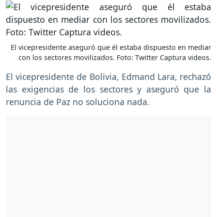
El vicepresidente aseguró que él estaba dispuesto en mediar
con los sectores movilizados. Foto: Twitter Captura videos.
El vicepresidente de Bolivia, Edmand Lara, rechazó
las exigencias de los sectores y aseguró que la
renuncia de Paz no soluciona nada.