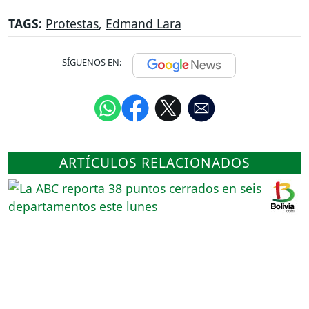
TAGS:
Protestas
,
Edmand Lara
SÍGUENOS EN:
ARTÍCULOS RELACIONADOS