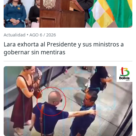
Actualidad • AGO 6 / 2026
Lara exhorta al Presidente y sus ministros a
gobernar sin mentiras