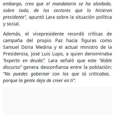
embargo, creo que el mandatario se ha olvidado,
sobre todo, de los sectores que lo hicieron
presidente”,
apuntó Lara sobre la situación política
y social.
Además, el vicepresidente recordó críticas de
campaña del propio Paz hacia figuras como
Samuel Doria Medina y el actual ministro de la
Presidencia, José Luis Lupo, a quien denominaba
“experto en deuda”.
Lara señaló que este
“doble
discurso”
genera desconfianza entre la población:
“No puedes gobernar con los que tú criticabas,
porque la gente deja de creer en ti”.