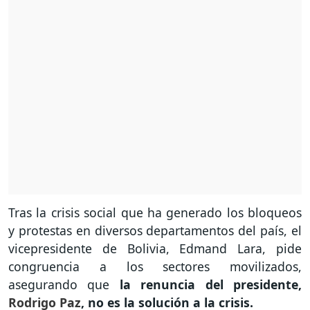
Tras la crisis social que ha generado los bloqueos
y protestas en diversos departamentos del país, el
vicepresidente de Bolivia, Edmand Lara, pide
congruencia a los sectores movilizados,
asegurando que
la renuncia del presidente,
Rodrigo Paz
, no es la solución a la crisis.