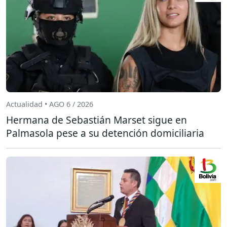
Actualidad • AGO 6 / 2026
Hermana de Sebastián Marset sigue en
Palmasola pese a su detención domiciliaria