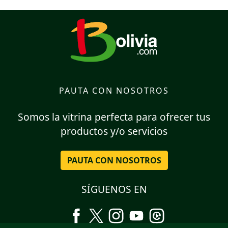
PAUTA CON NOSOTROS
Somos la vitrina perfecta para ofrecer tus
productos y/o servicios
PAUTA CON NOSOTROS
SÍGUENOS EN