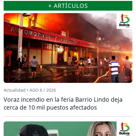
+ ARTÍCULOS
Actualidad • AGO 6 / 2026
Voraz incendio en la feria Barrio Lindo deja
cerca de 10 mil puestos afectados