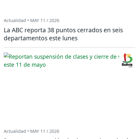
Actualidad • MAY 11 / 2026
La ABC reporta 38 puntos cerrados en seis
departamentos este lunes
Actualidad • MAY 11 / 2026