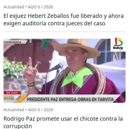
Actualidad • AGO 6 / 2026
El exjuez Hebert Zeballos fue liberado y ahora
exigen auditoría contra jueces del caso
Actualidad • AGO 6 / 2026
Rodrigo Paz promete usar el chicote contra la
corrupción