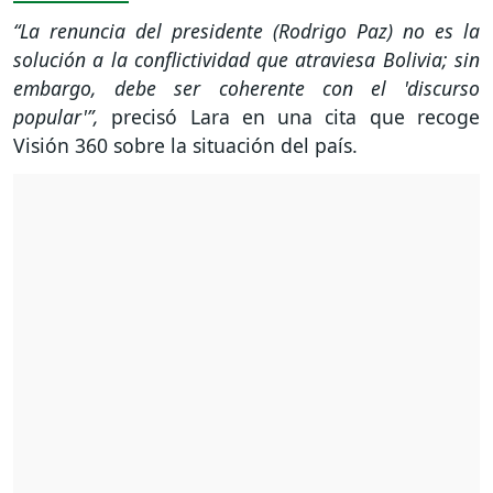
“La renuncia del presidente (Rodrigo Paz) no es la
solución a la conflictividad que atraviesa Bolivia; sin
embargo, debe ser coherente con el 'discurso
popular'”,
precisó Lara en una cita que recoge
Visión 360 sobre la situación del país.