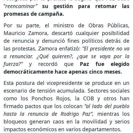
“
reencaminar”
su gestión para retomar las
promesas de campaña.
Por su parte, el ministro de Obras Públicas,
Mauricio Zamora, descartó cualquier posibilidad
de renuncia y denunció fines políticos detrás de
las protestas. Zamora enfatizó:
“El presidente no va
a renunciar. ¿Qué quieren?, ¿que se vaya por la
fuerza?”
y recordó que
Paz fue elegido
democráticamente hace apenas cinco meses.
Esta postura del vicepresidente se produce en un
escenario de tensión acumulada. Sectores sociales
como los Ponchos Rojos, la COB y otros han
firmado pactos que los colocan
“al lado del pueblo
hasta la renuncia de Rodrigo Paz”,
mientras los
bloqueos generan caos en la movilidad y serios
impactos económicos en varios departamentos.