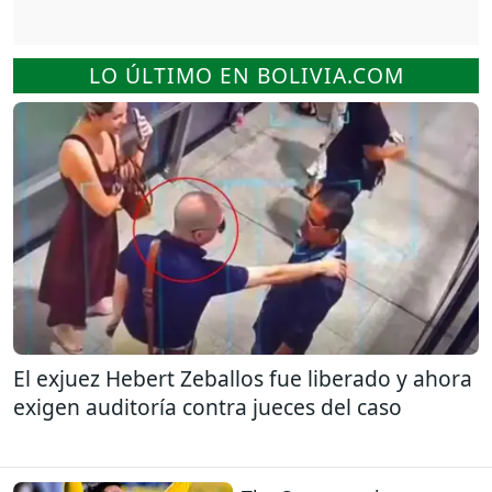
LO ÚLTIMO EN BOLIVIA.COM
El exjuez Hebert Zeballos fue liberado y ahora
exigen auditoría contra jueces del caso