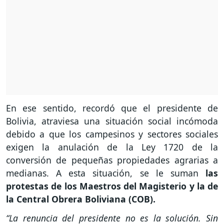
En ese sentido, recordó que el presidente de
Bolivia, atraviesa una situación social incómoda
debido a que los campesinos y sectores sociales
exigen la anulación de la Ley 1720 de la
conversión de pequeñas propiedades agrarias a
medianas. A esta situación, se le suman
las
protestas de los Maestros del Magisterio y la de
la Central Obrera Boliviana (COB).
“La renuncia del presidente no es la solución. Sin