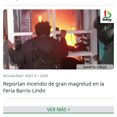
Actualidad • AGO 6 / 2026
Reportan incendio de gran magnitud en la
Feria Barrio Lindo
VER MÁS +