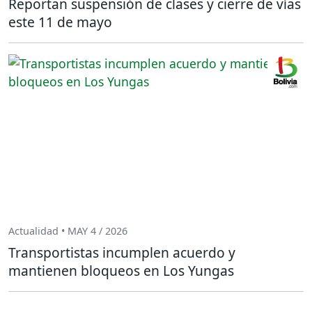
Reportan suspensión de clases y cierre de vías
este 11 de mayo
Actualidad • MAY 4 / 2026
Transportistas incumplen acuerdo y
mantienen bloqueos en Los Yungas