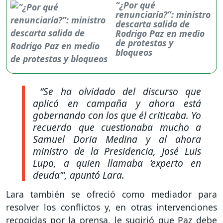
“¿Por qué
renunciaría?”: ministro
descarta salida de
Rodrigo Paz en medio
de protestas y
bloqueos
“Se ha olvidado del discurso que
aplicó en campaña y ahora está
gobernando con los que él criticaba. Yo
recuerdo que cuestionaba mucho a
Samuel Doria Medina y al ahora
ministro de la Presidencia, José Luis
Lupo, a quien llamaba ‘experto en
deuda’”,
apuntó Lara.
Lara también se ofreció como mediador para
resolver los conflictos y, en otras intervenciones
recogidas por la prensa, le sugirió que Paz debe