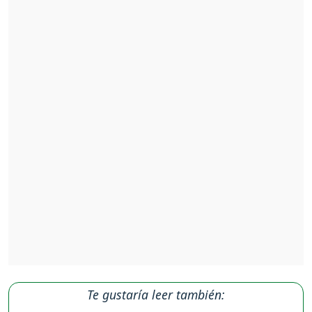
Te gustaría leer también: