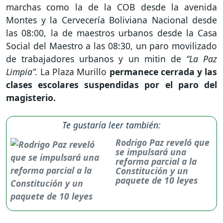
marchas como la de la COB desde la avenida
Montes y la Cervecería Boliviana Nacional desde
las 08:00, la de maestros urbanos desde la Casa
Social del Maestro a las 08:30, un paro movilizado
de trabajadores urbanos y un mitin de
“La Paz
Limpia”.
La Plaza Murillo
permanece cerrada y las
clases escolares suspendidas por el paro del
magisterio.
Te gustaría leer también:
Rodrigo Paz reveló que
se impulsará una
reforma parcial a la
Constitución y un
paquete de 10 leyes