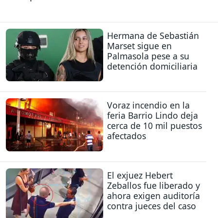
Hermana de Sebastián
Marset sigue en
Palmasola pese a su
detención domiciliaria
Voraz incendio en la
feria Barrio Lindo deja
cerca de 10 mil puestos
afectados
El exjuez Hebert
Zeballos fue liberado y
ahora exigen auditoría
contra jueces del caso