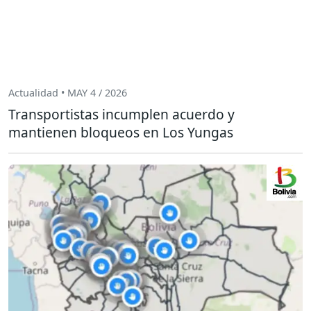
Actualidad • MAY 4 / 2026
Transportistas incumplen acuerdo y
mantienen bloqueos en Los Yungas