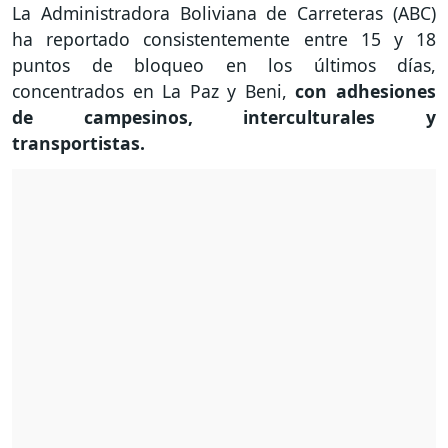
La Administradora Boliviana de Carreteras (ABC)
ha reportado consistentemente entre 15 y 18
puntos de bloqueo en los últimos días,
concentrados en La Paz y Beni,
con adhesiones
de campesinos, interculturales y
transportistas.