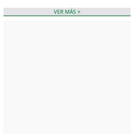
VER MÁS +