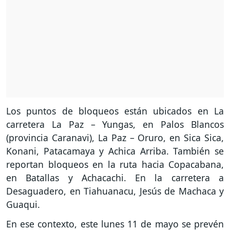
Los puntos de bloqueos están ubicados en La
carretera La Paz – Yungas, en Palos Blancos
(provincia Caranavi), La Paz – Oruro, en Sica Sica,
Konani, Patacamaya y Achica Arriba. También se
reportan bloqueos en la ruta hacia Copacabana,
en Batallas y Achacachi. En la carretera a
Desaguadero, en Tiahuanacu, Jesús de Machaca y
Guaqui.
En ese contexto, este lunes 11 de mayo se prevén