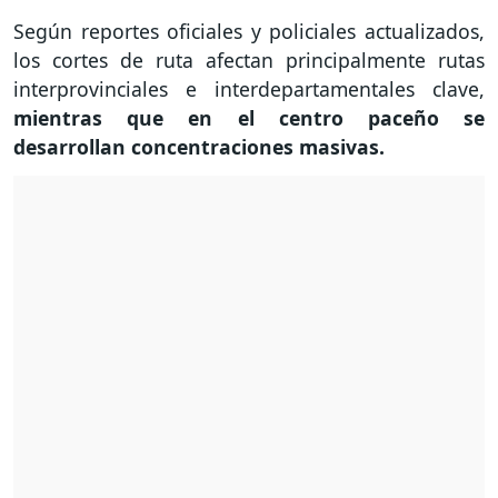
Según reportes oficiales y policiales actualizados,
los cortes de ruta afectan principalmente rutas
interprovinciales e interdepartamentales clave,
mientras que en el centro paceño se
desarrollan concentraciones masivas.