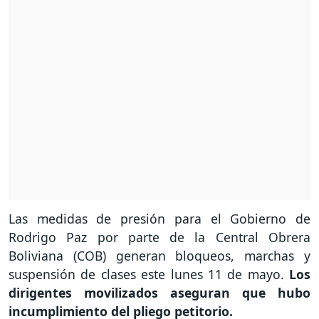
Las medidas de presión para el Gobierno de
Rodrigo Paz por parte de la Central Obrera
Boliviana (COB) generan bloqueos, marchas y
suspensión de clases este lunes 11 de mayo.
Los
dirigentes movilizados aseguran que hubo
incumplimiento del pliego petitorio.