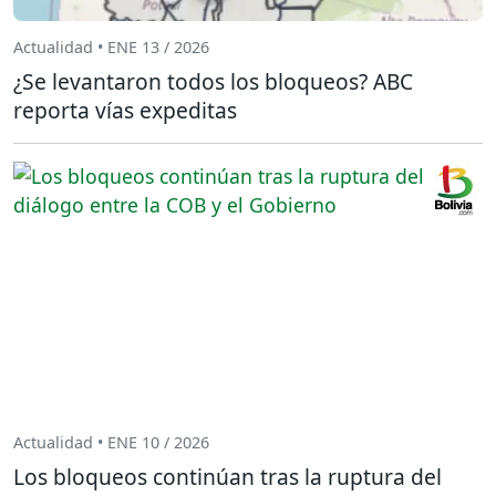
Actualidad • ENE 13 / 2026
¿Se levantaron todos los bloqueos? ABC
reporta vías expeditas
Actualidad • ENE 10 / 2026
Los bloqueos continúan tras la ruptura del