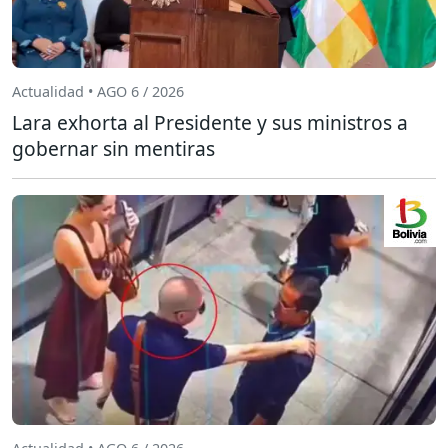
Actualidad • AGO 6 / 2026
Lara exhorta al Presidente y sus ministros a
gobernar sin mentiras