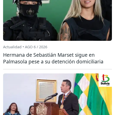
Actualidad • AGO 6 / 2026
Hermana de Sebastián Marset sigue en
Palmasola pese a su detención domiciliaria