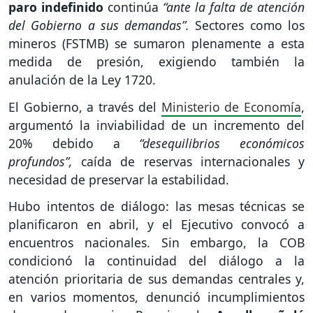
paro indefinido
continúa
“ante la falta de atención
del Gobierno a sus demandas”.
Sectores como los
mineros (FSTMB) se sumaron plenamente a esta
medida de presión, exigiendo también la
anulación de la Ley 1720.
El Gobierno, a través del
Ministerio de Economía
,
argumentó la inviabilidad de un incremento del
20% debido a
“desequilibrios económicos
profundos”,
caída de reservas internacionales y
necesidad de preservar la estabilidad.
Hubo intentos de diálogo: las mesas técnicas se
planificaron en abril, y el Ejecutivo convocó a
encuentros nacionales. Sin embargo, la COB
condicionó la continuidad del diálogo a la
atención prioritaria de sus demandas centrales y,
en varios momentos, denunció incumplimientos