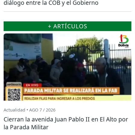
diálogo entre la COB y el Gobierno
+ ARTÍCULOS
Actualidad • AGO 7 / 2026
Cierran la avenida Juan Pablo II en El Alto por
la Parada Militar