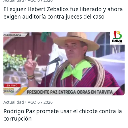
Actualidad • AGO 6 / 2026
El exjuez Hebert Zeballos fue liberado y ahora
exigen auditoría contra jueces del caso
Actualidad • AGO 6 / 2026
Rodrigo Paz promete usar el chicote contra la
corrupción