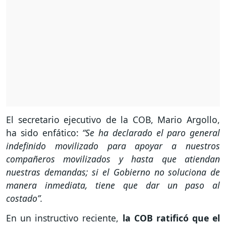
El secretario ejecutivo de la COB, Mario Argollo,
ha sido enfático:
“Se ha declarado el paro general
indefinido movilizado para apoyar a nuestros
compañeros movilizados y hasta que atiendan
nuestras demandas; si el Gobierno no soluciona de
manera inmediata, tiene que dar un paso al
costado”.
En un instructivo reciente,
la COB ratificó que el