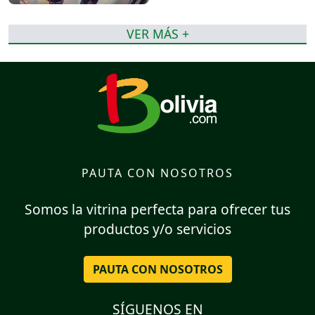
VER MÁS +
PAUTA CON NOSOTROS
Somos la vitrina perfecta para ofrecer tus
productos y/o servicios
PAUTA CON NOSOTROS
SÍGUENOS EN