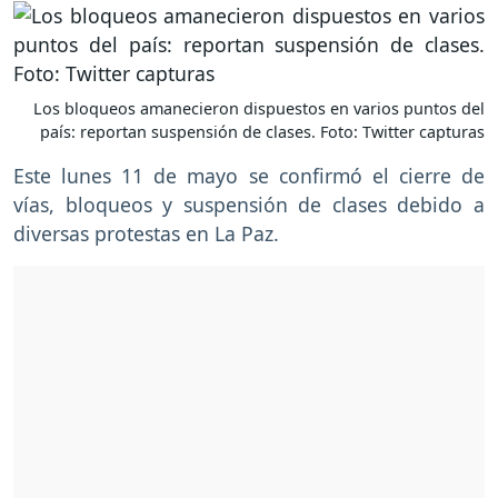
Los bloqueos amanecieron dispuestos en varios puntos del
país: reportan suspensión de clases. Foto: Twitter capturas
Este lunes 11 de mayo se confirmó el cierre de
vías, bloqueos y suspensión de clases debido a
diversas protestas en La Paz.