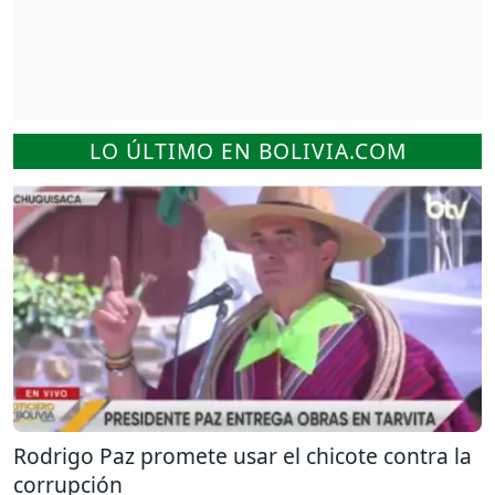
LO ÚLTIMO EN BOLIVIA.COM
Rodrigo Paz promete usar el chicote contra la
corrupción