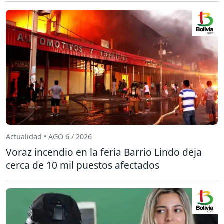
Actualidad • AGO 6 / 2026
Voraz incendio en la feria Barrio Lindo deja
cerca de 10 mil puestos afectados