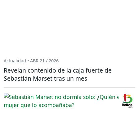
Actualidad • ABR 21 / 2026
Revelan contenido de la caja fuerte de
Sebastián Marset tras un mes