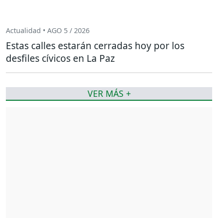
Actualidad • AGO 5 / 2026
Estas calles estarán cerradas hoy por los
desfiles cívicos en La Paz
VER MÁS +