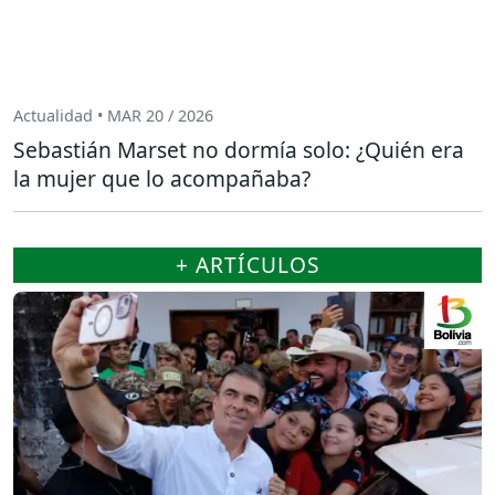
Actualidad • MAR 20 / 2026
Sebastián Marset no dormía solo: ¿Quién era
la mujer que lo acompañaba?
+ ARTÍCULOS