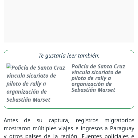
Te gustaría leer también:
Policía de Santa Cruz
vincula sicariato de
piloto de rally a
organización de
Sebastián Marset
Antes de su captura, registros migratorios
mostraron múltiples viajes e ingresos a Paraguay
y otros países de la región. Fuentes policiales e