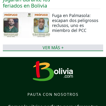
Fuga en Palmasola:
escapan dos peligrosos
reclusos, uno es
miembro del PCC
VER MÁS +
PAUTA CON NOSOTROS