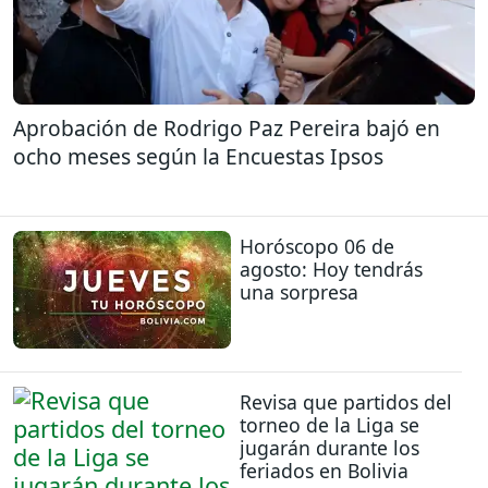
Aprobación de Rodrigo Paz Pereira bajó en
ocho meses según la Encuestas Ipsos
Horóscopo 06 de
agosto: Hoy tendrás
una sorpresa
Revisa que partidos del
torneo de la Liga se
jugarán durante los
feriados en Bolivia