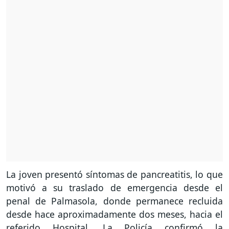
La joven presentó síntomas de pancreatitis, lo que
motivó a su traslado de emergencia desde el
penal de Palmasola, donde permanece recluida
desde hace aproximadamente dos meses, hacia el
referido Hospital. La Policía confirmó la