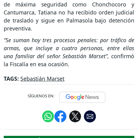
de máxima seguridad como Chonchocoro y
Cantumarca, Tatiana no ha recibido orden judicial
de traslado y sigue en Palmasola bajo detención
preventiva.
“Se suman hoy tres procesos penales: por tráfico de
armas, que incluye a cuatro personas, entre ellas
una familiar del señor Sebastián Marset”,
confirmó
la Fiscalía en esa ocasión.
TAGS:
Sebastián Marset
SÍGUENOS EN: