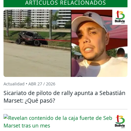
ARTÍCULOS RELACIONADOS
Actualidad • ABR 27 / 2026
Sicariato de piloto de rally apunta a Sebastián
Marset: ¿Qué pasó?