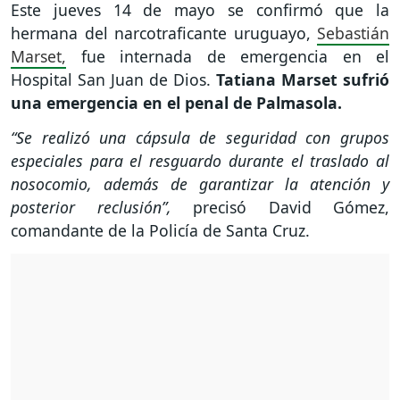
Este jueves 14 de mayo se confirmó que la
hermana del narcotraficante uruguayo,
Sebastián
Marset,
fue internada de emergencia en el
Hospital San Juan de Dios.
Tatiana Marset sufrió
una emergencia en el penal de Palmasola.
“Se realizó una cápsula de seguridad con grupos
especiales para el resguardo durante el traslado al
nosocomio, además de garantizar la atención y
posterior reclusión”,
precisó David Gómez,
comandante de la Policía de Santa Cruz.