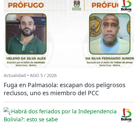
Actualidad • AGO 5 / 2026
Fuga en Palmasola: escapan dos peligrosos
reclusos, uno es miembro del PCC