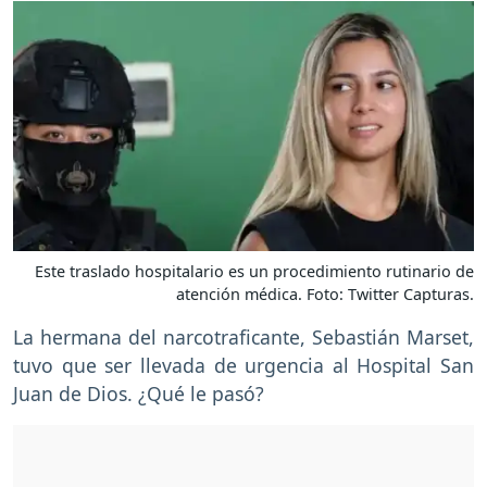
Este traslado hospitalario es un procedimiento rutinario de
atención médica. Foto: Twitter Capturas.
La hermana del narcotraficante, Sebastián Marset,
tuvo que ser llevada de urgencia al Hospital San
Juan de Dios. ¿Qué le pasó?