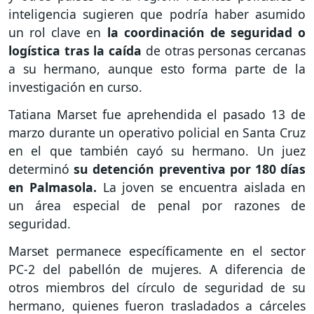
inteligencia sugieren que podría haber asumido
un rol clave en
la coordinación de seguridad o
logística tras la caída
de otras personas cercanas
a su hermano, aunque esto forma parte de la
investigación en curso.
Tatiana Marset fue aprehendida el pasado 13 de
marzo durante un operativo policial en Santa Cruz
en el que también cayó su hermano. Un juez
determinó
su detención preventiva por 180 días
en Palmasola.
La joven se encuentra aislada en
un área especial de penal por razones de
seguridad.
Marset permanece específicamente en el sector
PC-2 del pabellón de mujeres. A diferencia de
otros miembros del círculo de seguridad de su
hermano, quienes fueron trasladados a cárceles