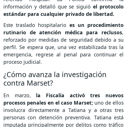
información y detalló que se siguió
el protocolo
estándar para cualquier privado de libertad.
Este traslado hospitalario
es un procedimiento
rutinario de atención médica para reclusos
,
reforzado por medidas de seguridad debido a su
perfil. Se espera que, una vez estabilizada tras la
emergencia, regrese al penal para continuar el
proceso judicial.
¿Cómo avanza la investigación
contra Marset?
En marzo,
la Fiscalía activó tres nuevos
procesos penales en el caso Marset;
uno de ellos
involucra directamente a Tatiana y a otras tres
personas con detención preventiva. Tatiana está
imputada principalmente por delitos como tráfico