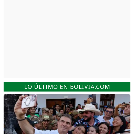
LO ÚLTIMO EN BOLIVIA.COM