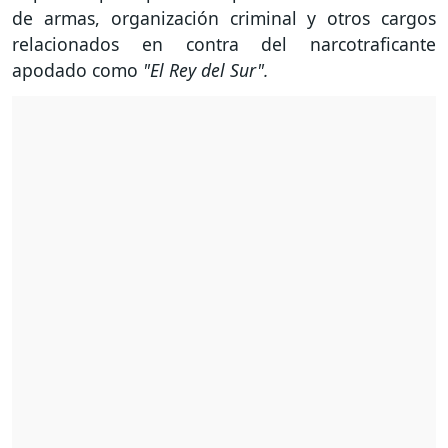
de armas, organización criminal y otros cargos
relacionados en contra del narcotraficante
apodado como
"El Rey del Sur".