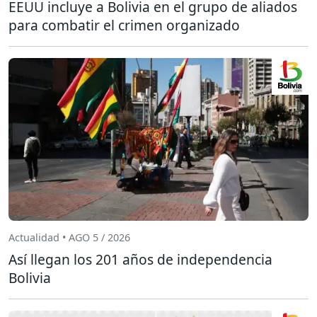
EEUU incluye a Bolivia en el grupo de aliados
para combatir el crimen organizado
Actualidad • AGO 5 / 2026
Así llegan los 201 años de independencia
Bolivia