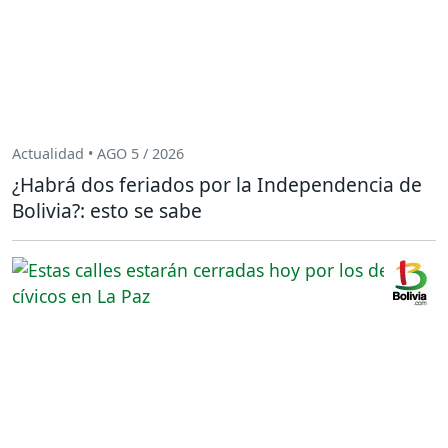
Actualidad • AGO 5 / 2026
¿Habrá dos feriados por la Independencia de
Bolivia?: esto se sabe