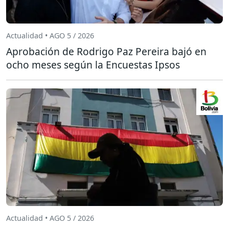
Actualidad • AGO 5 / 2026
Aprobación de Rodrigo Paz Pereira bajó en
ocho meses según la Encuestas Ipsos
Actualidad • AGO 5 / 2026