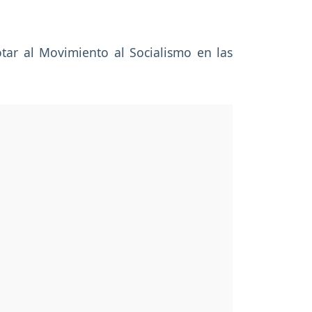
otar al Movimiento al Socialismo en las