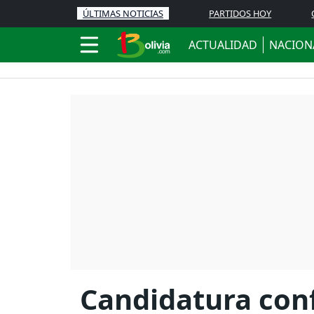
ÚLTIMAS NOTICIAS
PARTIDOS HOY
ACTUALIDAD
NACION
Candidatura con