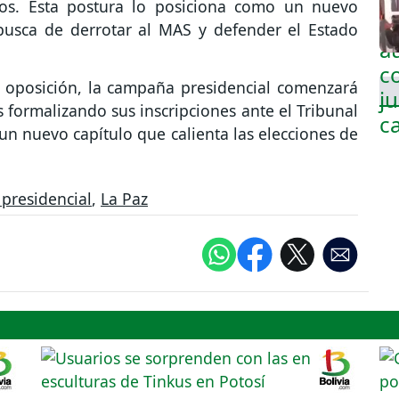
cos. Esta postura lo posiciona como un nuevo
busca de derrotar al MAS y defender el Estado
a oposición, la campaña presidencial comenzará
s formalizando sus inscripciones ante el Tribunal
un nuevo capítulo que calienta las elecciones de
presidencial
,
La Paz