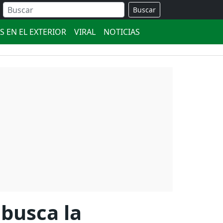
Buscar
S EN EL EXTERIOR
VIRAL
NOTICIAS
busca la