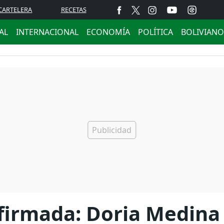
CARTELERA
RECETAS
AL
INTERNACIONAL
ECONOMÍA
POLÍTICA
BOLIVIANO
firmada: Doria Medina 