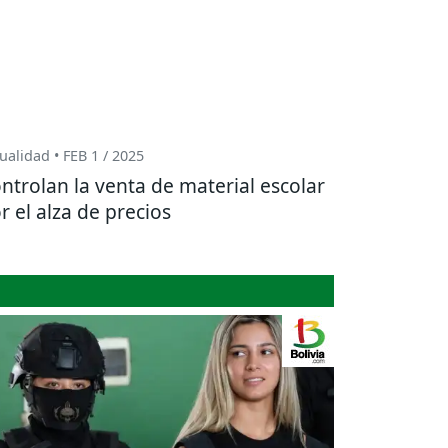
ualidad • FEB 1 / 2025
ntrolan la venta de material escolar
r el alza de precios