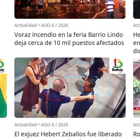
Actualidad • AGO 6 / 2026
Act
l
Voraz incendio en la feria Barrio Lindo
He
deja cerca de 10 mil puestos afectados
en
do
Actualidad • AGO 6 / 2026
Act
El exjuez Hebert Zeballos fue liberado
Ro