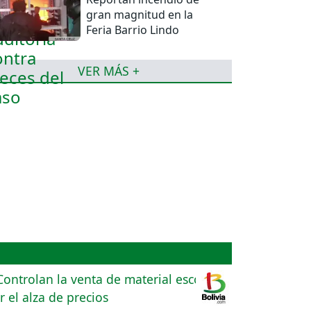
gran magnitud en la
Feria Barrio Lindo
VER MÁS +