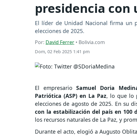
presidencia con 
El líder de Unidad Nacional firma un p
elecciones de 2025.
Por:
David Ferrer
• Bolivia.com
Dom, 02 Feb 2025 1:41 pm
El empresario
Samuel Doria Medina
Patriótica (ASP) en La Paz
, lo que lo
elecciones de agosto de 2025. En su d
con la estabilización del país en 100 
los recursos naturales de La Paz, y pro
Durante el acto, elogió a Augusto Oblita