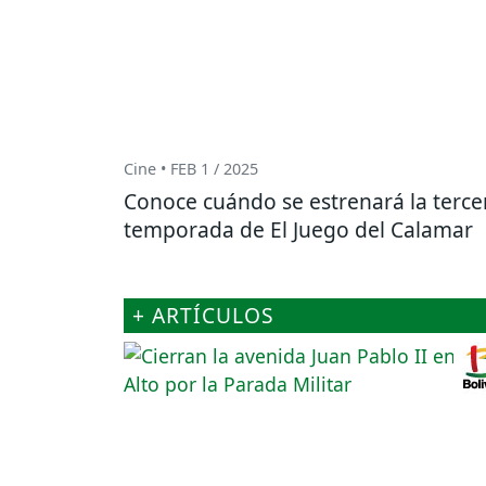
Cine • FEB 1 / 2025
Conoce cuándo se estrenará la terce
temporada de El Juego del Calamar
+ ARTÍCULOS