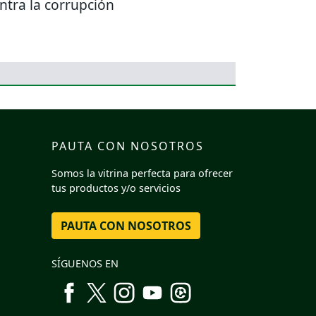
ntra la corrupción
PAUTA CON NOSOTROS
Somos la vitrina perfecta para ofrecer
tus productos y/o servicios
PAUTA CON NOSOTROS
SÍGUENOS EN