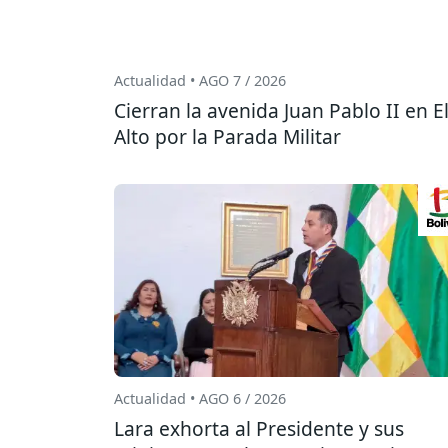
Actualidad • AGO 7 / 2026
Cierran la avenida Juan Pablo II en E
Alto por la Parada Militar
Actualidad • AGO 6 / 2026
Lara exhorta al Presidente y sus