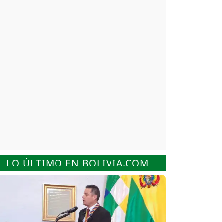
LO ÚLTIMO EN BOLIVIA.COM