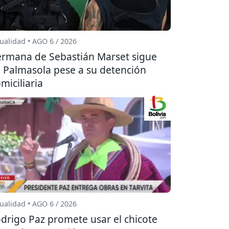
ualidad • AGO 6 / 2026
rmana de Sebastián Marset sigue
 Palmasola pese a su detención
miciliaria
ualidad • AGO 6 / 2026
drigo Paz promete usar el chicote