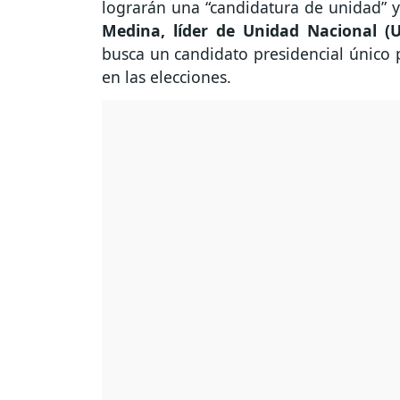
lograrán una “candidatura de unidad” y
Medina, líder de Unidad Nacional (
busca un candidato presidencial único 
en las elecciones.