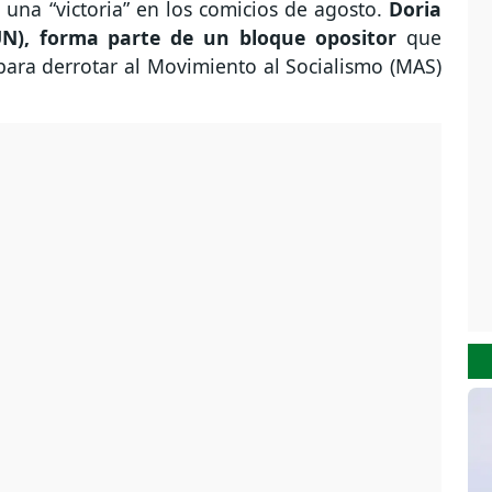
 una “victoria” en los comicios de agosto.
Doria
UN), forma parte de un bloque opositor
que
para derrotar al Movimiento al Socialismo (MAS)