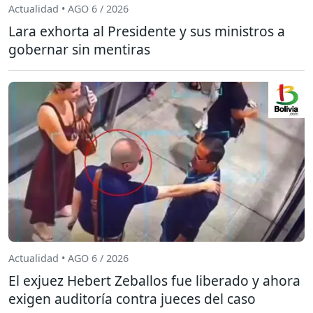
Actualidad • AGO 6 / 2026
Lara exhorta al Presidente y sus ministros a
gobernar sin mentiras
Actualidad • AGO 6 / 2026
El exjuez Hebert Zeballos fue liberado y ahora
exigen auditoría contra jueces del caso