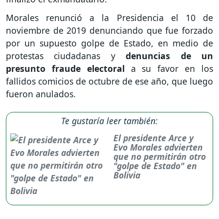
Morales renunció a la Presidencia el 10 de
noviembre de 2019 denunciando que fue forzado
por un supuesto golpe de Estado, en medio de
protestas ciudadanas y
denuncias de un
presunto fraude electoral
a su favor en los
fallidos comicios de octubre de ese año, que luego
fueron anulados.
Te gustaría leer también:
El presidente Arce y
Evo Morales advierten
que no permitirán otro
"golpe de Estado" en
Bolivia