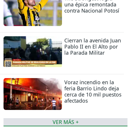
una épica remontada
contra Nacional Potosí
Cierran la avenida Juan
Pablo II en El Alto por
la Parada Militar
Voraz incendio en la
feria Barrio Lindo deja
cerca de 10 mil puestos
afectados
VER MÁS +