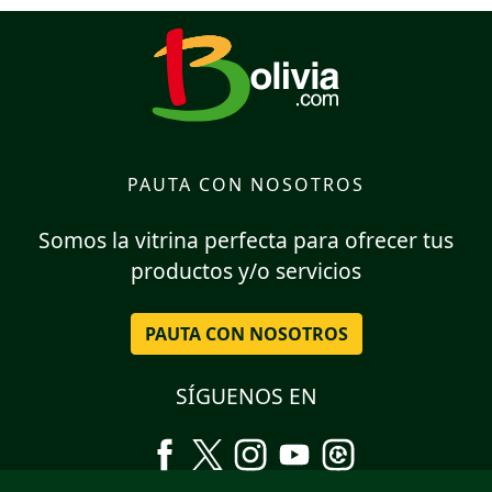
PAUTA CON NOSOTROS
Somos la vitrina perfecta para ofrecer tus
productos y/o servicios
PAUTA CON NOSOTROS
SÍGUENOS EN