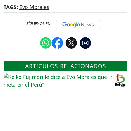
TAGS:
Evo Morales
SÍGUENOS EN:
ARTÍCULOS RELACIONADOS