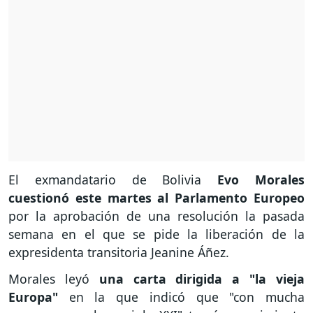
El exmandatario de Bolivia
Evo Morales
cuestionó este martes al Parlamento Europeo
por la aprobación de una resolución la pasada
semana en el que se pide la liberación de la
expresidenta transitoria Jeanine Áñez.
Morales leyó
una carta dirigida a "la vieja
Europa"
en la que indicó que "con mucha