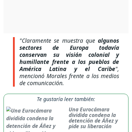
"Claramente se muestra que
algunos
sectores de Europa todavía
conservan su visión colonial y
humillante frente a los pueblos de
América Latina y el Caribe
",
mencionó Morales frente a los medios
de comunicación.
Te gustaría leer también:
Una Eurocámara
dividida condena la
detención de Áñez y
pide su liberación