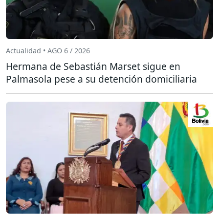
Actualidad • AGO 6 / 2026
Hermana de Sebastián Marset sigue en
Palmasola pese a su detención domiciliaria