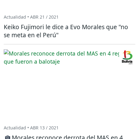
Actualidad • ABR 21 / 2021
Keiko Fujimori le dice a Evo Morales que "no
se meta en el Perú"
Actualidad • ABR 13 / 2021
Morales reconoce derrota del MAS en 4