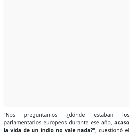
"Nos preguntamos ¿dónde estaban los
parlamentarios europeos durante ese año,
acaso
la vida de un indio no vale nada?"
, cuestionó el