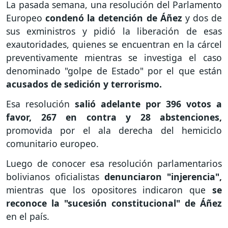
La pasada semana, una resolución del Parlamento
Europeo
condenó la detención de Áñez
y dos de
sus exministros y pidió la liberación de esas
exautoridades, quienes se encuentran en la cárcel
preventivamente mientras se investiga el caso
denominado "golpe de Estado" por el que están
acusados de sedición y terrorismo.
Esa resolución
salió adelante por 396 votos a
favor, 267 en contra y 28 abstenciones,
promovida por el ala derecha del hemiciclo
comunitario europeo.
Luego de conocer esa resolución parlamentarios
bolivianos oficialistas
denunciaron "injerencia",
mientras que los opositores indicaron que
se
reconoce la "sucesión constitucional" de Áñez
en el país.