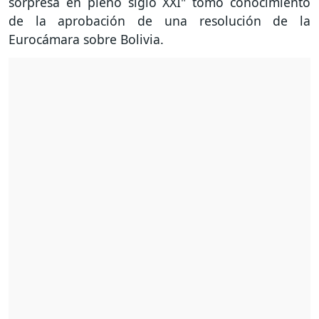
sorpresa en pleno siglo XXI" tomó conocimiento
de la aprobación de una resolución de la
Eurocámara sobre Bolivia.