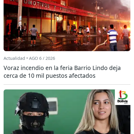
Actualidad • AGO 6 / 2026
Voraz incendio en la feria Barrio Lindo deja
cerca de 10 mil puestos afectados