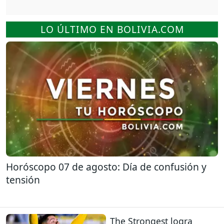
LO ÚLTIMO EN BOLIVIA.COM
Horóscopo 07 de agosto: Día de confusión y
tensión
The Strongest logra