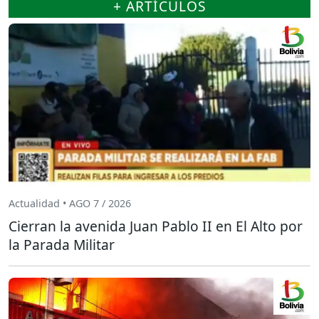
+ ARTÍCULOS
Actualidad • AGO 7 / 2026
Cierran la avenida Juan Pablo II en El Alto por
la Parada Militar