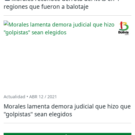
regiones que fueron a balotaje
Actualidad • ABR 12 / 2021
Morales lamenta demora judicial que hizo que
"golpistas" sean elegidos