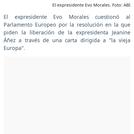
El expresidente Evo Morales. Foto: ABI
El expresidente Evo Morales cuestionó al
Parlamento Europeo por la resolución en la que
piden la liberación de la expresidenta Jeanine
Áñez a través de una carta dirigida a "la vieja
Europa".