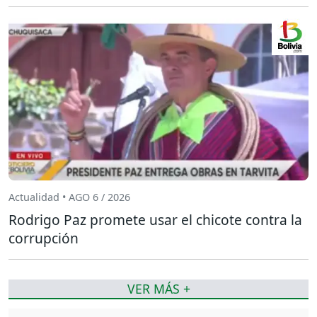
Actualidad • AGO 6 / 2026
Rodrigo Paz promete usar el chicote contra la
corrupción
VER MÁS +