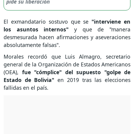
El exmandatario sostuvo que se
"interviene en
los asuntos internos"
y que de "manera
desmesurada hacen afirmaciones y aseveraciones
absolutamente falsas".
Morales recordó que Luis Almagro, secretario
general de la Organización de Estados Americanos
(OEA),
fue "cómplice" del supuesto "golpe de
Estado de Bolivia"
en 2019 tras las elecciones
fallidas en el país.