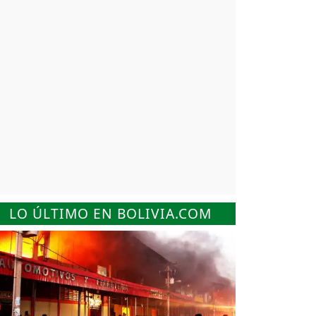
LO ÚLTIMO EN BOLIVIA.COM