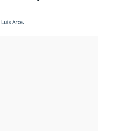
Luis Arce.