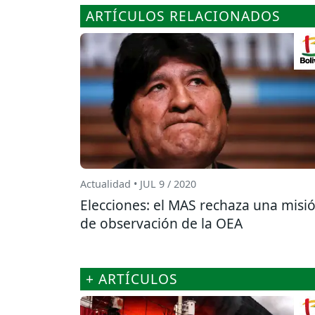
ARTÍCULOS RELACIONADOS
Actualidad • JUL 9 / 2020
Elecciones: el MAS rechaza una misi
de observación de la OEA
+ ARTÍCULOS