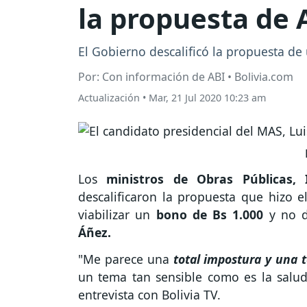
la propuesta de 
El Gobierno descalificó la propuesta de 
Por: Con información de ABI • Bolivia.com
Actualización
•
Mar, 21 Jul 2020 10:23 am
Los
ministros de Obras Públicas, 
descalificaron la propuesta que hizo e
viabilizar un
bono de Bs 1.000
y no 
Áñez.
"Me parece una
total impostura y una 
un tema tan sensible como es la salud
entrevista con Bolivia TV.