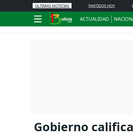
ÚLTIMAS NOTICIAS
PARTIDOS HOY
ACTUALIDAD
NACION
Gobierno calific