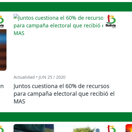
Actualidad • JUN 25 / 2020
ón
Juntos cuestiona el 60% de recursos
para campaña electoral que recibió el
MAS