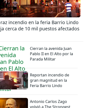
raz incendio en la feria Barrio Lindo
ja cerca de 10 mil puestos afectados
Cierran la avenida Juan
Pablo II en El Alto por la
Parada Militar
Reportan incendio de
gran magnitud en la
Feria Barrio Lindo
Antonio Carlos Zago
volvió a The Strongest