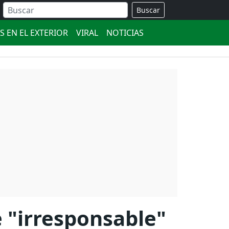
Buscar
S EN EL EXTERIOR
VIRAL
NOTICIAS
e "irresponsable"