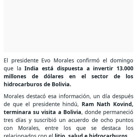
El presidente Evo Morales confirmó el domingo
que la
India está dispuesta a invertir 13.000
millones de dólares en el sector de los
hidrocarburos de Bolivia.
Morales destacó esa información, un día después
de que el presidente hindú,
Ram Nath Kovind,
terminara su visita a Bolivia
, donde permaneció
tres días y suscribió un acuerdo de ocho puntos
con Morales, entre los que se destaca los
relacionados con el
litio, salud e hidrocarburos.