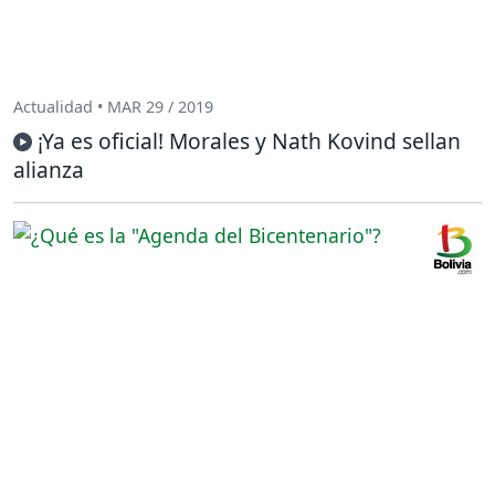
Actualidad • MAR 29 / 2019
¡Ya es oficial! Morales y Nath Kovind sellan
alianza