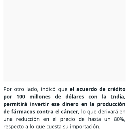
Por otro lado, indicó que
el acuerdo de crédito
por 100 millones de dólares con la India,
permitirá invertir ese dinero en la producción
de fármacos contra el cáncer
, lo que derivará en
una reducción en el precio de hasta un 80%,
respecto a lo que cuesta su importación.