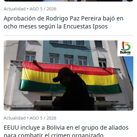
Actualidad • AGO 5 / 2026
Aprobación de Rodrigo Paz Pereira bajó en
ocho meses según la Encuestas Ipsos
Actualidad • AGO 5 / 2026
EEUU incluye a Bolivia en el grupo de aliados
para combatir el crimen organizado