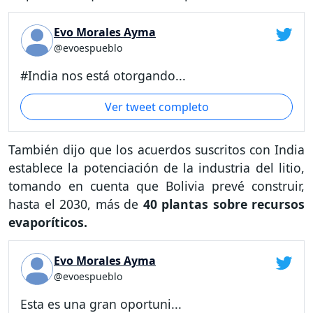
Evo Morales Ayma
@evoespueblo
#India nos está otorgando...
Ver tweet completo
También dijo que los acuerdos suscritos con India
establece la potenciación de la industria del litio,
tomando en cuenta que Bolivia prevé construir,
hasta el 2030, más de
40 plantas sobre recursos
evaporíticos.
Evo Morales Ayma
@evoespueblo
Esta es una gran oportuni...