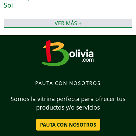
VER MÁS +
PAUTA CON NOSOTROS
Somos la vitrina perfecta para ofrecer tus
productos y/o servicios
PAUTA CON NOSOTROS