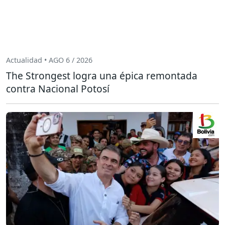
Actualidad • AGO 6 / 2026
The Strongest logra una épica remontada
contra Nacional Potosí