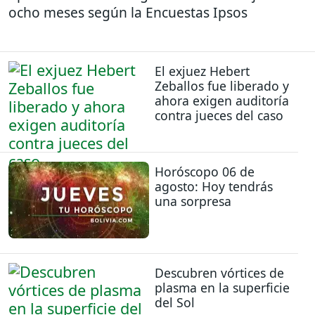
ocho meses según la Encuestas Ipsos
El exjuez Hebert
Zeballos fue liberado y
ahora exigen auditoría
contra jueces del caso
Horóscopo 06 de
agosto: Hoy tendrás
una sorpresa
Descubren vórtices de
plasma en la superficie
del Sol