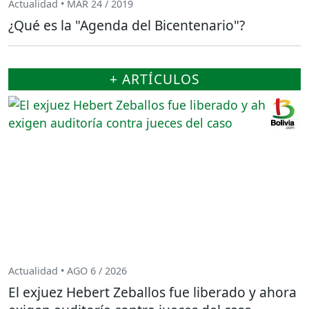
Actualidad • MAR 24 / 2019
¿Qué es la "Agenda del Bicentenario"?
+ ARTÍCULOS
Actualidad • AGO 6 / 2026
El exjuez Hebert Zeballos fue liberado y ahora