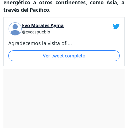
energético a otros continentes, como Asia, a
través del Pacífico.
Evo Morales Ayma
@evoespueblo
Agradecemos la visita ofi...
Ver tweet completo