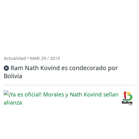
Actualidad • MAR 29 / 2019
Ram Nath Kovind es condecorado por
Bolivia