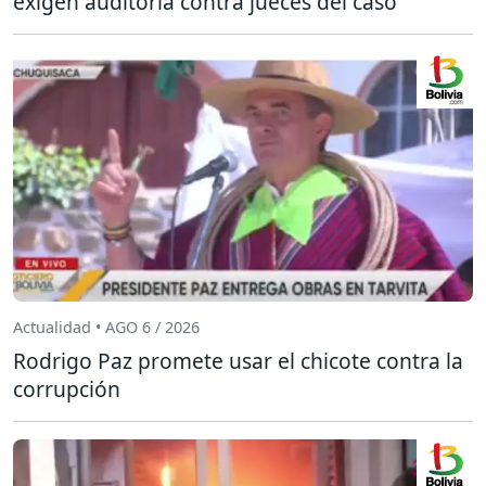
exigen auditoría contra jueces del caso
Actualidad • AGO 6 / 2026
Rodrigo Paz promete usar el chicote contra la
corrupción