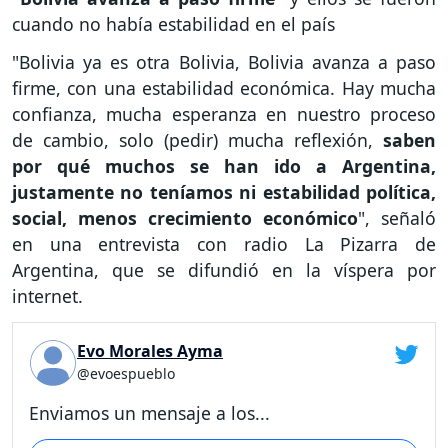
cuando no había estabilidad en el país
"Bolivia ya es otra Bolivia, Bolivia avanza a paso
firme, con una estabilidad económica. Hay mucha
confianza, mucha esperanza en nuestro proceso
de cambio, solo (pedir) mucha reflexión,
saben
por qué muchos se han ido a Argentina,
justamente no teníamos ni estabilidad política,
social, menos crecimiento económico
", señaló
en una entrevista con radio La Pizarra de
Argentina, que se difundió en la víspera por
internet.
Evo Morales Ayma
@evoespueblo
Enviamos un mensaje a los...