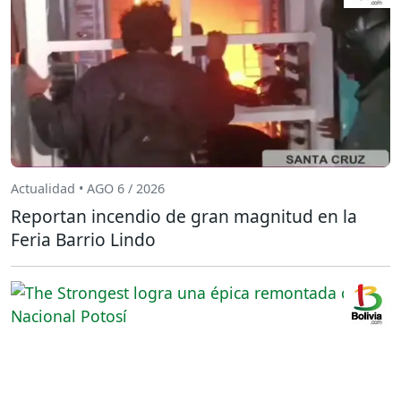
Actualidad • AGO 6 / 2026
Reportan incendio de gran magnitud en la
Feria Barrio Lindo