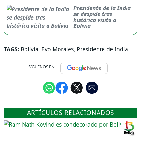
Presidente de la India
se despide tras
histórica visita a
Bolivia
TAGS:
Bolivia
,
Evo Morales
,
Presidente de India
SÍGUENOS EN:
ARTÍCULOS RELACIONADOS