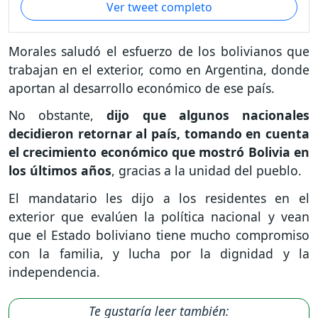
Ver tweet completo
Morales saludó el esfuerzo de los bolivianos que
trabajan en el exterior, como en Argentina, donde
aportan al desarrollo económico de ese país.
No obstante,
dijo que algunos nacionales
decidieron retornar al país, tomando en cuenta
el crecimiento económico que mostró Bolivia en
los últimos años
, gracias a la unidad del pueblo.
El mandatario les dijo a los residentes en el
exterior que evalúen la política nacional y vean
que el Estado boliviano tiene mucho compromiso
con la familia, y lucha por la dignidad y la
independencia.
Te gustaría leer también: