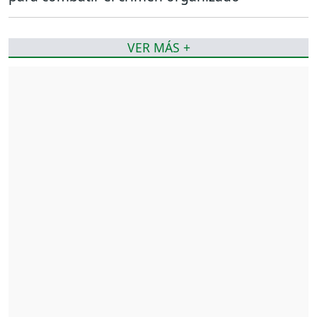
VER MÁS +