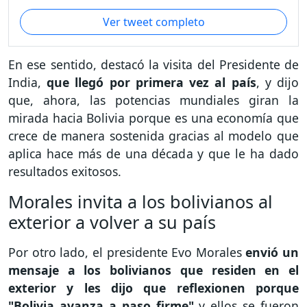
Ver tweet completo
En ese sentido, destacó la visita del Presidente de
India,
que llegó por primera vez al país
, y dijo
que, ahora, las potencias mundiales giran la
mirada hacia Bolivia porque es una economía que
crece de manera sostenida gracias al modelo que
aplica hace más de una década y que le ha dado
resultados exitosos.
Morales invita a los bolivianos al
exterior a volver a su país
Por otro lado, el presidente Evo Morales
envió un
mensaje a los bolivianos que residen en el
exterior y les dijo que reflexionen porque
"Bolivia avanza a paso firme"
y ellos se fueron