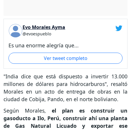
Evo Morales Ayma
@evoespueblo
Es una enorme alegría que...
Ver tweet completo
"India dice que está dispuesto a invertir 13.000
millones de dólares para hidrocarburos", resaltó
Morales en un acto de entrega de obras en la
ciudad de Cobija, Pando, en el norte boliviano.
Según Morales,
el plan es construir un
gasoducto a Ilo, Perú, construir ahí una planta
de Gas Natural Licuado y exportar ese