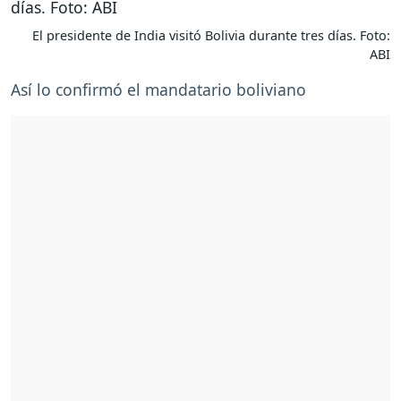
El presidente de India visitó Bolivia durante tres días. Foto:
ABI
Así lo confirmó el mandatario boliviano