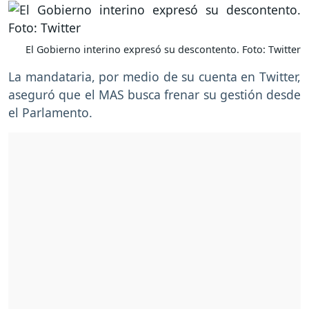
El Gobierno interino expresó su descontento. Foto: Twitter
La mandataria, por medio de su cuenta en Twitter,
aseguró que el MAS busca frenar su gestión desde
el Parlamento.