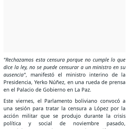
"Rechazamos esta censura porque no cumple lo que
dice la ley, no se puede censurar a un ministro en su
ausencia"
, manifestó el ministro interino de la
Presidencia, Yerko Núñez, en una rueda de prensa
en el Palacio de Gobierno en La Paz.
Este viernes, el Parlamento boliviano convocó a
una sesión para tratar la censura a López por la
acción militar que se produjo durante la crisis
política y social de noviembre pasado,