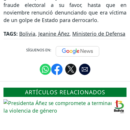
fraude electoral a su favor, hasta que en
noviembre renunció denunciando que era víctima
de un golpe de Estado para derrocarlo.
TAGS:
Bolivia
,
Jeanine Áñez
,
Ministerio de Defensa
SÍGUENOS EN:
ARTÍCULOS RELACIONADOS