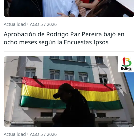
Actualidad • AGO 5 / 2026
Aprobación de Rodrigo Paz Pereira bajó en
ocho meses según la Encuestas Ipsos
Actualidad • AGO 5 / 2026