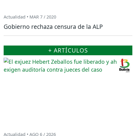
Actualidad • MAR 7 / 2020
Gobierno rechaza censura de la ALP
+ ARTÍCULOS
Actualidad • AGO 6 / 2026