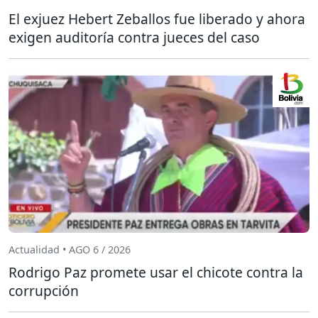
El exjuez Hebert Zeballos fue liberado y ahora
exigen auditoría contra jueces del caso
Actualidad • AGO 6 / 2026
Rodrigo Paz promete usar el chicote contra la
corrupción