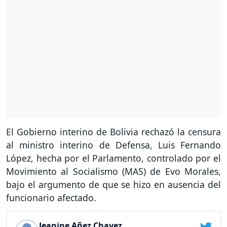
El Gobierno interino de Bolivia rechazó la censura
al ministro interino de Defensa, Luis Fernando
López, hecha por el Parlamento, controlado por el
Movimiento al Socialismo (MAS) de Evo Morales,
bajo el argumento de que se hizo en ausencia del
funcionario afectado.
Jeanine Añez Chavez