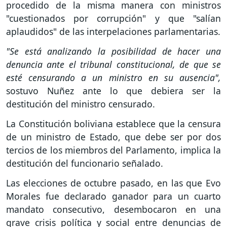
procedido de la misma manera con ministros
"cuestionados por corrupción" y que "salían
aplaudidos" de las interpelaciones parlamentarias.
"Se está analizando la posibilidad de hacer una
denuncia ante el tribunal constitucional, de que se
esté censurando a un ministro en su ausencia",
sostuvo Nuñez ante lo que debiera ser la
destitución del ministro censurado.
La Constitución boliviana establece que la censura
de un ministro de Estado, que debe ser por dos
tercios de los miembros del Parlamento, implica la
destitución del funcionario señalado.
Las elecciones de octubre pasado, en las que Evo
Morales fue declarado ganador para un cuarto
mandato consecutivo, desembocaron en una
grave crisis política y social entre denuncias de