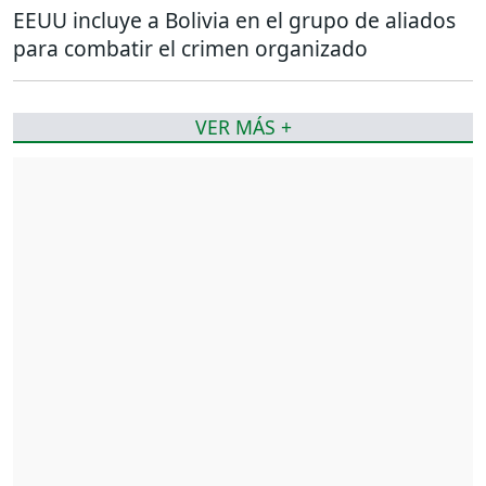
EEUU incluye a Bolivia en el grupo de aliados
para combatir el crimen organizado
VER MÁS +