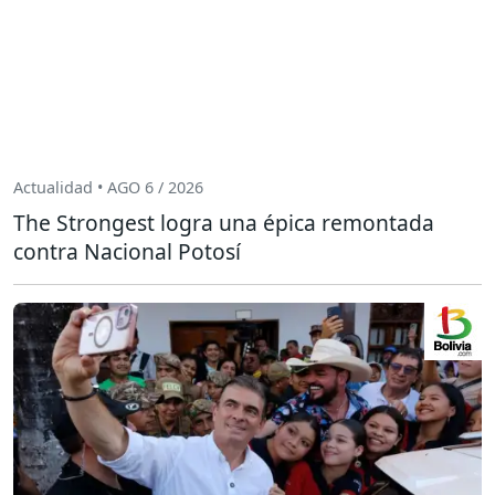
Actualidad • AGO 6 / 2026
The Strongest logra una épica remontada
contra Nacional Potosí