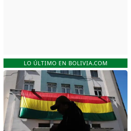
LO ÚLTIMO EN BOLIVIA.COM