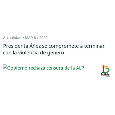
Actualidad • MAR 8 / 2020
Presidenta Áñez se compromete a terminar
con la violencia de género