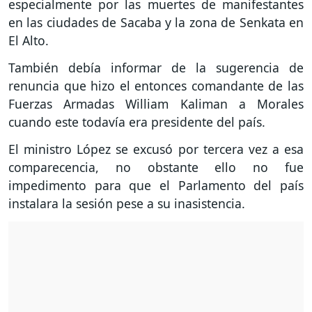
especialmente por las muertes de manifestantes
en las ciudades de Sacaba y la zona de Senkata en
El Alto.
También debía informar de la sugerencia de
renuncia que hizo el entonces comandante de las
Fuerzas Armadas William Kaliman a Morales
cuando este todavía era presidente del país.
El ministro López se excusó por tercera vez a esa
comparecencia, no obstante ello no fue
impedimento para que el Parlamento del país
instalara la sesión pese a su inasistencia.