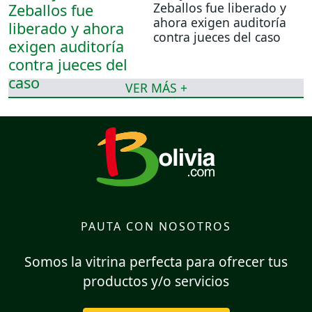
Zeballos fue liberado y
ahora exigen auditoría
contra jueces del caso
VER MÁS +
PAUTA CON NOSOTROS
Somos la vitrina perfecta para ofrecer tus
productos y/o servicios