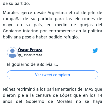
de su partido.
Morales ejerce desde Argentina el rol de jefe de
campaña de su partido para las elecciones de
mayo en su país, en medio de quejas del
Gobierno interino por entrometerse en la política
boliviana pese a haber pedido refugio.
Óscar Peraza
@_OscarPeraza
El gobierno de #Bolivia r...
Ver tweet completo
Núñez recriminó a los parlamentarios del MAS que
dieron pie a la censura de López que en los 14
años del Gobierno de Morales no se haya