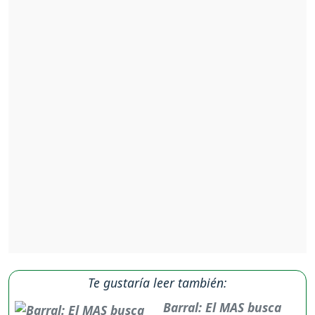
Te gustaría leer también:
Barral: El MAS busca