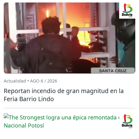
Actualidad • AGO 6 / 2026
Reportan incendio de gran magnitud en la
Feria Barrio Lindo