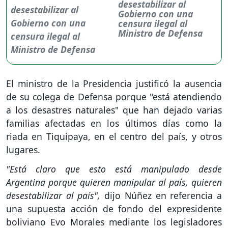
desestabilizar al
Gobierno con una
censura ilegal al
Ministro de Defensa
El ministro de la Presidencia justificó la ausencia
de su colega de Defensa porque "está atendiendo
a los desastres naturales" que han dejado varias
familias afectadas en los últimos días como la
riada en Tiquipaya, en el centro del país, y otros
lugares.
"Está claro que esto está manipulado desde
Argentina porque quieren manipular al país, quieren
desestabilizar al país",
dijo Núñez en referencia a
una supuesta acción de fondo del expresidente
boliviano Evo Morales mediante los legisladores