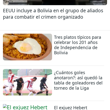
EEUU incluye a Bolivia en el grupo de aliados
para combatir el crimen organizado
Tres platos típicos para
celebrar los 201 años
de Independencia de
Bolivia
¿Cuántos goles
anotaron?: así quedó la
tabla de goleadores del
torneo de la Liga
El exjuez Hebert