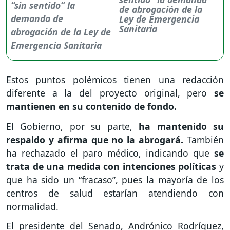
de abrogación de la
Ley de Emergencia
Sanitaria
Estos puntos polémicos tienen una redacción
diferente a la del proyecto original, pero
se
mantienen en su contenido de fondo.
El Gobierno, por su parte,
ha mantenido su
respaldo y afirma que no la abrogará.
También
ha rechazado el paro médico, indicando que
se
trata de una medida con intenciones políticas
y
que ha sido un “fracaso”, pues la mayoría de los
centros de salud estarían atendiendo con
normalidad.
El presidente del Senado, Andrónico Rodríguez,