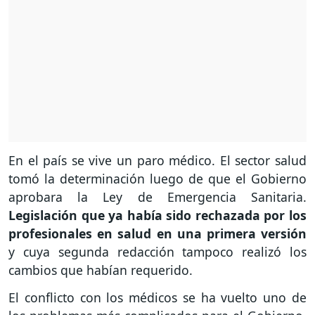
En el país se vive un paro médico. El sector salud
tomó la determinación luego de que el Gobierno
aprobara la Ley de Emergencia Sanitaria.
Legislación que ya había sido rechazada por los
profesionales en salud en una primera versión
y cuya segunda redacción tampoco realizó los
cambios que habían requerido.
El conflicto con los médicos se ha vuelto uno de