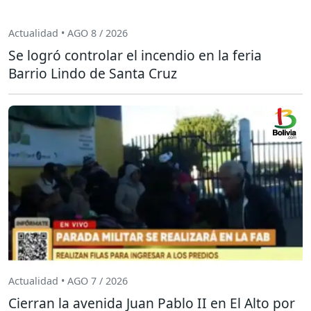
Actualidad • AGO 8 / 2026
Se logró controlar el incendio en la feria
Barrio Lindo de Santa Cruz
Actualidad • AGO 7 / 2026
Cierran la avenida Juan Pablo II en El Alto por