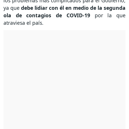
los problemas más complicados para el Gobierno,
ya que
debe lidiar con él en medio de la segunda
ola de contagios de COVID-19
por la que
atraviesa el país.