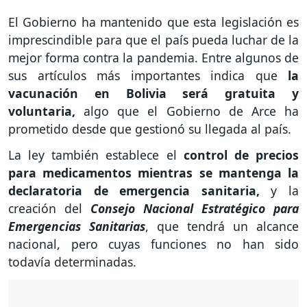
El Gobierno ha mantenido que esta legislación es
imprescindible para que el país pueda luchar de la
mejor forma contra la pandemia. Entre algunos de
sus artículos más importantes indica que
la
vacunación en Bolivia será gratuita y
voluntaria,
algo que el Gobierno de Arce ha
prometido desde que gestionó su llegada al país.
La ley también establece el
control de precios
para medicamentos mientras se mantenga la
declaratoria de emergencia sanitaria,
y la
creación del
Consejo Nacional Estratégico para
Emergencias Sanitarias
, que tendrá un alcance
nacional, pero cuyas funciones no han sido
todavía determinadas.