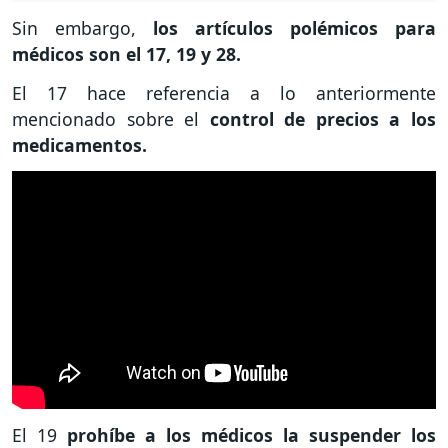
Sin embargo,
los artículos polémicos para
médicos son el 17, 19 y 28.
El 17 hace referencia a lo anteriormente
mencionado sobre el
control de precios a los
medicamentos.
El 19
prohíbe a los médicos la suspender los