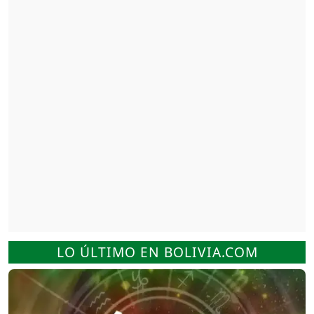
LO ÚLTIMO EN BOLIVIA.COM