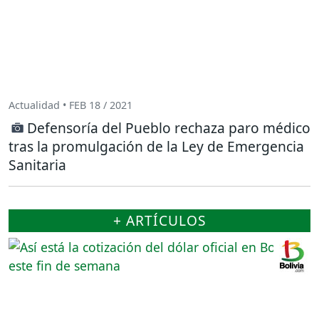
Actualidad • FEB 18 / 2021
Defensoría del Pueblo rechaza paro médico
tras la promulgación de la Ley de Emergencia
Sanitaria
+ ARTÍCULOS