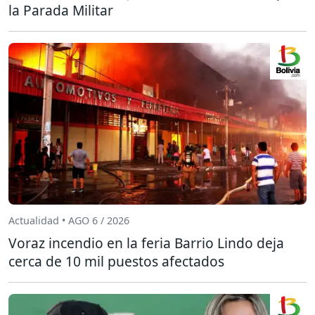
la Parada Militar
Actualidad • AGO 6 / 2026
Voraz incendio en la feria Barrio Lindo deja
cerca de 10 mil puestos afectados