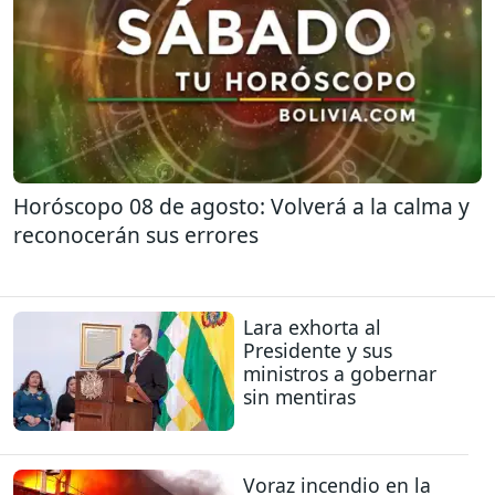
Horóscopo 08 de agosto: Volverá a la calma y
reconocerán sus errores
Lara exhorta al
Presidente y sus
ministros a gobernar
sin mentiras
Voraz incendio en la