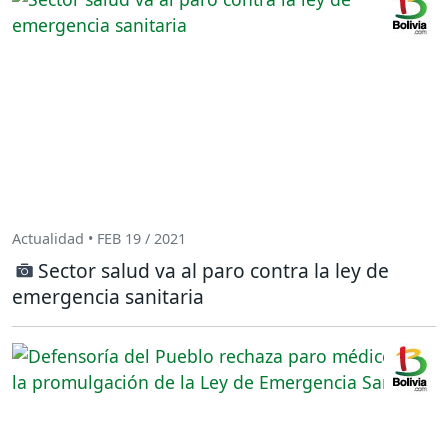
Actualidad • FEB 19 / 2021
Sector salud va al paro contra la ley de
emergencia sanitaria