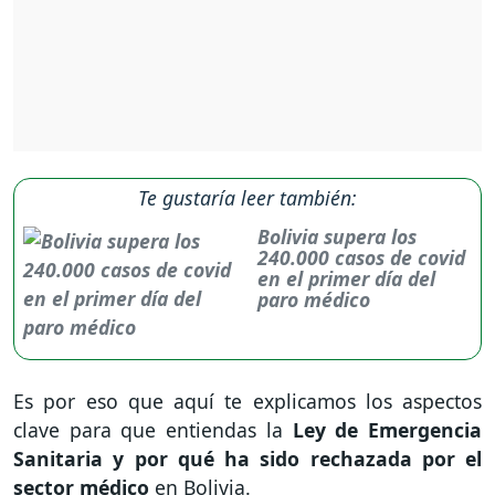
Te gustaría leer también:
Bolivia supera los
240.000 casos de covid
en el primer día del
paro médico
Es por eso que aquí te explicamos los aspectos
clave para que entiendas la
Ley de Emergencia
Sanitaria y por qué ha sido rechazada por el
sector médico
en Bolivia.