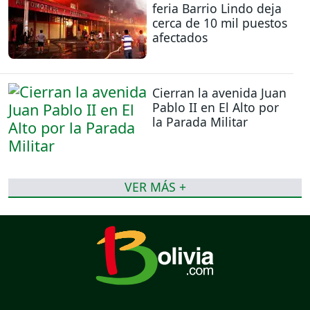
feria Barrio Lindo deja
cerca de 10 mil puestos
afectados
Cierran la avenida Juan
Pablo II en El Alto por
la Parada Militar
VER MÁS +