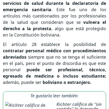
servicios de salud durante la declaratoria de
emergencia sanitaria
. Este fue uno de los
artículos más cuestionados por los profesionales
de la salud que consideran que se
vulnera el
derecho a la protesta
, algo que está protegido
en la Constitución boliviana.
El artículo 28 establece la posibilidad de
contratar personal médico con procedimientos
abreviados
siempre que no se tenga el suficiente
en el país, pero el punto de discordia es que este
personal
puede ser profesional, técnico,
egresado de medicina o incluso estudiante;
además, puede ser
boliviano o extranjero.
Te gustaría leer también:
Richter califica de “sin
sentido” la demanda