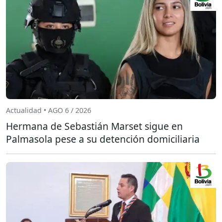
Actualidad • AGO 6 / 2026
Hermana de Sebastián Marset sigue en
Palmasola pese a su detención domiciliaria