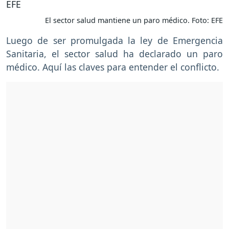
El sector salud mantiene un paro médico. Foto: EFE
Luego de ser promulgada la ley de Emergencia
Sanitaria, el sector salud ha declarado un paro
médico. Aquí las claves para entender el conflicto.