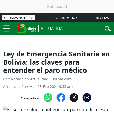
ÚLTIMAS NOTICIAS
PARTIDOS HOY
RECETAS
ACTUALIDAD
Ley de Emergencia Sanitaria en
Bolivia: las claves para
entender el paro médico
Por: Redacción Actualidad • Bolivia.com
Actualización
•
Mar, 23 Feb 2021 9:33 am
Comparte en: