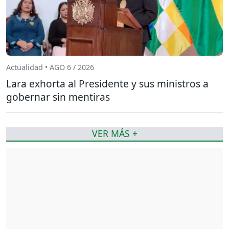
Actualidad • AGO 6 / 2026
Lara exhorta al Presidente y sus ministros a
gobernar sin mentiras
VER MÁS +