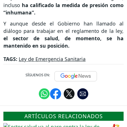
incluso
ha calificado la medida de presión como
“inhumana”.
Y aunque desde el Gobierno han llamado al
diálogo para trabajar en el reglamento de la ley,
el sector de salud, de momento, se ha
mantenido en su posición.
TAGS:
Ley de Emergencia Sanitaria
SÍGUENOS EN:
ARTÍCULOS RELACIONADOS