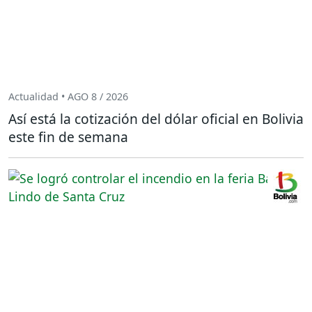
Actualidad • AGO 8 / 2026
Así está la cotización del dólar oficial en Bolivia
este fin de semana