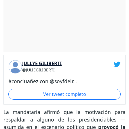
JULLYE GILIBERTI
@JULIEGILIBERTI
#concluañez con @soyfdelr...
Ver tweet completo
La mandataria afirmó que la motivación para
respaldar a alguno de los presidenciables —
asumida en el escenario político que
provocó la