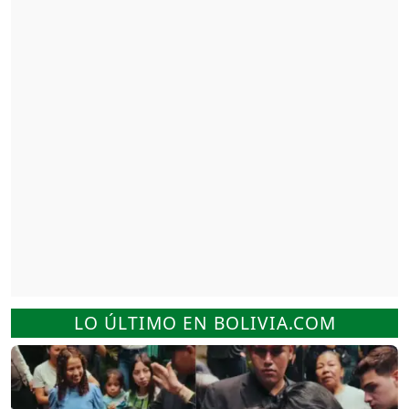
LO ÚLTIMO EN BOLIVIA.COM