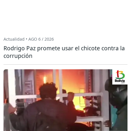
Actualidad • AGO 6 / 2026
Rodrigo Paz promete usar el chicote contra la
corrupción