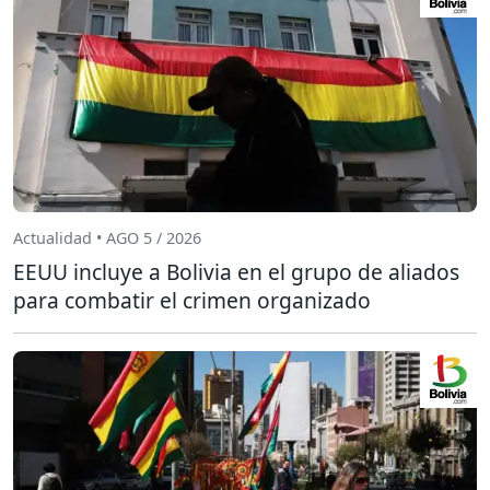
Actualidad • AGO 5 / 2026
EEUU incluye a Bolivia en el grupo de aliados
para combatir el crimen organizado