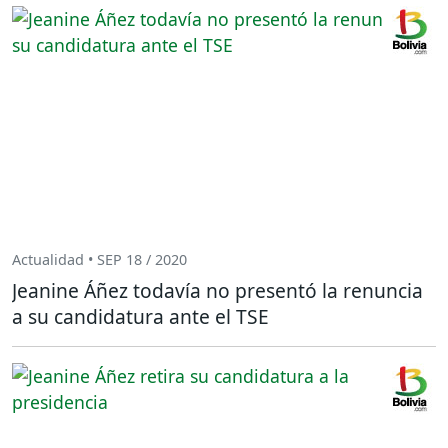
Actualidad • SEP 18 / 2020
Jeanine Áñez todavía no presentó la renuncia
a su candidatura ante el TSE