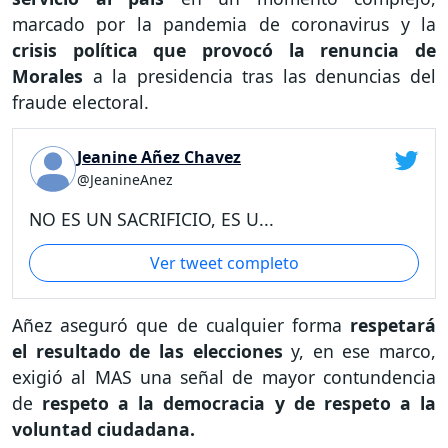
marcado por la pandemia de coronavirus y la
crisis política que provocó la renuncia de
Morales
a la presidencia tras las denuncias del
fraude electoral.
Jeanine Añez Chavez
@JeanineAnez
NO ES UN SACRIFICIO, ES U...
Ver tweet completo
Añez aseguró que de cualquier forma
respetará
el resultado de las elecciones
y, en ese marco,
exigió al MAS una señal de mayor contundencia
de
respeto a la democracia y de respeto a la
voluntad ciudadana.