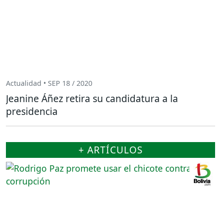
Actualidad • SEP 18 / 2020
Jeanine Áñez retira su candidatura a la
presidencia
+ ARTÍCULOS