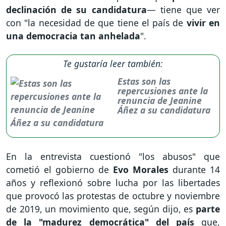
declinación de su candidatura
— tiene que ver
con "la necesidad de que tiene el país de
vivir en
una democracia tan anhelada
".
Te gustaría leer también:
Estas son las
repercusiones ante la
renuncia de Jeanine
Áñez a su candidatura
En la entrevista cuestionó "los abusos" que
cometió el gobierno de
Evo Morales
durante 14
años y reflexionó sobre lucha por las libertades
que provocó las protestas de octubre y noviembre
de 2019, un movimiento que, según dijo, es
parte
de la "madurez democrática" del país
que,