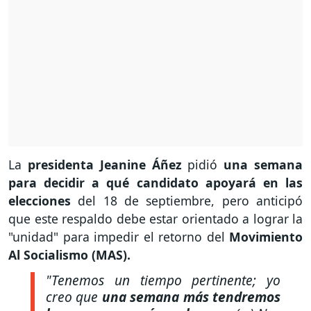
La
presidenta Jeanine Áñez
pidió
una semana
para decidir a qué candidato apoyará en las
elecciones
del 18 de septiembre, pero anticipó
que este respaldo debe estar orientado a lograr la
"unidad" para impedir el retorno del
Movimiento
Al Socialismo (MAS).
"Tenemos un tiempo pertinente; yo
creo que
una semana más tendremos