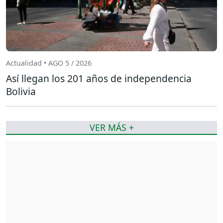
Actualidad • AGO 5 / 2026
Así llegan los 201 años de independencia
Bolivia
VER MÁS +