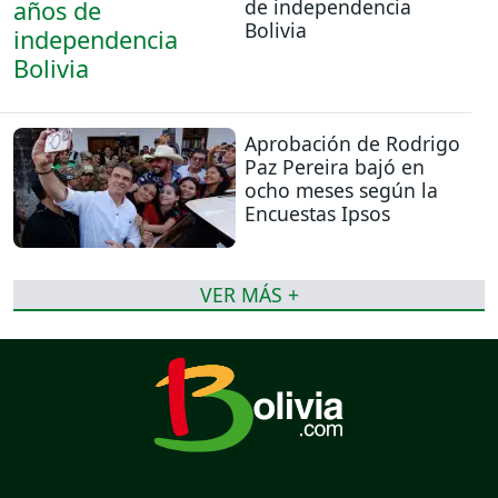
de independencia
Bolivia
Aprobación de Rodrigo
Paz Pereira bajó en
ocho meses según la
Encuestas Ipsos
VER MÁS +