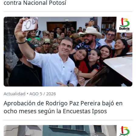
contra Nacional Potosí
Actualidad • AGO 5 / 2026
Aprobación de Rodrigo Paz Pereira bajó en
ocho meses según la Encuestas Ipsos