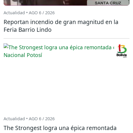
Actualidad • AGO 6 / 2026
Reportan incendio de gran magnitud en la
Feria Barrio Lindo
Actualidad • AGO 6 / 2026
The Strongest logra una épica remontada