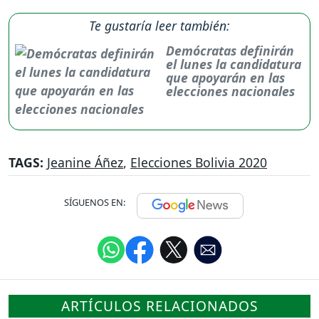
Te gustaría leer también:
Demócratas definirán
el lunes la candidatura
que apoyarán en las
elecciones nacionales
TAGS:
Jeanine Áñez
,
Elecciones Bolivia 2020
SÍGUENOS EN:
ARTÍCULOS RELACIONADOS