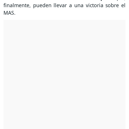
finalmente, pueden llevar a una victoria sobre el
MAS.