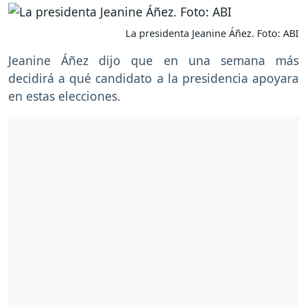
La presidenta Jeanine Áñez. Foto: ABI
Jeanine Áñez dijo que en una semana más
decidirá a qué candidato a la presidencia apoyara
en estas elecciones.