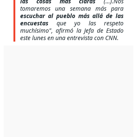
las cosas más claras
(...).Nos
tomaremos una semana más para
escuchar al pueblo más allá de las
encuestas
que yo las respeto
muchísimo",
afirmó la Jefa de Estado
este lunes en una entrevista con CNN.