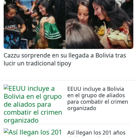
Cazzu sorprende en su llegada a Bolivia tras
lucir un tradicional tipoy
EEUU incluye a Bolivia
en el grupo de aliados
para combatir el crimen
organizado
Así llegan los 201 años