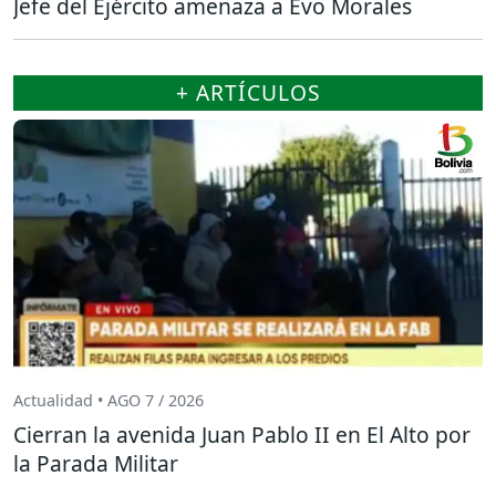
Jefe del Ejército amenaza a Evo Morales
+ ARTÍCULOS
Actualidad • AGO 7 / 2026
Cierran la avenida Juan Pablo II en El Alto por
la Parada Militar