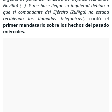
Novillo) (…). Y me hace llegar su inquietud debido a
que el comandante del Ejército (Zuñiga) no estaba
recibiendo las llamadas telefónicas”,
contó el
primer mandatario sobre los hechos del pasado
miércoles.