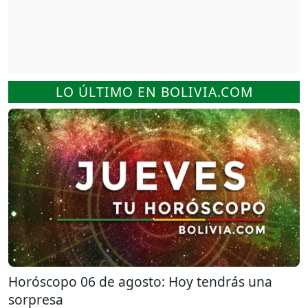
LO ÚLTIMO EN BOLIVIA.COM
Horóscopo 06 de agosto: Hoy tendrás una
sorpresa