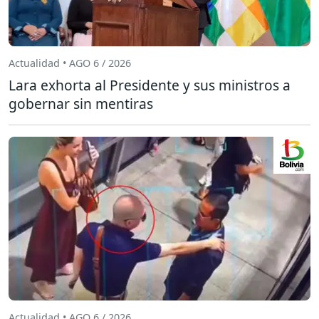
Actualidad • AGO 6 / 2026
Lara exhorta al Presidente y sus ministros a
gobernar sin mentiras
Actualidad • AGO 6 / 2026