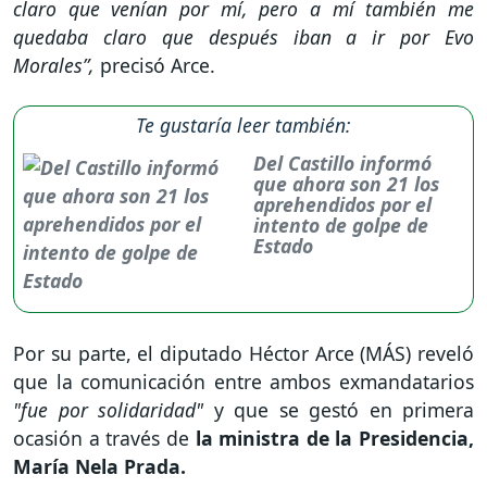
claro que venían por mí, pero a mí también me
quedaba claro que después iban a ir por Evo
Morales”,
precisó Arce.
Te gustaría leer también:
Del Castillo informó
que ahora son 21 los
aprehendidos por el
intento de golpe de
Estado
Por su parte, el diputado Héctor Arce (MÁS) reveló
que la comunicación entre ambos exmandatarios
"fue por solidaridad"
y que se gestó en primera
ocasión a través de
la ministra de la Presidencia,
María Nela Prada.