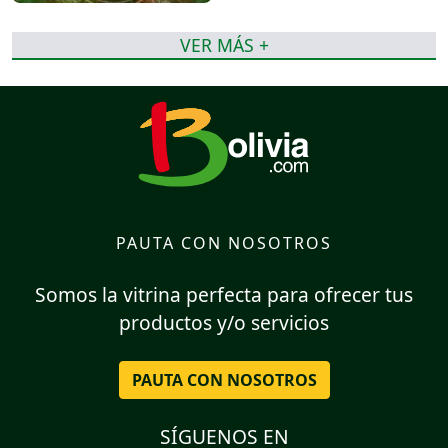
VER MÁS +
PAUTA CON NOSOTROS
Somos la vitrina perfecta para ofrecer tus
productos y/o servicios
PAUTA CON NOSOTROS
SÍGUENOS EN