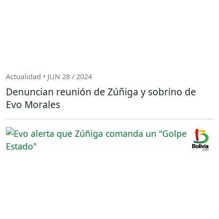
Actualidad • JUN 28 / 2024
Denuncian reunión de Zúñiga y sobrino de
Evo Morales