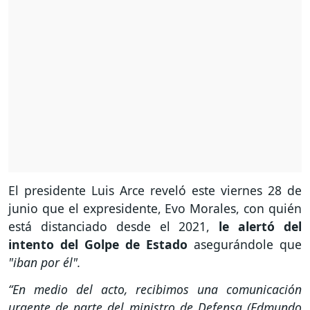
El presidente Luis Arce reveló este viernes 28 de
junio que el expresidente, Evo Morales, con quién
está distanciado desde el 2021,
le alertó del
intento del Golpe de Estado
asegurándole que
"iban por él".
“En medio del acto, recibimos una comunicación
urgente de parte del ministro de Defensa (Edmundo