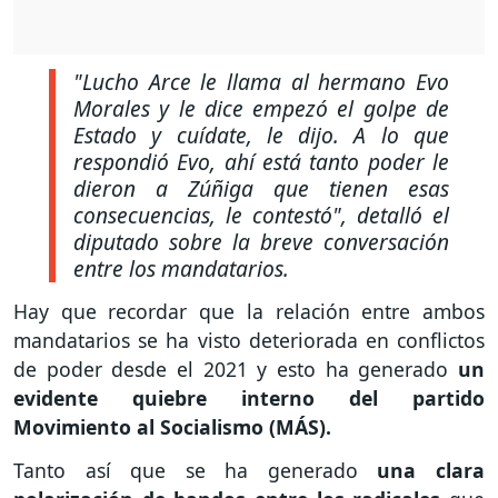
"Lucho Arce le llama al hermano Evo
Morales y le dice empezó el golpe de
Estado y cuídate, le dijo. A lo que
respondió Evo, ahí está tanto poder le
dieron a Zúñiga que tienen esas
consecuencias, le contestó", detalló el
diputado sobre la breve conversación
entre los mandatarios.
Hay que recordar que la relación entre ambos
mandatarios se ha visto deteriorada en conflictos
de poder desde el 2021 y esto ha generado
un
evidente quiebre interno del partido
Movimiento al Socialismo (MÁS).
Tanto así que se ha generado
una clara