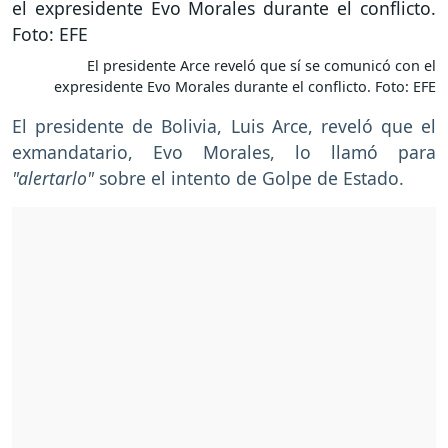
El presidente Arce reveló que sí se comunicó con el
expresidente Evo Morales durante el conflicto. Foto: EFE
El presidente de Bolivia, Luis Arce, reveló que el
exmandatario, Evo Morales, lo llamó para
"alertarlo"
sobre el intento de Golpe de Estado.