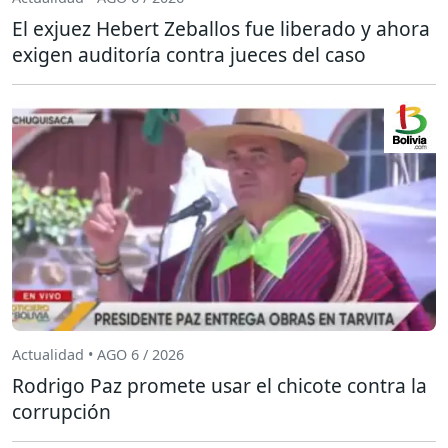
El exjuez Hebert Zeballos fue liberado y ahora
exigen auditoría contra jueces del caso
Actualidad • AGO 6 / 2026
Rodrigo Paz promete usar el chicote contra la
corrupción