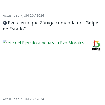
Actualidad • JUN 26 / 2024
Evo alerta que Zúñiga comanda un "Golpe
de Estado"
Actualidad • JUN 25 / 2024