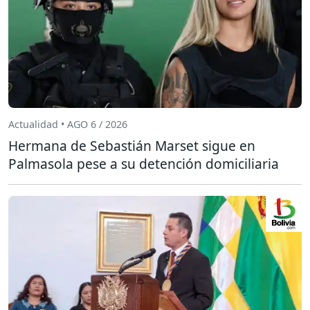
Actualidad • AGO 6 / 2026
Hermana de Sebastián Marset sigue en
Palmasola pese a su detención domiciliaria