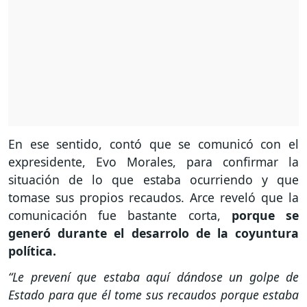
En ese sentido, contó que se comunicó con el
expresidente, Evo Morales, para confirmar la
situación de lo que estaba ocurriendo y que
tomase sus propios recaudos. Arce reveló que la
comunicación fue bastante corta,
porque se
generó durante el desarrolo de la coyuntura
política.
“Le prevení que estaba aquí dándose un golpe de
Estado para que él tome sus recaudos porque estaba