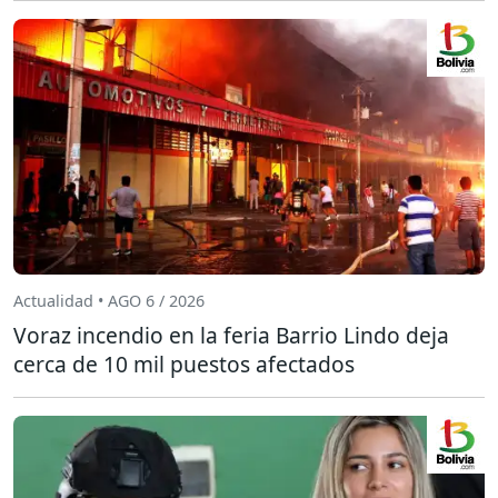
Actualidad • AGO 6 / 2026
Voraz incendio en la feria Barrio Lindo deja
cerca de 10 mil puestos afectados