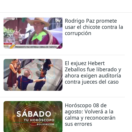
Rodrigo Paz promete
usar el chicote contra la
corrupción
El exjuez Hebert
Zeballos fue liberado y
ahora exigen auditoría
contra jueces del caso
Horóscopo 08 de
agosto: Volverá a la
calma y reconocerán
sus errores