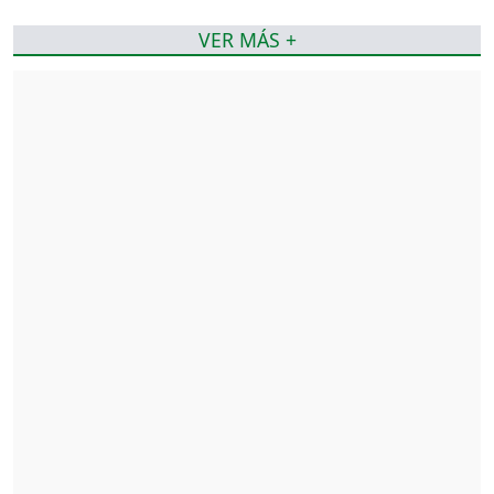
VER MÁS +