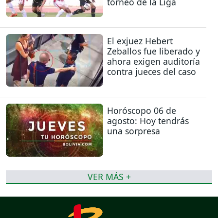
torneo de la Liga
El exjuez Hebert
Zeballos fue liberado y
ahora exigen auditoría
contra jueces del caso
Horóscopo 06 de
agosto: Hoy tendrás
una sorpresa
VER MÁS +