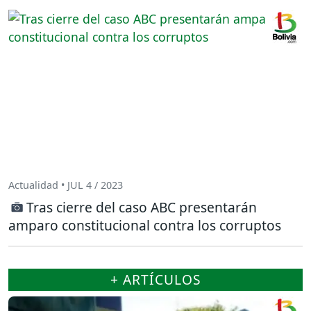
Actualidad • JUL 4 / 2023
Tras cierre del caso ABC presentarán
amparo constitucional contra los corruptos
+ ARTÍCULOS