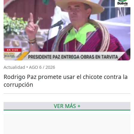
Actualidad • AGO 6 / 2026
Rodrigo Paz promete usar el chicote contra la
corrupción
VER MÁS +