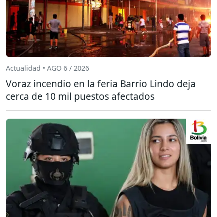
Actualidad • AGO 6 / 2026
Voraz incendio en la feria Barrio Lindo deja
cerca de 10 mil puestos afectados