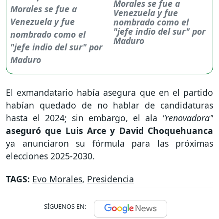
Morales se fue a
Venezuela y fue
nombrado como el
"jefe indio del sur" por
Maduro
El exmandatario había asegura que en el partido
habían quedado de no hablar de candidaturas
hasta el 2024; sin embargo, el ala
"renovadora"
aseguró que Luis Arce y David Choquehuanca
ya anunciaron su fórmula para las próximas
elecciones 2025-2030.
TAGS:
Evo Morales
,
Presidencia
SÍGUENOS EN: