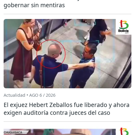
gobernar sin mentiras
Actualidad • AGO 6 / 2026
El exjuez Hebert Zeballos fue liberado y ahora
exigen auditoría contra jueces del caso