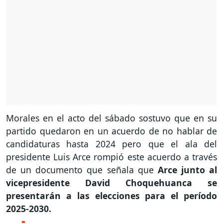
Morales en el acto del sábado sostuvo que en su
partido quedaron en un acuerdo de no hablar de
candidaturas hasta 2024 pero que el ala del
presidente Luis Arce rompió este acuerdo a través
de un documento que señala que
Arce junto al
vicepresidente David Choquehuanca se
presentarán a las elecciones para el período
2025-2030.