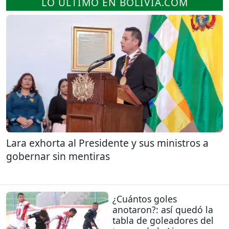
LO ÚLTIMO EN BOLIVIA.COM
Lara exhorta al Presidente y sus ministros a
gobernar sin mentiras
¿Cuántos goles
anotaron?: así quedó la
tabla de goleadores del