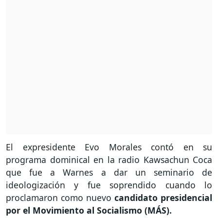
El expresidente Evo Morales contó en su
programa dominical en la radio Kawsachun Coca
que fue a Warnes a dar un seminario de
ideologización y fue soprendido cuando lo
proclamaron como nuevo
candidato presidencial
por el Movimiento al Socialismo (MÁS).