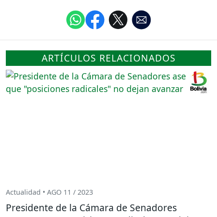
ARTÍCULOS RELACIONADOS
Actualidad • AGO 11 / 2023
Presidente de la Cámara de Senadores