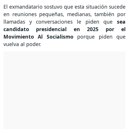
El exmandatario sostuvo que esta situación sucede
en reuniones pequeñas, medianas, también por
llamadas y conversaciones le piden que
sea
candidato presidencial en 2025 por el
Movimiento Al Socialismo
porque piden que
vuelva al poder.