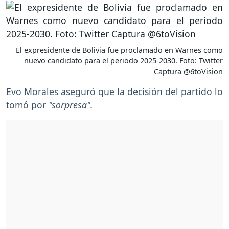
El expresidente de Bolivia fue proclamado en Warnes como
nuevo candidato para el periodo 2025-2030. Foto: Twitter
Captura @6toVision
Evo Morales aseguró que la decisión del partido lo
tomó por
"sorpresa".