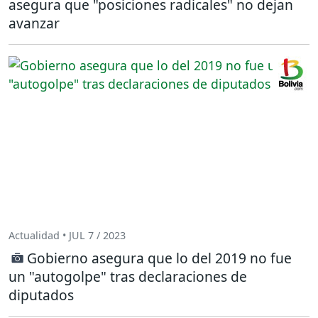
asegura que "posiciones radicales" no dejan
avanzar
Actualidad • JUL 7 / 2023
Gobierno asegura que lo del 2019 no fue
un "autogolpe" tras declaraciones de
diputados