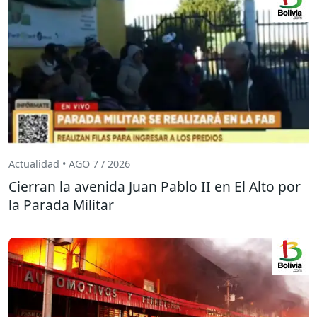
Actualidad • AGO 7 / 2026
Cierran la avenida Juan Pablo II en El Alto por
la Parada Militar