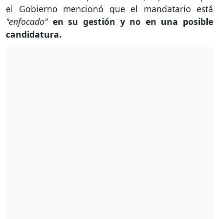
el Gobierno mencionó que el mandatario está
"enfocado"
en su gestión y no en una posible
candidatura.