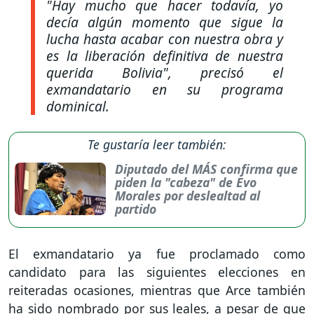
"Hay mucho que hacer todavía, yo
decía algún momento que sigue la
lucha hasta acabar con nuestra obra y
es la liberación definitiva de nuestra
querida Bolivia",
precisó el
exmandatario en su programa
dominical.
Te gustaría leer también:
Diputado del MÁS confirma que
piden la "cabeza" de Evo
Morales por deslealtad al
partido
El exmandatario ya fue proclamado como
candidato para las siguientes elecciones en
reiteradas ocasiones, mientras que Arce también
ha sido nombrado por sus leales, a pesar de que