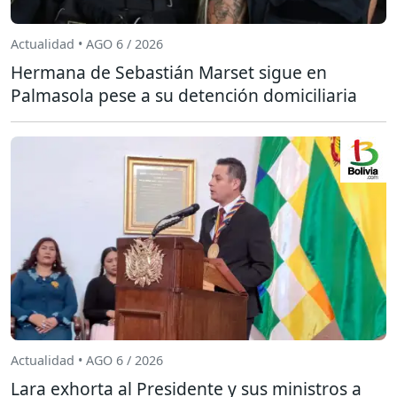
Actualidad • AGO 6 / 2026
Hermana de Sebastián Marset sigue en
Palmasola pese a su detención domiciliaria
Actualidad • AGO 6 / 2026
Lara exhorta al Presidente y sus ministros a