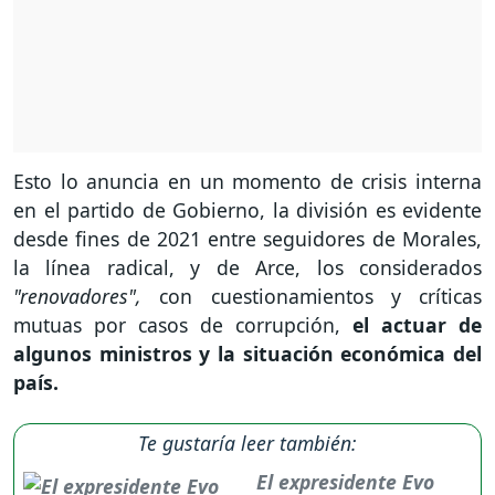
Esto lo anuncia en un momento de crisis interna
en el partido de Gobierno, la división es evidente
desde fines de 2021 entre seguidores de Morales,
la línea radical, y de Arce, los considerados
"renovadores",
con cuestionamientos y críticas
mutuas por casos de corrupción,
el actuar de
algunos ministros y la situación económica del
país.
Te gustaría leer también:
El expresidente Evo