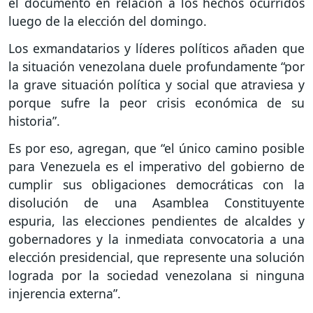
el documento en relación a los hechos ocurridos
luego de la elección del domingo.
Los exmandatarios y líderes políticos añaden que
la situación venezolana duele profundamente “por
la grave situación política y social que atraviesa y
porque sufre la peor crisis económica de su
historia”.
Es por eso, agregan, que “el único camino posible
para Venezuela es el imperativo del gobierno de
cumplir sus obligaciones democráticas con la
disolución de una Asamblea Constituyente
espuria, las elecciones pendientes de alcaldes y
gobernadores y la inmediata convocatoria a una
elección presidencial, que represente una solución
lograda por la sociedad venezolana si ninguna
injerencia externa”.