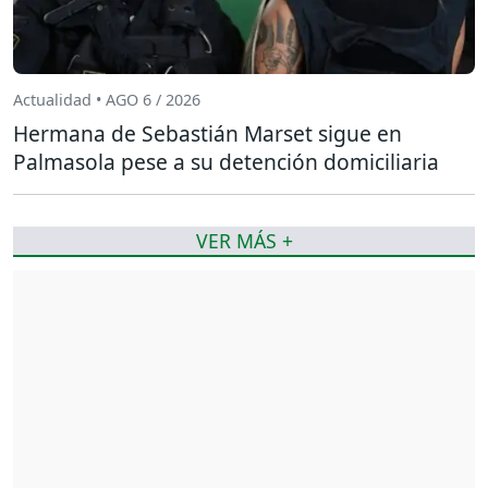
Actualidad • AGO 6 / 2026
Hermana de Sebastián Marset sigue en
Palmasola pese a su detención domiciliaria
VER MÁS +