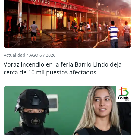
Actualidad • AGO 6 / 2026
Voraz incendio en la feria Barrio Lindo deja
cerca de 10 mil puestos afectados