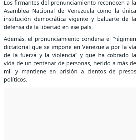
Los firmantes del pronunciamiento reconocen a la
Asamblea Nacional de Venezuela como la única
institución democrática vigente y baluarte de la
defensa de la libertad en ese país.
Además, el pronunciamiento condena el “régimen
dictatorial que se impone en Venezuela por la vía
de la fuerza y la violencia” y que ha cobrado la
vida de un centenar de personas, herido a más de
mil y mantiene en prisión a cientos de presos
políticos.