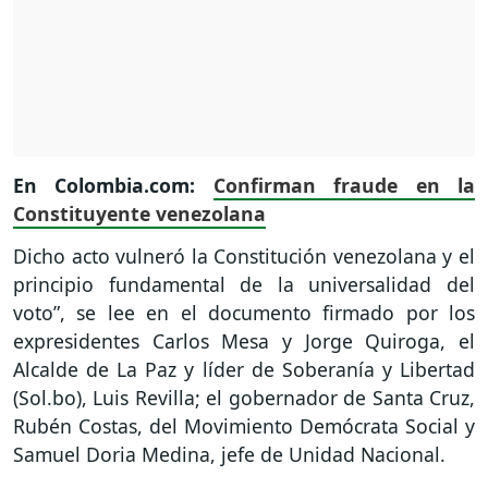
En Colombia.com:
Confirman fraude en la
Constituyente venezolana
Dicho acto vulneró la Constitución venezolana y el
principio fundamental de la universalidad del
voto”, se lee en el documento firmado por los
expresidentes Carlos Mesa y Jorge Quiroga, el
Alcalde de La Paz y líder de Soberanía y Libertad
(Sol.bo), Luis Revilla; el gobernador de Santa Cruz,
Rubén Costas, del Movimiento Demócrata Social y
Samuel Doria Medina, jefe de Unidad Nacional.