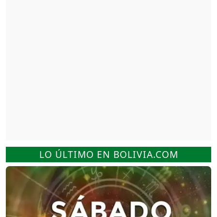
LO ÚLTIMO EN BOLIVIA.COM