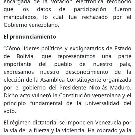
encargada de la votación electrónica reconoció
que los datos de participación fueron
manipulados, lo cual fue rechazado por el
Gobierno venezolano.
El pronunciamiento
“Cómo líderes políticos y exdignatarios de Estado
de Bolivia, que representamos una parte
importante del pueblo de nuestro país,
expresamos nuestro desconocimiento de la
elección de la Asamblea Constituyente organizada
por el gobierno del Presidente Nicolás Maduro.
Dicho acto vulneró la Constitución venezolana y el
principio fundamental de la universalidad del
voto.
El régimen dictatorial se impone en Venezuela por
la vía de la fuerza y la violencia. Ha cobrado ya la