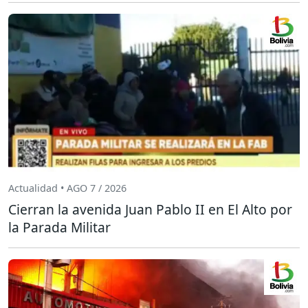
Actualidad • AGO 7 / 2026
Cierran la avenida Juan Pablo II en El Alto por
la Parada Militar