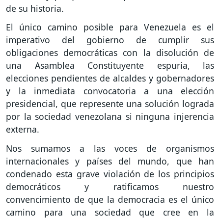
de su historia.
El único camino posible para Venezuela es el
imperativo del gobierno de cumplir sus
obligaciones democráticas con la disolución de
una Asamblea Constituyente espuria, las
elecciones pendientes de alcaldes y gobernadores
y la inmediata convocatoria a una elección
presidencial, que represente una solución lograda
por la sociedad venezolana si ninguna injerencia
externa.
Nos sumamos a las voces de organismos
internacionales y países del mundo, que han
condenado esta grave violación de los principios
democráticos y ratificamos nuestro
convencimiento de que la democracia es el único
camino para una sociedad que cree en la