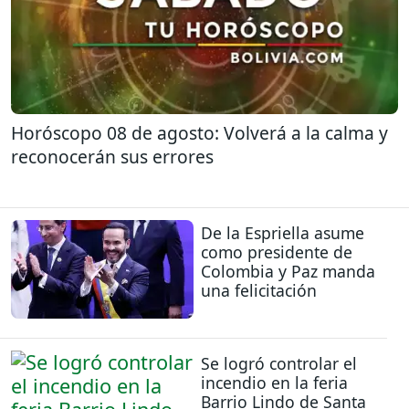
Horóscopo 08 de agosto: Volverá a la calma y
reconocerán sus errores
De la Espriella asume
como presidente de
Colombia y Paz manda
una felicitación
Se logró controlar el
incendio en la feria
Barrio Lindo de Santa