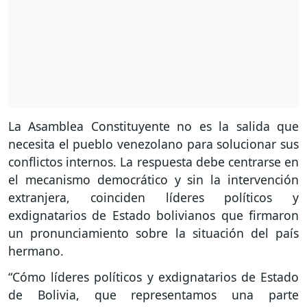
La Asamblea Constituyente no es la salida que
necesita el pueblo venezolano para solucionar sus
conflictos internos. La respuesta debe centrarse en
el mecanismo democrático y sin la intervención
extranjera, coinciden líderes políticos y
exdignatarios de Estado bolivianos que firmaron
un pronunciamiento sobre la situación del país
hermano.
“Cómo líderes políticos y exdignatarios de Estado
de Bolivia, que representamos una parte