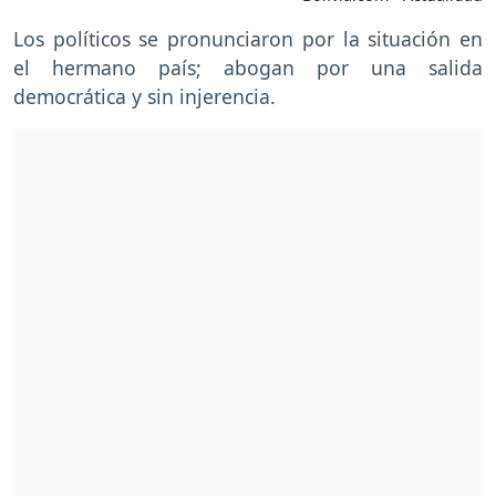
Los políticos se pronunciaron por la situación en
el hermano país; abogan por una salida
democrática y sin injerencia.