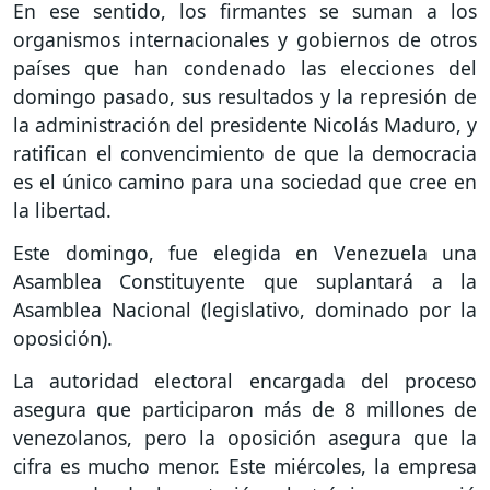
En ese sentido, los firmantes se suman a los
organismos internacionales y gobiernos de otros
países que han condenado las elecciones del
domingo pasado, sus resultados y la represión de
la administración del presidente Nicolás Maduro, y
ratifican el convencimiento de que la democracia
es el único camino para una sociedad que cree en
la libertad.
Este domingo, fue elegida en Venezuela una
Asamblea Constituyente que suplantará a la
Asamblea Nacional (legislativo, dominado por la
oposición).
La autoridad electoral encargada del proceso
asegura que participaron más de 8 millones de
venezolanos, pero la oposición asegura que la
cifra es mucho menor. Este miércoles, la empresa