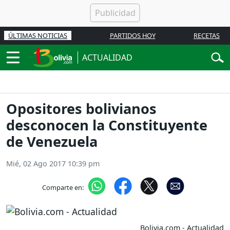
ÚLTIMAS NOTICIAS
PARTIDOS HOY
RECETAS
ACTUALIDAD
Opositores bolivianos
desconocen la Constituyente
de Venezuela
Mié, 02 Ago 2017 10:39 pm
Comparte en:
Bolivia.com - Actualidad