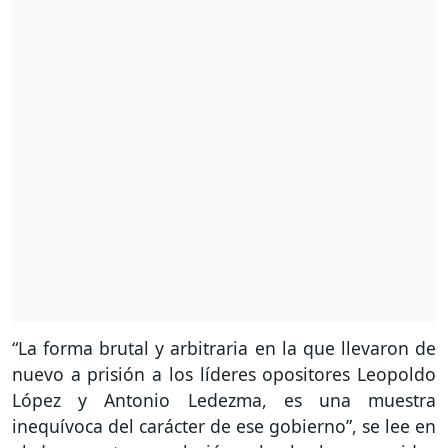
“La forma brutal y arbitraria en la que llevaron de
nuevo a prisión a los líderes opositores Leopoldo
López y Antonio Ledezma, es una muestra
inequívoca del carácter de ese gobierno”, se lee en