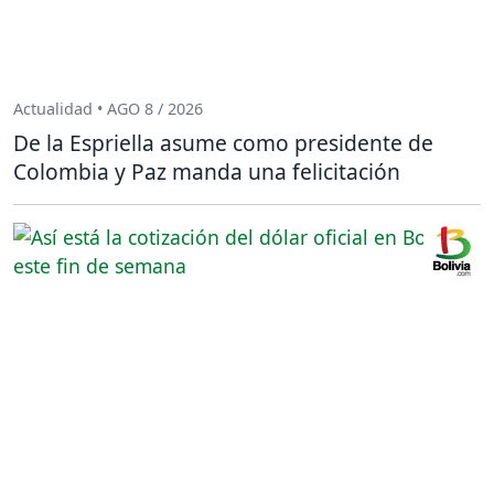
Actualidad • AGO 8 / 2026
De la Espriella asume como presidente de
Colombia y Paz manda una felicitación