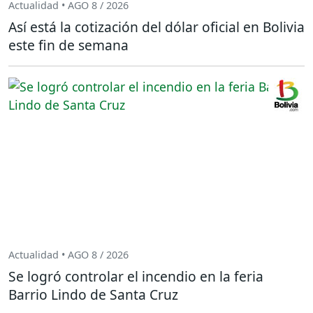
Actualidad • AGO 8 / 2026
Así está la cotización del dólar oficial en Bolivia
este fin de semana
Actualidad • AGO 8 / 2026
Se logró controlar el incendio en la feria
Barrio Lindo de Santa Cruz