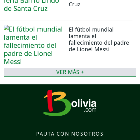
Cruz
El fútbol mundial
lamenta el
fallecimiento del padre
de Lionel Messi
VER MÁS +
PAUTA CON NOSOTROS