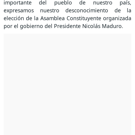
importante del pueblo de nuestro país,
expresamos nuestro desconocimiento de la
elección de la Asamblea Constituyente organizada
por el gobierno del Presidente Nicolás Maduro.