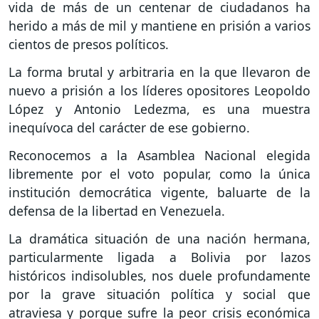
vida de más de un centenar de ciudadanos ha
herido a más de mil y mantiene en prisión a varios
cientos de presos políticos.
La forma brutal y arbitraria en la que llevaron de
nuevo a prisión a los líderes opositores Leopoldo
López y Antonio Ledezma, es una muestra
inequívoca del carácter de ese gobierno.
Reconocemos a la Asamblea Nacional elegida
libremente por el voto popular, como la única
institución democrática vigente, baluarte de la
defensa de la libertad en Venezuela.
La dramática situación de una nación hermana,
particularmente ligada a Bolivia por lazos
históricos indisolubles, nos duele profundamente
por la grave situación política y social que
atraviesa y porque sufre la peor crisis económica