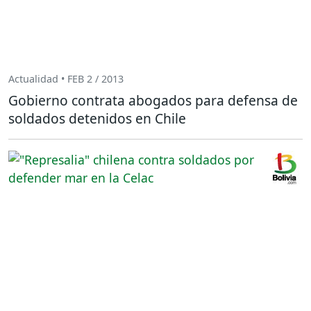
Actualidad • FEB 2 / 2013
Gobierno contrata abogados para defensa de
soldados detenidos en Chile