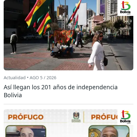
Actualidad • AGO 5 / 2026
Así llegan los 201 años de independencia
Bolivia