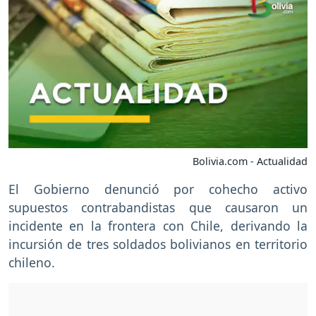
Bolivia.com - Actualidad
El Gobierno denunció por cohecho activo
supuestos contrabandistas que causaron un
incidente en la frontera con Chile, derivando la
incursión de tres soldados bolivianos en territorio
chileno.