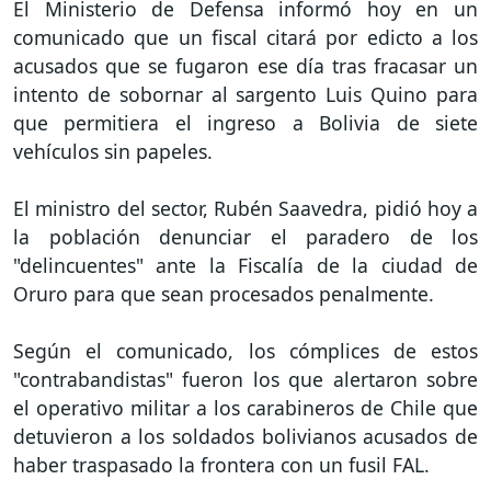
El Ministerio de Defensa informó hoy en un
comunicado que un fiscal citará por edicto a los
acusados que se fugaron ese día tras fracasar un
intento de sobornar al sargento Luis Quino para
que permitiera el ingreso a Bolivia de siete
vehículos sin papeles.
El ministro del sector, Rubén Saavedra, pidió hoy a
la población denunciar el paradero de los
"delincuentes" ante la Fiscalía de la ciudad de
Oruro para que sean procesados penalmente.
Según el comunicado, los cómplices de estos
"contrabandistas" fueron los que alertaron sobre
el operativo militar a los carabineros de Chile que
detuvieron a los soldados bolivianos acusados de
haber traspasado la frontera con un fusil FAL.