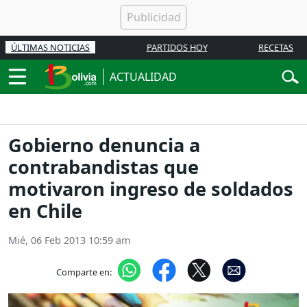
ÚLTIMAS NOTICIAS
PARTIDOS HOY
RECETAS
ACTUALIDAD
Gobierno denuncia a
contrabandistas que
motivaron ingreso de soldados
en Chile
Mié, 06 Feb 2013 10:59 am
Comparte en: