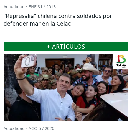
Actualidad • ENE 31 / 2013
"Represalia" chilena contra soldados por
defender mar en la Celac
+ ARTÍCULOS
Actualidad • AGO 5 / 2026