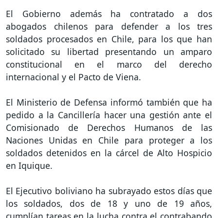
El Gobierno además ha contratado a dos
abogados chilenos para defender a los tres
soldados procesados en Chile, para los que han
solicitado su libertad presentando un amparo
constitucional en el marco del derecho
internacional y el Pacto de Viena.
El Ministerio de Defensa informó también que ha
pedido a la Cancillería hacer una gestión ante el
Comisionado de Derechos Humanos de las
Naciones Unidas en Chile para proteger a los
soldados detenidos en la cárcel de Alto Hospicio
en Iquique.
El Ejecutivo boliviano ha subrayado estos días que
los soldados, dos de 18 y uno de 19 años,
cumplían tareas en la lucha contra el contrabando