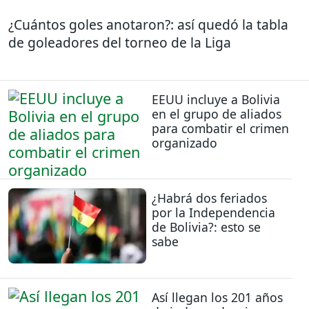
¿Cuántos goles anotaron?: así quedó la tabla
de goleadores del torneo de la Liga
EEUU incluye a Bolivia
en el grupo de aliados
para combatir el crimen
organizado
¿Habrá dos feriados
por la Independencia
de Bolivia?: esto se
sabe
Así llegan los 201 años