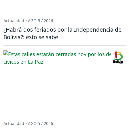
Actualidad • AGO 5 / 2026
¿Habrá dos feriados por la Independencia de
Bolivia?: esto se sabe
Actualidad • AGO 5 / 2026