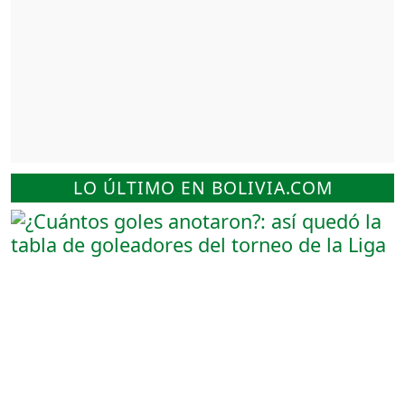
LO ÚLTIMO EN BOLIVIA.COM