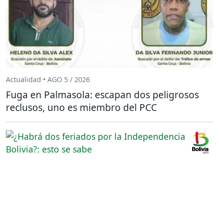
Actualidad • AGO 5 / 2026
Fuga en Palmasola: escapan dos peligrosos
reclusos, uno es miembro del PCC