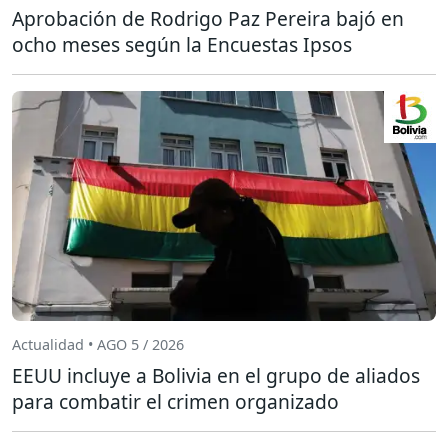
Aprobación de Rodrigo Paz Pereira bajó en
ocho meses según la Encuestas Ipsos
Actualidad • AGO 5 / 2026
EEUU incluye a Bolivia en el grupo de aliados
para combatir el crimen organizado