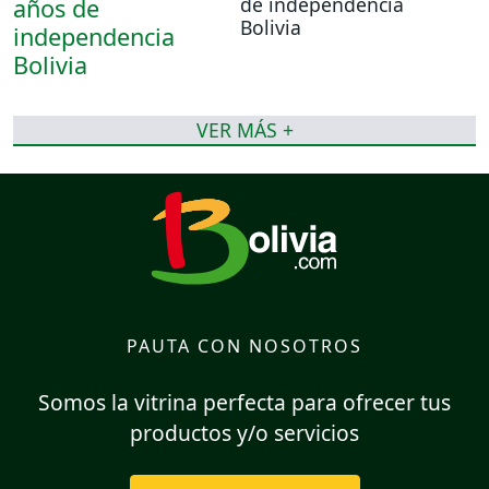
de independencia
Bolivia
VER MÁS +
PAUTA CON NOSOTROS
Somos la vitrina perfecta para ofrecer tus
productos y/o servicios