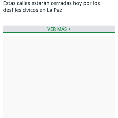
Estas calles estarán cerradas hoy por los
desfiles cívicos en La Paz
VER MÁS +