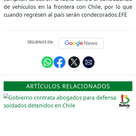
de vehículos en la frontera con Chile, por lo que
cuando regresen al país serán condecorados.EFE
SÍGUENOS EN:
ARTÍCULOS RELACIONADOS