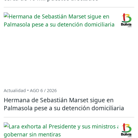
Actualidad • AGO 6 / 2026
Hermana de Sebastián Marset sigue en
Palmasola pese a su detención domiciliaria