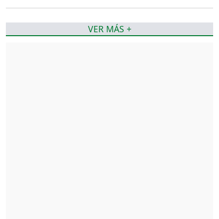
VER MÁS +