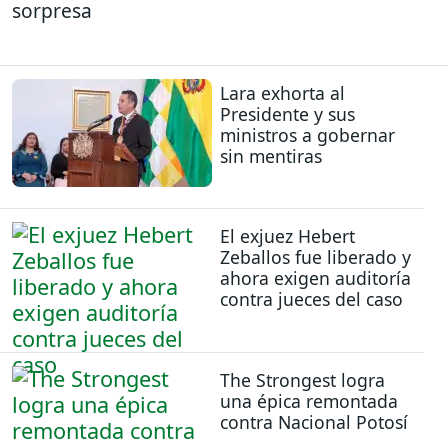
sorpresa
Lara exhorta al
Presidente y sus
ministros a gobernar
sin mentiras
El exjuez Hebert
Zeballos fue liberado y
ahora exigen auditoría
contra jueces del caso
The Strongest logra
una épica remontada
contra Nacional Potosí