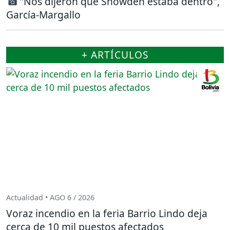
"Nos dijeron que Snowden estaba dentro",
García-Margallo
+ ARTÍCULOS
Actualidad • AGO 6 / 2026
Voraz incendio en la feria Barrio Lindo deja
cerca de 10 mil puestos afectados