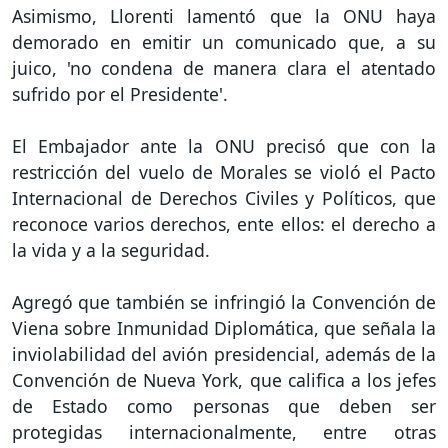
Asimismo, Llorenti lamentó que la ONU haya
demorado en emitir un comunicado que, a su
juico, 'no condena de manera clara el atentado
sufrido por el Presidente'.
El Embajador ante la ONU precisó que con la
restricción del vuelo de Morales se violó el Pacto
Internacional de Derechos Civiles y Políticos, que
reconoce varios derechos, ente ellos: el derecho a
la vida y a la seguridad.
Agregó que también se infringió la Convención de
Viena sobre Inmunidad Diplomática, que señala la
inviolabilidad del avión presidencial, además de la
Convención de Nueva York, que califica a los jefes
de Estado como personas que deben ser
protegidas internacionalmente, entre otras