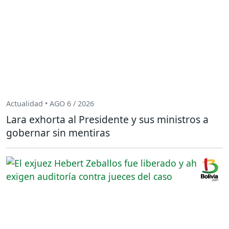
Actualidad • AGO 6 / 2026
Lara exhorta al Presidente y sus ministros a
gobernar sin mentiras