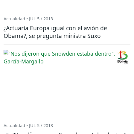
Actualidad • JUL 5 / 2013
¿Actuaría Europa igual con el avión de
Obama?, se pregunta ministra Suxo
Actualidad • JUL 5 / 2013