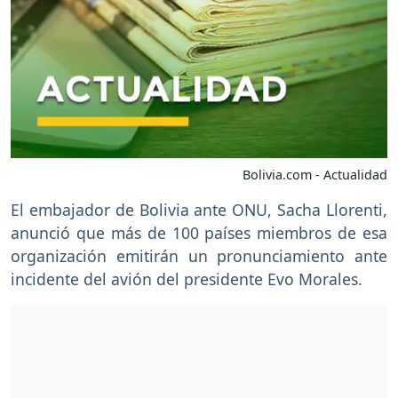
Bolivia.com - Actualidad
El embajador de Bolivia ante ONU, Sacha Llorenti,
anunció que más de 100 países miembros de esa
organización emitirán un pronunciamiento ante
incidente del avión del presidente Evo Morales.