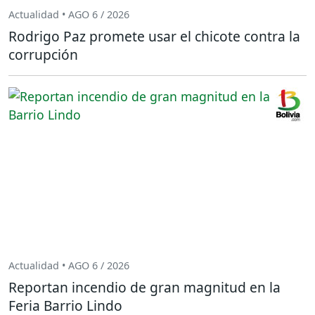
Actualidad • AGO 6 / 2026
Rodrigo Paz promete usar el chicote contra la
corrupción
Actualidad • AGO 6 / 2026
Reportan incendio de gran magnitud en la
Feria Barrio Lindo