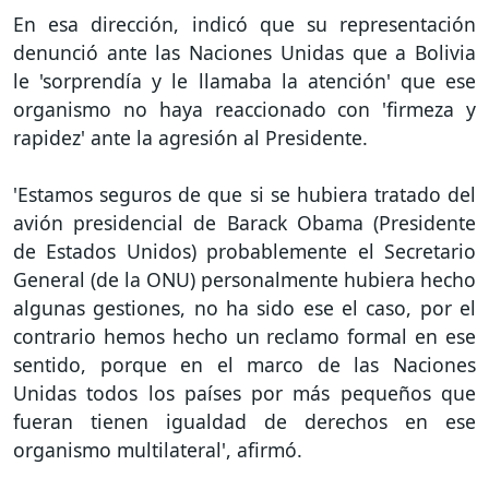
En esa dirección, indicó que su representación
denunció ante las Naciones Unidas que a Bolivia
le 'sorprendía y le llamaba la atención' que ese
organismo no haya reaccionado con 'firmeza y
rapidez' ante la agresión al Presidente.
'Estamos seguros de que si se hubiera tratado del
avión presidencial de Barack Obama (Presidente
de Estados Unidos) probablemente el Secretario
General (de la ONU) personalmente hubiera hecho
algunas gestiones, no ha sido ese el caso, por el
contrario hemos hecho un reclamo formal en ese
sentido, porque en el marco de las Naciones
Unidas todos los países por más pequeños que
fueran tienen igualdad de derechos en ese
organismo multilateral', afirmó.