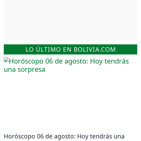
LO ÚLTIMO EN BOLIVIA.COM
Horóscopo 06 de agosto: Hoy tendrás una