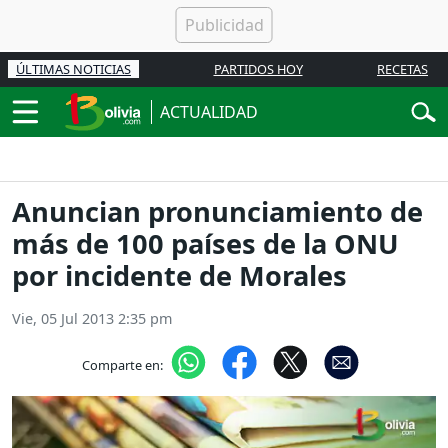
ÚLTIMAS NOTICIAS
PARTIDOS HOY
RECETAS
ACTUALIDAD
Anuncian pronunciamiento de
más de 100 países de la ONU
por incidente de Morales
Vie, 05 Jul 2013 2:35 pm
Comparte en: