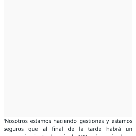
'Nosotros estamos haciendo gestiones y estamos
seguros que al final de la tarde habrá un