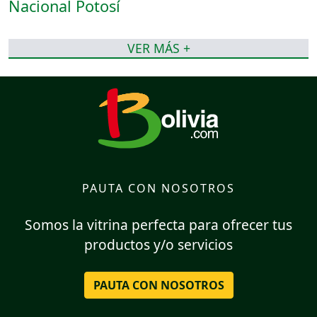
VER MÁS +
PAUTA CON NOSOTROS
Somos la vitrina perfecta para ofrecer tus
productos y/o servicios
PAUTA CON NOSOTROS