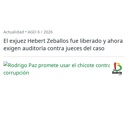
Actualidad • AGO 6 / 2026
El exjuez Hebert Zeballos fue liberado y ahora
exigen auditoría contra jueces del caso