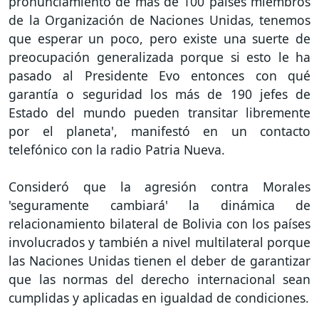
pronunciamiento de más de 100 países miembros
de la Organización de Naciones Unidas, tenemos
que esperar un poco, pero existe una suerte de
preocupación generalizada porque si esto le ha
pasado al Presidente Evo entonces con qué
garantía o seguridad los más de 190 jefes de
Estado del mundo pueden transitar libremente
por el planeta', manifestó en un contacto
telefónico con la radio Patria Nueva.
Consideró que la agresión contra Morales
'seguramente cambiará' la dinámica de
relacionamiento bilateral de Bolivia con los países
involucrados y también a nivel multilateral porque
las Naciones Unidas tienen el deber de garantizar
que las normas del derecho internacional sean
cumplidas y aplicadas en igualdad de condiciones.