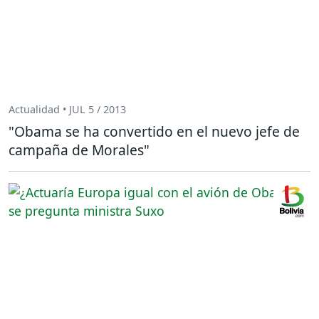
Actualidad • JUL 5 / 2013
"Obama se ha convertido en el nuevo jefe de
campaña de Morales"