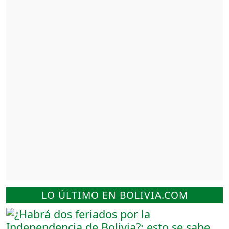
LO ÚLTIMO EN BOLIVIA.COM