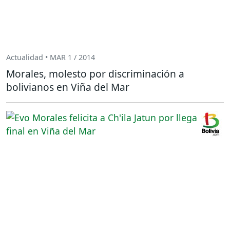
Actualidad • MAR 1 / 2014
Morales, molesto por discriminación a
bolivianos en Viña del Mar