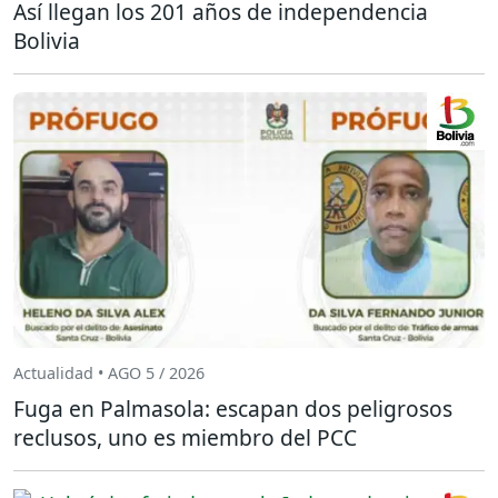
Así llegan los 201 años de independencia
Bolivia
Actualidad • AGO 5 / 2026
Fuga en Palmasola: escapan dos peligrosos
reclusos, uno es miembro del PCC