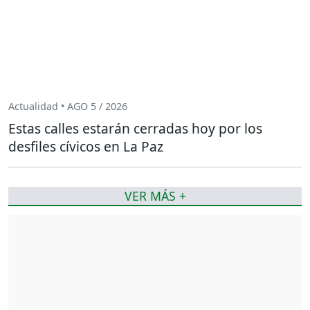
Actualidad • AGO 5 / 2026
Estas calles estarán cerradas hoy por los
desfiles cívicos en La Paz
VER MÁS +