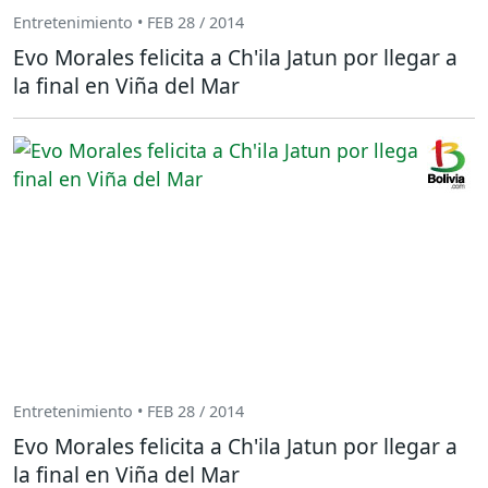
Entretenimiento • FEB 28 / 2014
Evo Morales felicita a Ch'ila Jatun por llegar a
la final en Viña del Mar
Entretenimiento • FEB 28 / 2014
Evo Morales felicita a Ch'ila Jatun por llegar a
la final en Viña del Mar