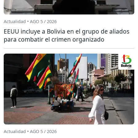
Actualidad • AGO 5 / 2026
EEUU incluye a Bolivia en el grupo de aliados
para combatir el crimen organizado
Actualidad • AGO 5 / 2026