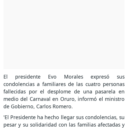
El presidente Evo Morales expresó sus
condolencias a familiares de las cuatro personas
fallecidas por el desplome de una pasarela en
medio del Carnaval en Oruro, informó el ministro
de Gobierno, Carlos Romero.
'El Presidente ha hecho llegar sus condolencias, su
pesar y su solidaridad con las familias afectadas y