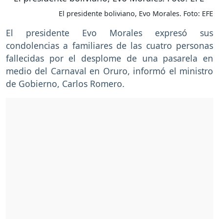
El presidente boliviano, Evo Morales. Foto: EFE
El presidente Evo Morales expresó sus
condolencias a familiares de las cuatro personas
fallecidas por el desplome de una pasarela en
medio del Carnaval en Oruro, informó el ministro
de Gobierno, Carlos Romero.