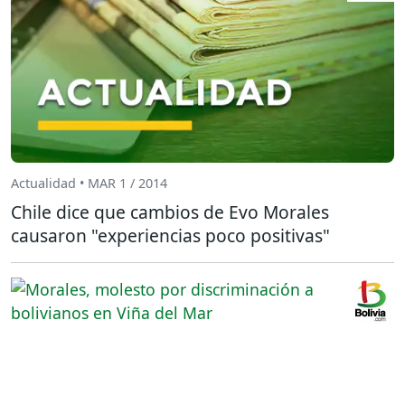
Actualidad • MAR 1 / 2014
Chile dice que cambios de Evo Morales
causaron "experiencias poco positivas"