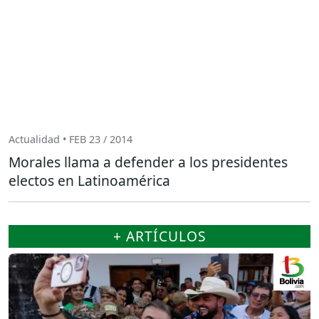
Actualidad • FEB 23 / 2014
Morales llama a defender a los presidentes
electos en Latinoamérica
+ ARTÍCULOS