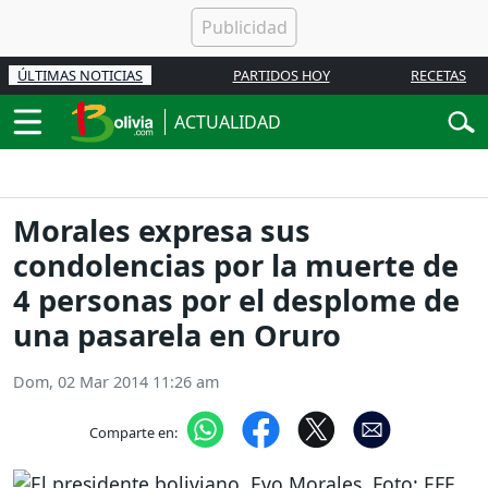
ÚLTIMAS NOTICIAS
PARTIDOS HOY
RECETAS
ACTUALIDAD
Morales expresa sus
condolencias por la muerte de
4 personas por el desplome de
una pasarela en Oruro
Dom, 02 Mar 2014 11:26 am
Comparte en: