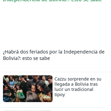
¿Habrá dos feriados por la Independencia de
Bolivia?: esto se sabe
Cazzu sorprende en su
llegada a Bolivia tras
lucir un tradicional
tipoy