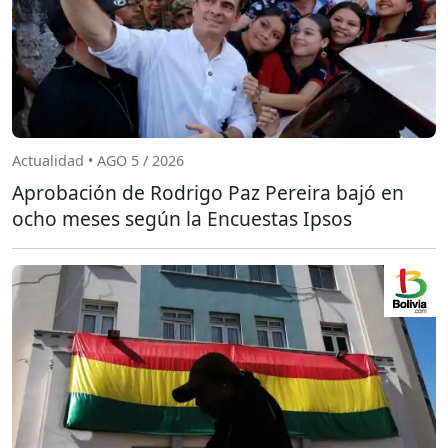
Actualidad • AGO 5 / 2026
Aprobación de Rodrigo Paz Pereira bajó en
ocho meses según la Encuestas Ipsos