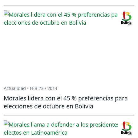
Actualidad • FEB 23 / 2014
Morales lidera con el 45 % preferencias para
elecciones de octubre en Bolivia