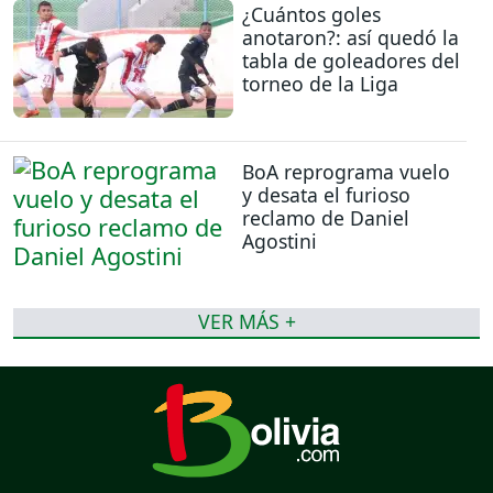
¿Cuántos goles
anotaron?: así quedó la
tabla de goleadores del
torneo de la Liga
BoA reprograma vuelo
y desata el furioso
reclamo de Daniel
Agostini
VER MÁS +