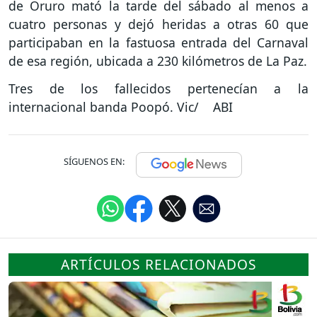
de Oruro mató la tarde del sábado al menos a
cuatro personas y dejó heridas a otras 60 que
participaban en la fastuosa entrada del Carnaval
de esa región, ubicada a 230 kilómetros de La Paz.
Tres de los fallecidos pertenecían a la
internacional banda Poopó. Vic/ ABI
SÍGUENOS EN:
ARTÍCULOS RELACIONADOS