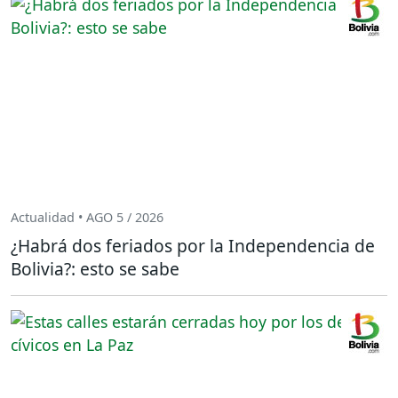
Actualidad • AGO 5 / 2026
¿Habrá dos feriados por la Independencia de
Bolivia?: esto se sabe