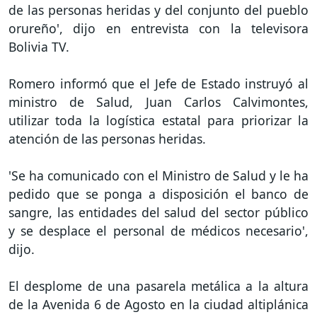
de las personas heridas y del conjunto del pueblo
orureño', dijo en entrevista con la televisora
Bolivia TV.
Romero informó que el Jefe de Estado instruyó al
ministro de Salud, Juan Carlos Calvimontes,
utilizar toda la logística estatal para priorizar la
atención de las personas heridas.
'Se ha comunicado con el Ministro de Salud y le ha
pedido que se ponga a disposición el banco de
sangre, las entidades del salud del sector público
y se desplace el personal de médicos necesario',
dijo.
El desplome de una pasarela metálica a la altura
de la Avenida 6 de Agosto en la ciudad altiplánica