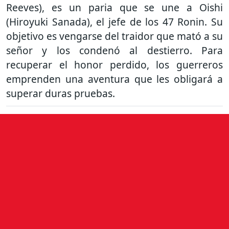
Reeves), es un paria que se une a Oishi
(Hiroyuki Sanada), el jefe de los 47 Ronin. Su
objetivo es vengarse del traidor que mató a su
señor y los condenó al destierro. Para
recuperar el honor perdido, los guerreros
emprenden una aventura que les obligará a
superar duras pruebas.