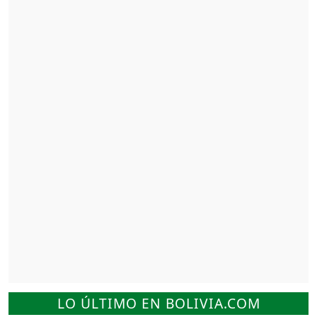
LO ÚLTIMO EN BOLIVIA.COM