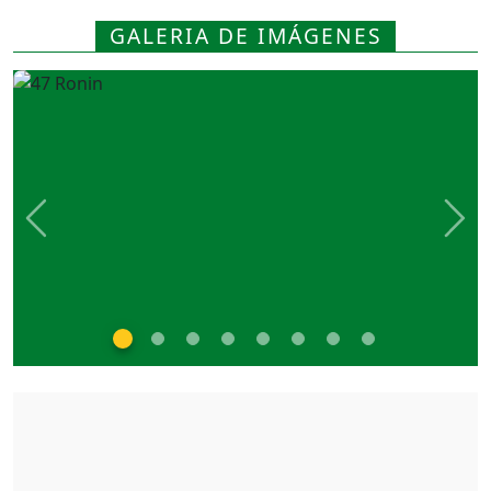
GALERIA DE IMÁGENES
Previous
Nex