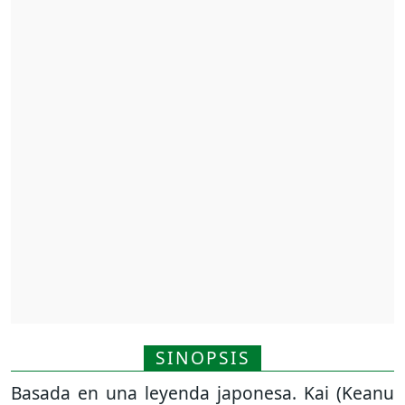
SINOPSIS
Basada en una leyenda japonesa. Kai (Keanu