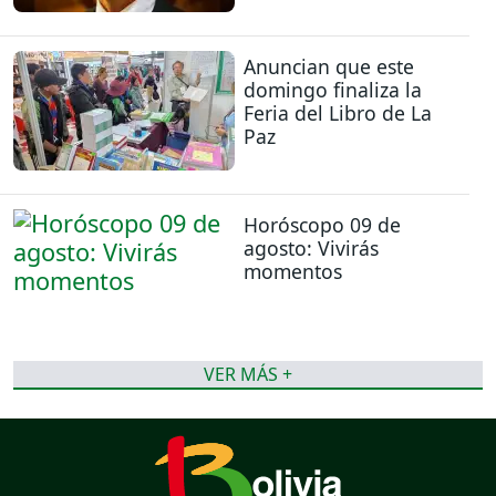
Anuncian que este
domingo finaliza la
Feria del Libro de La
Paz
Horóscopo 09 de
agosto: Vivirás
momentos
VER MÁS +