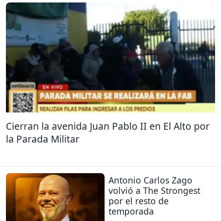
Cierran la avenida Juan Pablo II en El Alto por
la Parada Militar
Antonio Carlos Zago
volvió a The Strongest
por el resto de
temporada