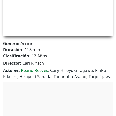
Género:
Acción
Duración:
118 min
Clasificación:
12 Años
Director:
Carl Rinsch
Actores:
Keanu Reeves
, Cary-Hiroyuki Tagawa, Rinko
Kikuchi, Hiroyuki Sanada, Tadanobu Asano, Togo Igawa