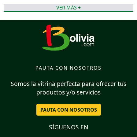
VER MÁS +
PAUTA CON NOSOTROS
Somos la vitrina perfecta para ofrecer tus
productos y/o servicios
PAUTA CON NOSOTROS
SÍGUENOS EN