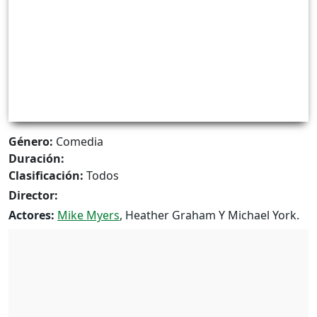
Género:
Comedia
Duración:
Clasificación:
Todos
Director:
Actores:
Mike Myers
, Heather Graham Y Michael York.