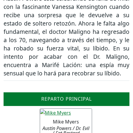
con la fascinante Vanessa Kensington cuando
recibe una sorpresa que le devuelve a su
estado de soltero retozón. Ahora le falta algo
fundamental, el doctor Maligno ha regresado
a los 70, navegando a través del tiempo, y le
ha robado su fuerza vital, su líbido. En su
intento por acabar con el Dr. Maligno,
encuentra a Marifé Lación: una espía muy
sensual que lo hará para recobrar su líbido.
REPARTO PRINCIPAL
Mike Myers
Austin Powers / Dr. Evil
/ Fat Bastard