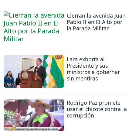
Cierran la avenida Juan
Pablo II en El Alto por
la Parada Militar
Lara exhorta al
Presidente y sus
ministros a gobernar
sin mentiras
Rodrigo Paz promete
usar el chicote contra la
corrupción