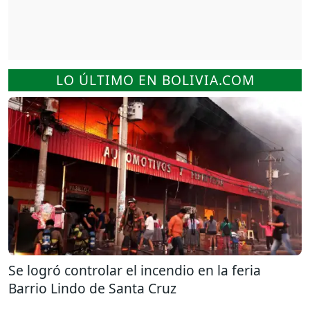
LO ÚLTIMO EN BOLIVIA.COM
Se logró controlar el incendio en la feria
Barrio Lindo de Santa Cruz