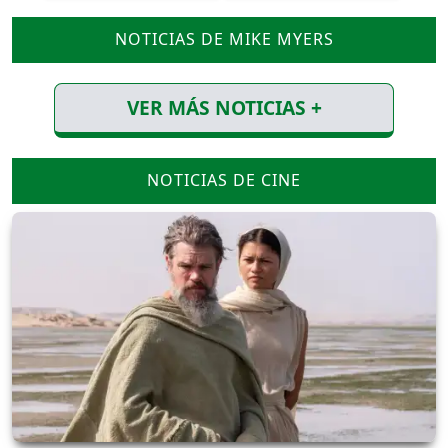
NOTICIAS DE MIKE MYERS
VER MÁS NOTICIAS +
NOTICIAS DE CINE