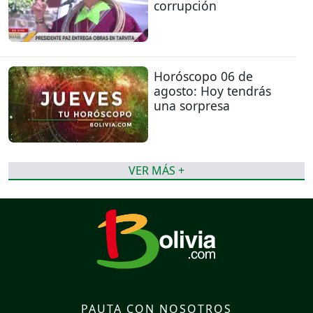
corrupción
Horóscopo 06 de
agosto: Hoy tendrás
una sorpresa
VER MÁS +
PAUTA CON NOSOTROS