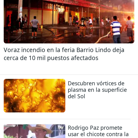
Voraz incendio en la feria Barrio Lindo deja
cerca de 10 mil puestos afectados
Descubren vórtices de
plasma en la superficie
del Sol
Rodrigo Paz promete
usar el chicote contra la