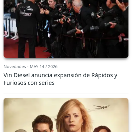
Novedades - MAY 14 / 2026
Vin Diesel anuncia expansión de Rápidos y
Furiosos con series