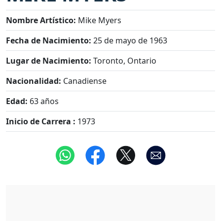
Nombre Artístico:
Mike Myers
Fecha de Nacimiento:
25 de mayo de 1963
Lugar de Nacimiento:
Toronto, Ontario
Nacionalidad:
Canadiense
Edad:
63 años
Inicio de Carrera :
1973