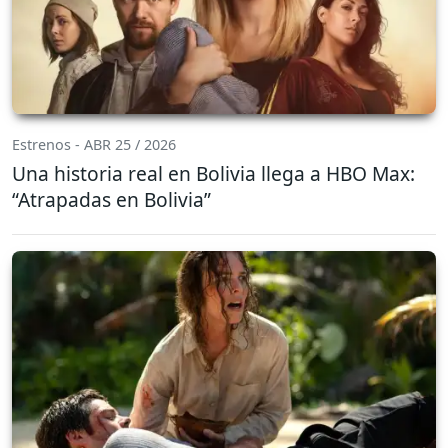
Estrenos - ABR 25 / 2026
Una historia real en Bolivia llega a HBO Max:
“Atrapadas en Bolivia”