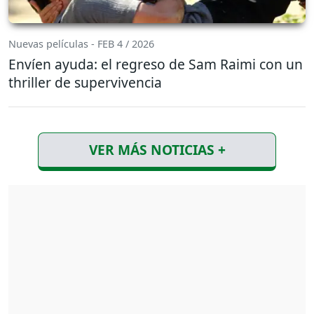
Nuevas películas - FEB 4 / 2026
Envíen ayuda: el regreso de Sam Raimi con un
thriller de supervivencia
VER MÁS NOTICIAS +