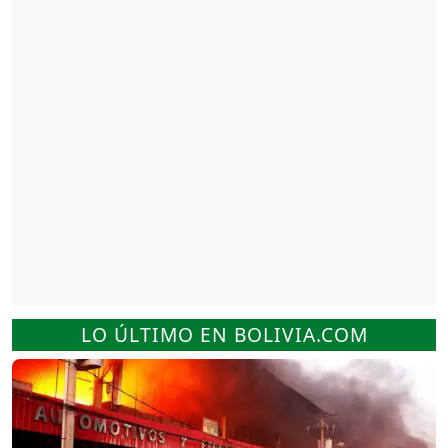
LO ÚLTIMO EN BOLIVIA.COM