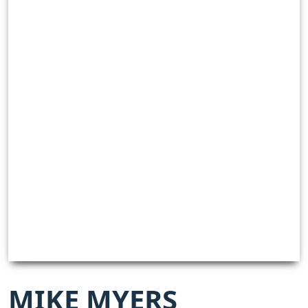
MIKE MYERS