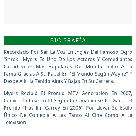
BIOGRAFÍA
Recordado Por Ser La Voz En Inglés Del Famoso Ogro
'Shrek', Myers Es Uno De Los Actores Y Comediantes
Canadienses Más Populares Del Mundo. Saltó A La
Fama Gracias A Su Papel En "El Mundo Según Wayne" Y
Desde Allí Ha Tenido Altas Y Bajas En Su Carrera.
Myers Recibió El Premio MTV Generación En 2007,
Convirtiéndose En El Segundo Canadiense En Ganar El
Premio (tras Jim Carrey En 2006), Por Llevar Su Estilo
Único De Comedia A Las Tanto Al Cine Como A La
Televisión.