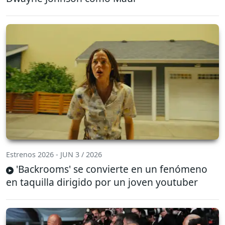
Estrenos 2026 - JUN 3 / 2026
'Backrooms' se convierte en un fenómeno
en taquilla dirigido por un joven youtuber