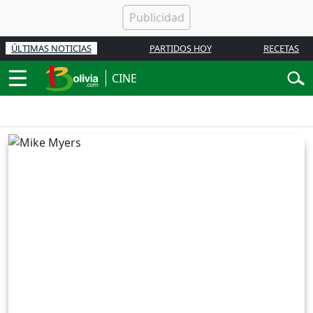
ÚLTIMAS NOTICIAS
PARTIDOS HOY
RECETAS
CINE