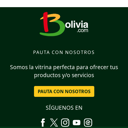
PAUTA CON NOSOTROS
Somos la vitrina perfecta para ofrecer tus
productos y/o servicios
PAUTA CON NOSOTROS
SÍGUENOS EN