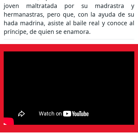
joven maltratada por su madrastra y
hermanastras, pero que, con la ayuda de su
hada madrina, asiste al baile real y conoce al
príncipe, de quien se enamora.