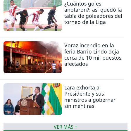
¿Cuántos goles
anotaron?: así quedó la
tabla de goleadores del
torneo de la Liga
Voraz incendio en la
feria Barrio Lindo deja
cerca de 10 mil puestos
afectados
Lara exhorta al
Presidente y sus
ministros a gobernar
sin mentiras
VER MÁS +