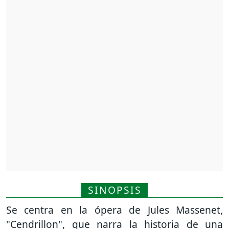
SINOPSIS
Se centra en la ópera de Jules Massenet,
"Cendrillon", que narra la historia de una