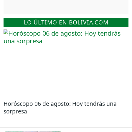
LO ÚLTIMO EN BOLIVIA.COM
Horóscopo 06 de agosto: Hoy tendrás una
sorpresa