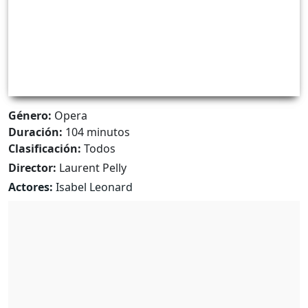
Género:
Opera
Duración:
104 minutos
Clasificación:
Todos
Director:
Laurent Pelly
Actores:
Isabel Leonard