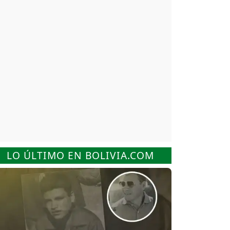
LO ÚLTIMO EN BOLIVIA.COM