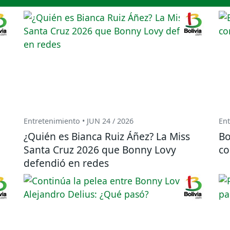
Entretenimiento • JUN 24 / 2026
Ent
¿Quién es Bianca Ruiz Áñez? La Miss
Bo
Santa Cruz 2026 que Bonny Lovy
co
defendió en redes