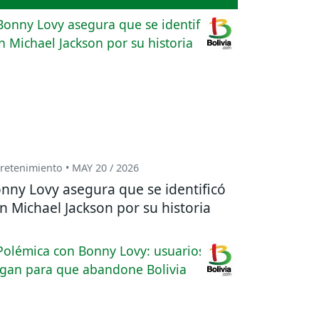
retenimiento • MAY 20 / 2026
nny Lovy asegura que se identificó
n Michael Jackson por su historia