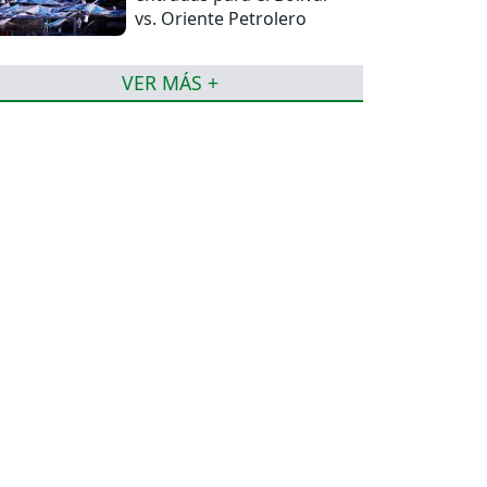
vs. Oriente Petrolero
VER MÁS +