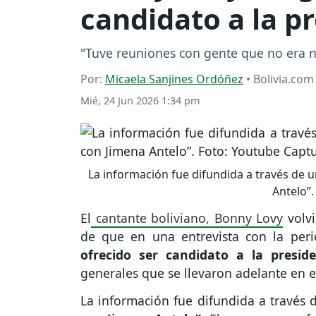
candidato a la pr
"Tuve reuniones con gente que no era ni
Por:
Micaela Sanjines Ordóñez
• Bolivia.com
Mié, 24 Jun 2026 1:34 pm
La información fue difundida a través de 
Antelo”.
El
cantante boliviano, Bonny Lovy
volvi
de que en una entrevista con la per
ofrecido ser candidato a la preside
generales que se llevaron adelante en e
La información fue difundida a través 