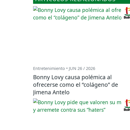
Entretenimiento • JUN 26 / 2026
Bonny Lovy causa polémica al
ofrecerse como el “colágeno” de
Jimena Antelo