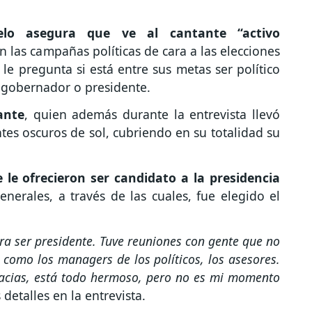
elo asegura que ve al cantante “activo
 las campañas políticas de cara a las elecciones
 le pregunta si está entre sus metas ser político
, gobernador o presidente.
ante
, quien además durante la entrevista llevó
ntes oscuros de sol, cubriendo en su totalidad su
 le ofrecieron ser candidato a la presidencia
enerales, a través de las cuales, fue elegido el
ra ser presidente. Tuve reuniones con gente que no
n como los managers de los políticos, los asesores.
 gracias, está todo hermoso, pero no es mi momento
 detalles en la entrevista.