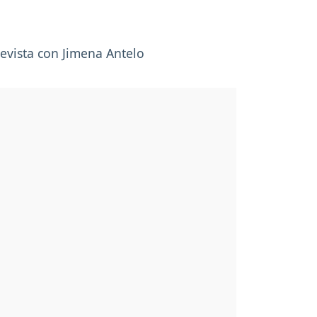
revista con Jimena Antelo