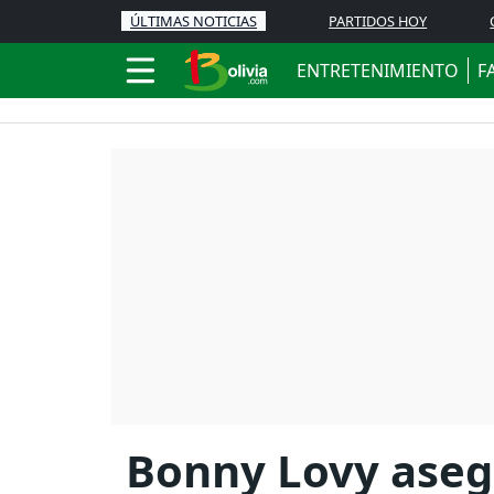
ÚLTIMAS NOTICIAS
PARTIDOS HOY
ENTRETENIMIENTO
F
Bonny Lovy asegu