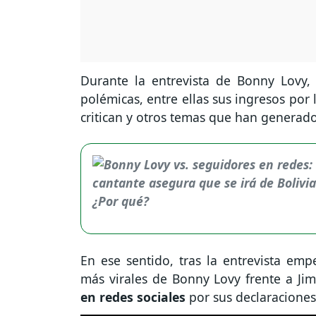
Durante la entrevista de Bonny Lovy, 
polémicas, entre ellas sus ingresos por
critican y otros temas que han generado
En ese sentido, tras la entrevista em
más virales de Bonny Lovy frente a Ji
en redes sociales
por sus declaraciones