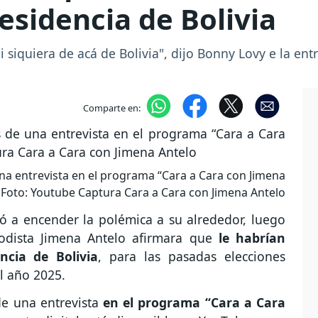
esidencia de Bolivia
 siquiera de acá de Bolivia", dijo Bonny Lovy e la ent
Comparte en:
una entrevista en el programa “Cara a Cara con Jimena
 Foto: Youtube Captura Cara a Cara con Jimena Antelo
ó a encender la polémica a su alrededor, luego
iodista Jimena Antelo afirmara que
le habrían
ncia de Bolivia
, para las pasadas elecciones
l año 2025.
de una entrevista
en el programa “Cara a Cara