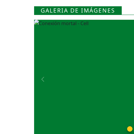
GALERIA DE IMÁGENES
Previous