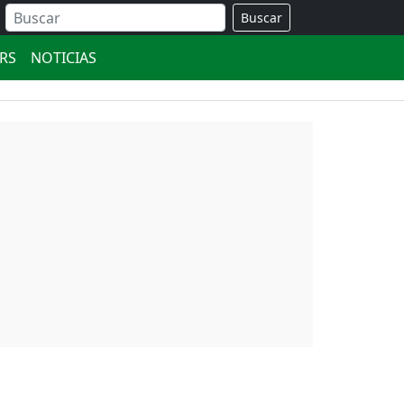
Buscar
ERS
NOTICIAS