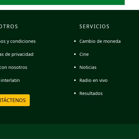
OTROS
SERVICIOS
Cambio de moneda
os y condiciones
Cine
cas de privacidad
Noticias
con nosotros
Radio en vivo
interlatin
Resultados
TÁCTENOS