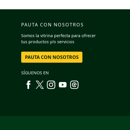
PAUTA CON NOSOTROS
Somos la vitrina perfecta para ofrecer
tus productos y/o servicios
PAUTA CON NOSOTROS
SÍGUENOS EN