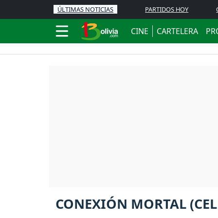
ÚLTIMAS NOTICIAS
PARTIDOS HOY
CINE
CARTELERA
PR
CONEXIÓN MORTAL (CEL