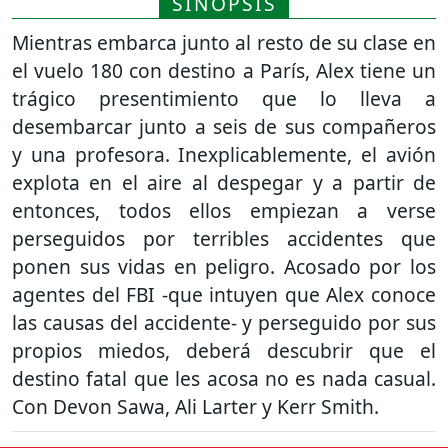
SINOPSIS
Mientras embarca junto al resto de su clase en
el vuelo 180 con destino a París, Alex tiene un
trágico presentimiento que lo lleva a
desembarcar junto a seis de sus compañeros
y una profesora. Inexplicablemente, el avión
explota en el aire al despegar y a partir de
entonces, todos ellos empiezan a verse
perseguidos por terribles accidentes que
ponen sus vidas en peligro. Acosado por los
agentes del FBI -que intuyen que Alex conoce
las causas del accidente- y perseguido por sus
propios miedos, deberá descubrir que el
destino fatal que les acosa no es nada casual.
Con Devon Sawa, Ali Larter y Kerr Smith.