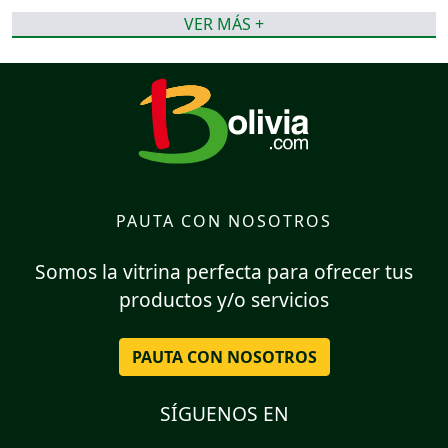
VER MÁS +
PAUTA CON NOSOTROS
Somos la vitrina perfecta para ofrecer tus
productos y/o servicios
PAUTA CON NOSOTROS
SÍGUENOS EN