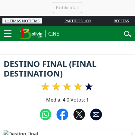
ÚLTIMAS NOTICIAS
PARTIDOS HOY
RECETAS
CINE
DESTINO FINAL (FINAL
DESTINATION)
Media:
4.0
Votos:
1