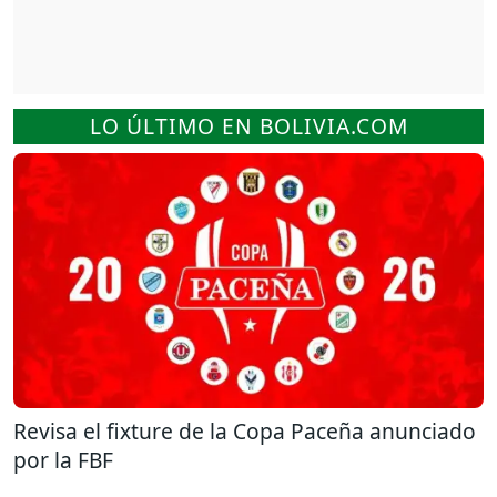
LO ÚLTIMO EN BOLIVIA.COM
Revisa el fixture de la Copa Paceña anunciado
por la FBF