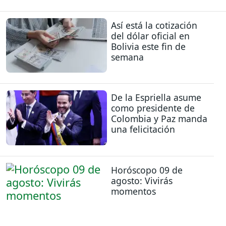
Así está la cotización
del dólar oficial en
Bolivia este fin de
semana
De la Espriella asume
como presidente de
Colombia y Paz manda
una felicitación
Horóscopo 09 de
agosto: Vivirás
momentos