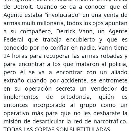
de Detroit. Cuando se da a conocer que el
Agente estaba “involucrado” en una venta de
armas multi millonaria, todos los ojos apuntan
a su compañero, Derrick Vann, un Agente
Federal que trabaja encubierto y que es
conocido por no confiar en nadie. Vann tiene
24 horas para recuperar las armas robadas y
para encontrar a los que mataron al policía,
pero él se va a encontrar con un aliado
extraño cuando por accidente, se entromete
en su operación secreta un vendedor de
implementos de ortodoncia, quién es
entonces incorporado al grupo como un
operativo más para que no les desbarate la
misión de desarticular la red de narcotráfico.
TODAS LAS COPIAS SON SUBTITULADAS.