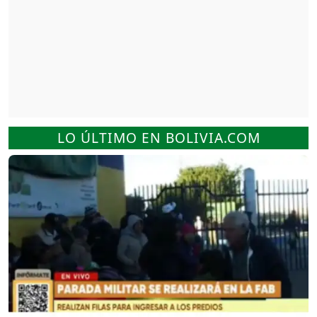
LO ÚLTIMO EN BOLIVIA.COM