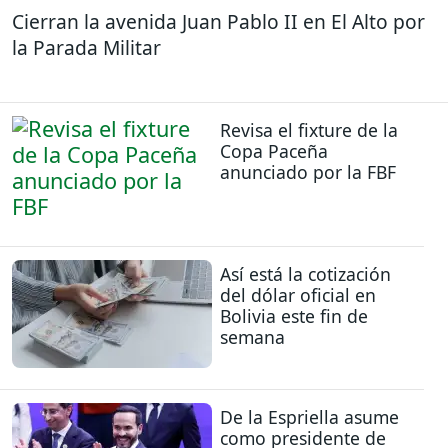
Cierran la avenida Juan Pablo II en El Alto por
la Parada Militar
Revisa el fixture de la
Copa Paceña
anunciado por la FBF
Así está la cotización
del dólar oficial en
Bolivia este fin de
semana
De la Espriella asume
como presidente de