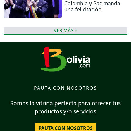
Colombia y Paz manda
una felicitación
VER MÁS +
PAUTA CON NOSOTROS
Somos la vitrina perfecta para ofrecer tus
productos y/o servicios
PAUTA CON NOSOTROS