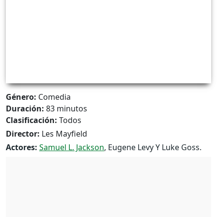
Género:
Comedia
Duración:
83 minutos
Clasificación:
Todos
Director:
Les Mayfield
Actores:
Samuel L. Jackson
, Eugene Levy Y Luke Goss.