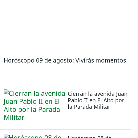
Horóscopo 09 de agosto: Vivirás momentos
Cierran la avenida Juan
Pablo II en El Alto por
la Parada Militar
Horóscopo 08 de