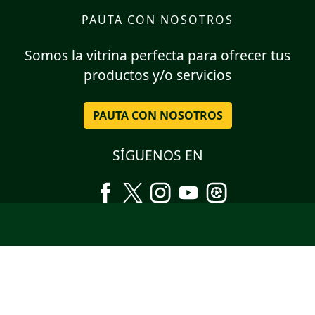
PAUTA CON NOSOTROS
Somos la vitrina perfecta para ofrecer tus
productos y/o servicios
PAUTA CON NOSOTROS
SÍGUENOS EN