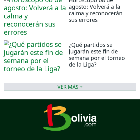
agosto: Volverá a la
calma y reconocerán
sus errores
¿Qué partidos se
jugarán este fin de
semana por el torneo
de la Liga?
VER MÁS +