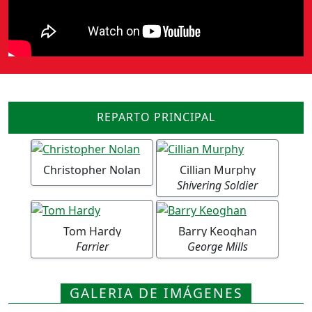
REPARTO PRINCIPAL
Christopher Nolan
Cillian Murphy
Shivering Soldier
Tom Hardy
Barry Keoghan
Farrier
George Mills
GALERIA DE IMÁGENES