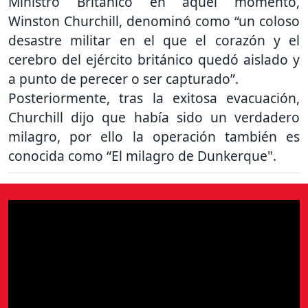
Ministro Británico en aquel momento,
Winston Churchill, denominó como “un coloso
desastre militar en el que el corazón y el
cerebro del ejército británico quedó aislado y
a punto de perecer o ser capturado”.
Posteriormente, tras la exitosa evacuación,
Churchill dijo que había sido un verdadero
milagro, por ello la operación también es
conocida como “El milagro de Dunkerque".