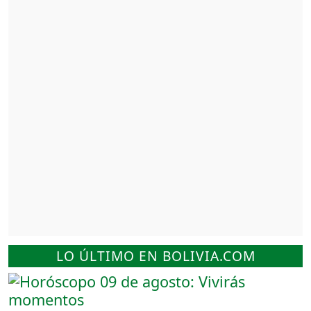
LO ÚLTIMO EN BOLIVIA.COM