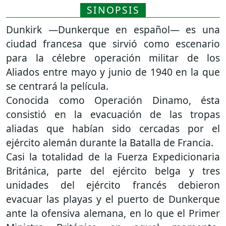
SINOPSIS
Dunkirk —Dunkerque en español— es una
ciudad francesa que sirvió como escenario
para la célebre operación militar de los
Aliados entre mayo y junio de 1940 en la que
se centrará la película.
Conocida como Operación Dinamo, ésta
consistió en la evacuación de las tropas
aliadas que habían sido cercadas por el
ejército alemán durante la Batalla de Francia.
Casi la totalidad de la Fuerza Expedicionaria
Británica, parte del ejército belga y tres
unidades del ejército francés debieron
evacuar las playas y el puerto de Dunkerque
ante la ofensiva alemana, en lo que el Primer