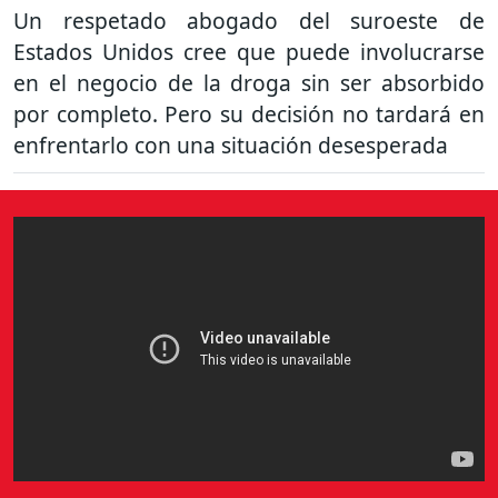
Un respetado abogado del suroeste de
Estados Unidos cree que puede involucrarse
en el negocio de la droga sin ser absorbido
por completo. Pero su decisión no tardará en
enfrentarlo con una situación desesperada