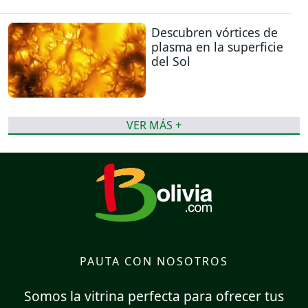
Descubren vórtices de
plasma en la superficie
del Sol
VER MÁS +
PAUTA CON NOSOTROS
Somos la vitrina perfecta para ofrecer tus