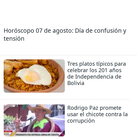
Horóscopo 07 de agosto: Día de confusión y
tensión
Tres platos típicos para
celebrar los 201 años
de Independencia de
Bolivia
Rodrigo Paz promete
usar el chicote contra la
corrupción