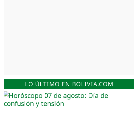
LO ÚLTIMO EN BOLIVIA.COM