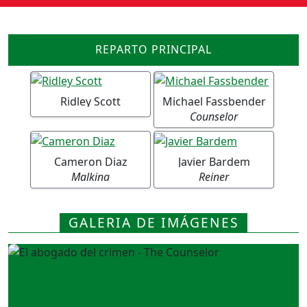
REPARTO PRINCIPAL
Ridley Scott
Michael Fassbender
Counselor
Cameron Diaz
Javier Bardem
Malkina
Reiner
GALERIA DE IMÁGENES