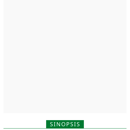
SINOPSIS