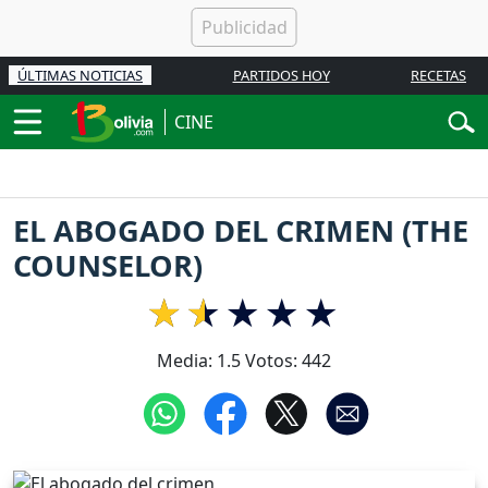
ÚLTIMAS NOTICIAS
PARTIDOS HOY
RECETAS
CINE
EL ABOGADO DEL CRIMEN (THE
COUNSELOR)
Media:
1.5
Votos:
442