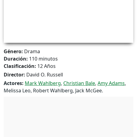
Género:
Drama
Duración:
110 minutos
Clasificación:
12 Años
Director:
David O. Russell
Actores:
Mark Wahlberg
,
Christian Bale
,
Amy Adams
,
Melissa Leo, Robert Wahlberg, Jack McGee.