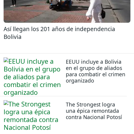
Así llegan los 201 años de independencia
Bolivia
EEUU incluye a Bolivia
en el grupo de aliados
para combatir el crimen
organizado
The Strongest logra
una épica remontada
contra Nacional Potosí