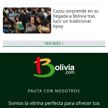
Cazzu sorprende en su
llegada a Bolivia tras
lucir un tradicional
tipoy
VER MÁS +
PAUTA CON NOSOTROS
Somos la vitrina perfecta para ofrecer tus