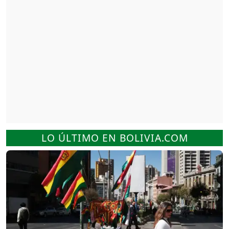
LO ÚLTIMO EN BOLIVIA.COM