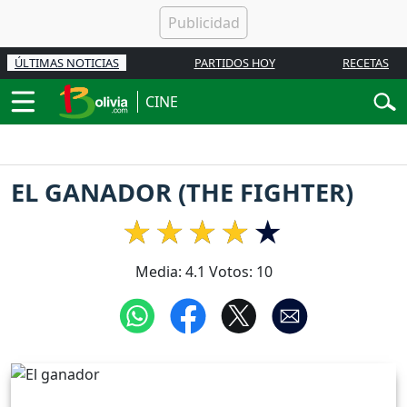
ÚLTIMAS NOTICIAS
PARTIDOS HOY
RECETAS
CINE
EL GANADOR (THE FIGHTER)
Media:
4.1
Votos:
10