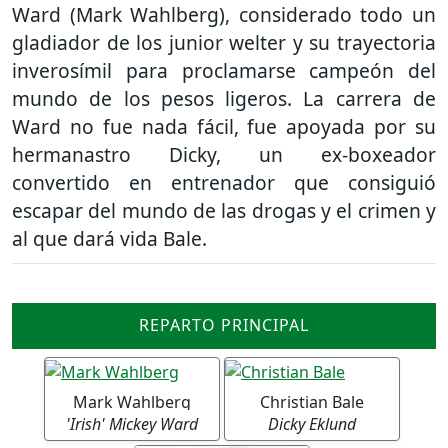
Ward (Mark Wahlberg), considerado todo un
gladiador de los junior welter y su trayectoria
inverosímil para proclamarse campeón del
mundo de los pesos ligeros. La carrera de
Ward no fue nada fácil, fue apoyada por su
hermanastro Dicky, un ex-boxeador
convertido en entrenador que consiguió
escapar del mundo de las drogas y el crimen y
al que dará vida Bale.
REPARTO PRINCIPAL
Mark Wahlberg
Christian Bale
'Irish' Mickey Ward
Dicky Eklund