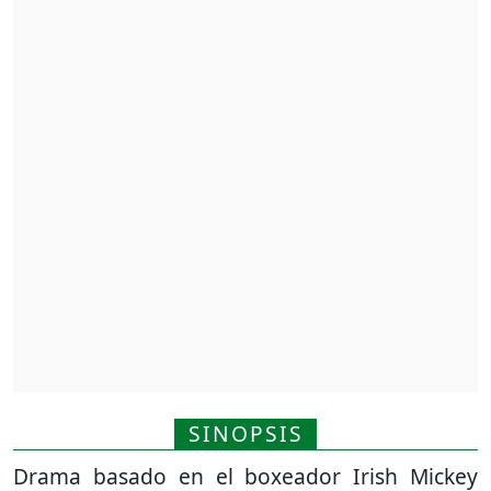
SINOPSIS
Drama basado en el boxeador Irish Mickey