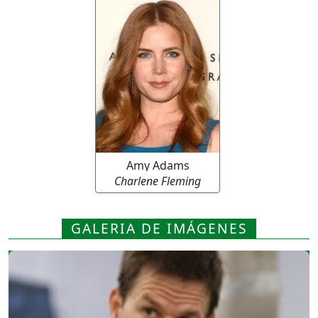
Amy Adams
Charlene Fleming
GALERIA DE IMÁGENES