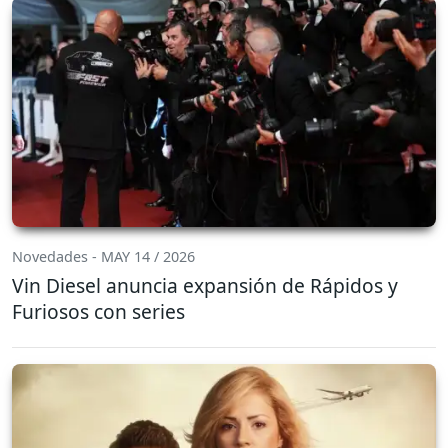
Novedades - MAY 14 / 2026
Vin Diesel anuncia expansión de Rápidos y
Furiosos con series