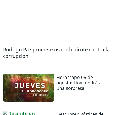
Rodrigo Paz promete usar el chicote contra la
corrupción
Horóscopo 06 de
agosto: Hoy tendrás
una sorpresa
Descubren vórtices de