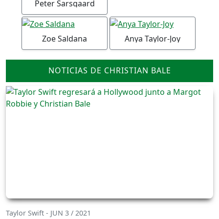
Peter Sarsgaard
Zoe Saldana
Anya Taylor-Joy
NOTICIAS DE CHRISTIAN BALE
Taylor Swift - JUN 3 / 2021