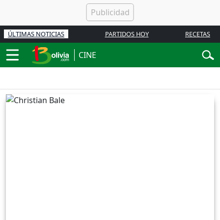
ÚLTIMAS NOTICIAS
PARTIDOS HOY
RECETAS
CINE