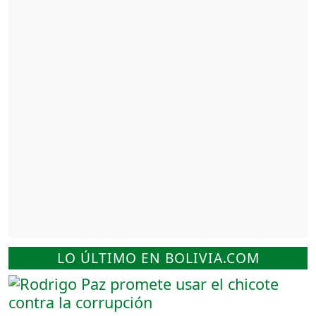
LO ÚLTIMO EN BOLIVIA.COM