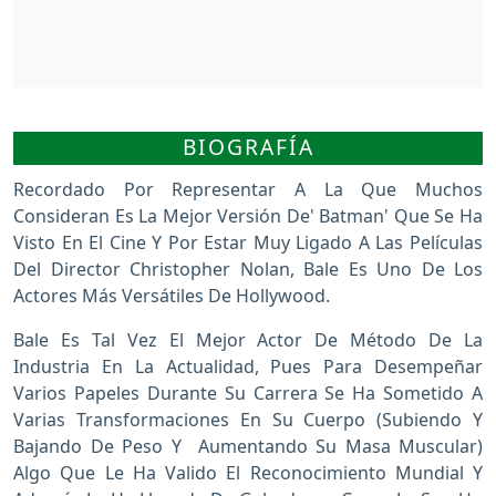
BIOGRAFÍA
Recordado Por Representar A La Que Muchos
Consideran Es La Mejor Versión De' Batman' Que Se Ha
Visto En El Cine Y Por Estar Muy Ligado A Las Películas
Del Director Christopher Nolan, Bale Es Uno De Los
Actores Más Versátiles De Hollywood.
Bale Es Tal Vez El Mejor Actor De Método De La
Industria En La Actualidad, Pues Para Desempeñar
Varios Papeles Durante Su Carrera Se Ha Sometido A
Varias Transformaciones En Su Cuerpo (subiendo Y
Bajando De Peso Y Aumentando Su Masa Muscular)
Algo Que Le Ha Valido El Reconocimiento Mundial Y