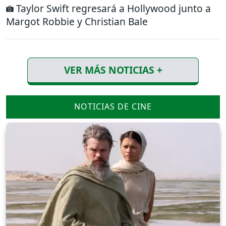
Taylor Swift regresará a Hollywood junto a
Margot Robbie y Christian Bale
VER MÁS NOTICIAS +
NOTICIAS DE CINE