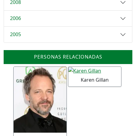
2008
2006
2005
PERSONAS RELACIONADAS
Karen Gillan