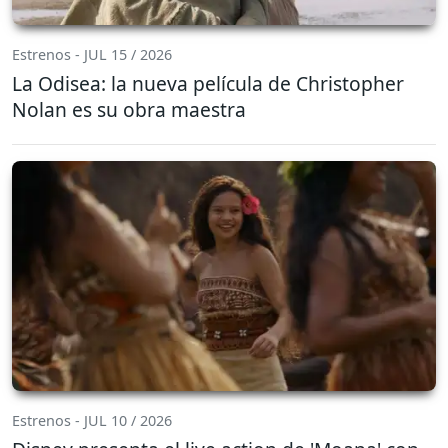
Estrenos - JUL 15 / 2026
La Odisea: la nueva película de Christopher
Nolan es su obra maestra
Estrenos - JUL 10 / 2026