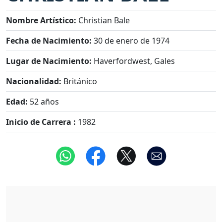
Nombre Artístico:
Christian Bale
Fecha de Nacimiento:
30 de enero de 1974
Lugar de Nacimiento:
Haverfordwest, Gales
Nacionalidad:
Británico
Edad:
52 años
Inicio de Carrera :
1982