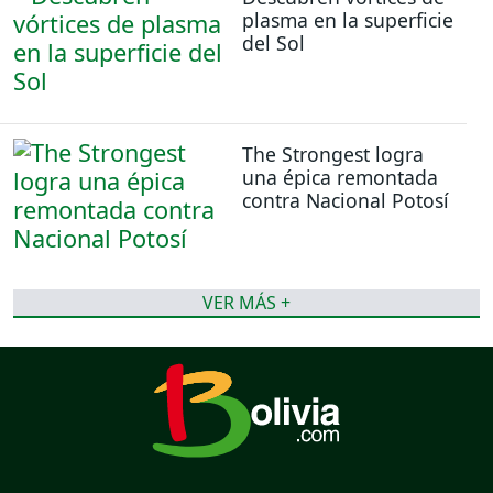
plasma en la superficie
del Sol
The Strongest logra
una épica remontada
contra Nacional Potosí
VER MÁS +