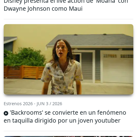
Disney presenta el live action de 'Moana' con
Dwayne Johnson como Maui
Estrenos 2026 - JUN 3 / 2026
'Backrooms' se convierte en un fenómeno
en taquilla dirigido por un joven youtuber