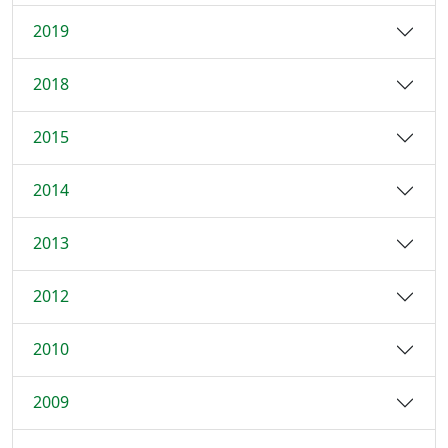
2019
2018
2015
2014
2013
2012
2010
2009