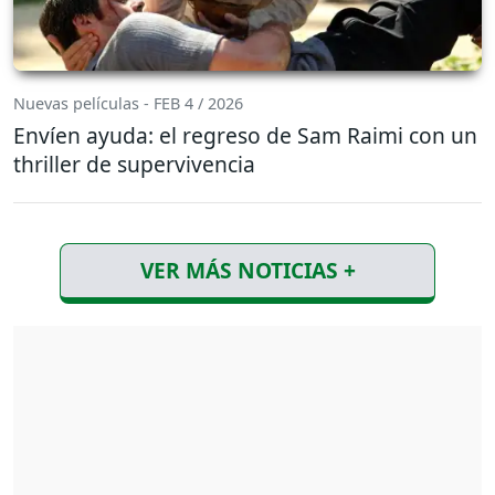
Nuevas películas - FEB 4 / 2026
Envíen ayuda: el regreso de Sam Raimi con un
thriller de supervivencia
VER MÁS NOTICIAS +