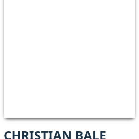
CHRISTIAN BALE