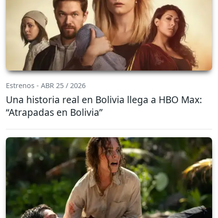
Estrenos - ABR 25 / 2026
Una historia real en Bolivia llega a HBO Max:
“Atrapadas en Bolivia”